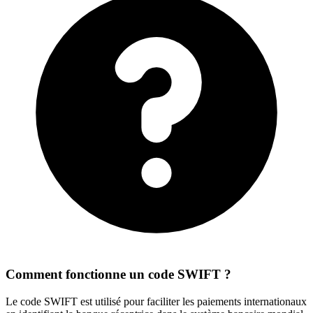
Comment fonctionne un code SWIFT ?
Le code SWIFT est utilisé pour faciliter les paiements internationaux