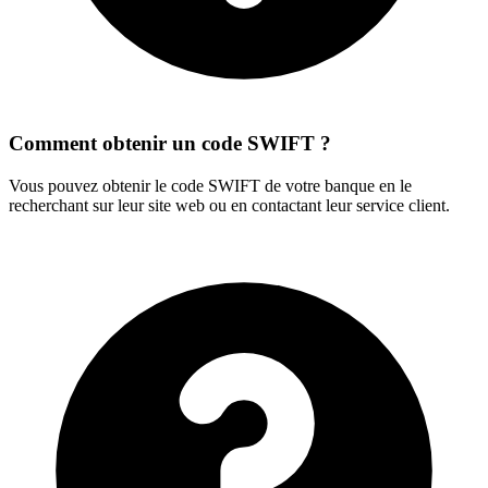
Comment obtenir un code SWIFT ?
Vous pouvez obtenir le code SWIFT de votre banque en le
recherchant sur leur site web ou en contactant leur service client.