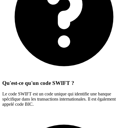
Qu'est-ce qu'un code SWIFT ?
Le code SWIFT est un code unique qui identifie une banque
spécifique dans les transactions internationales. Il est également
appelé code BIC.