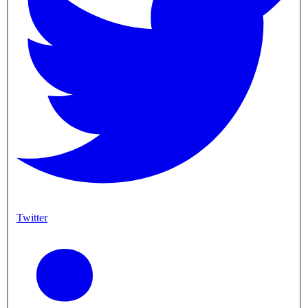
Twitter