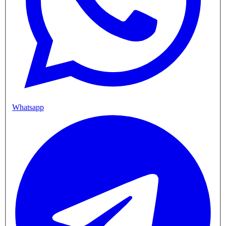
Whatsapp