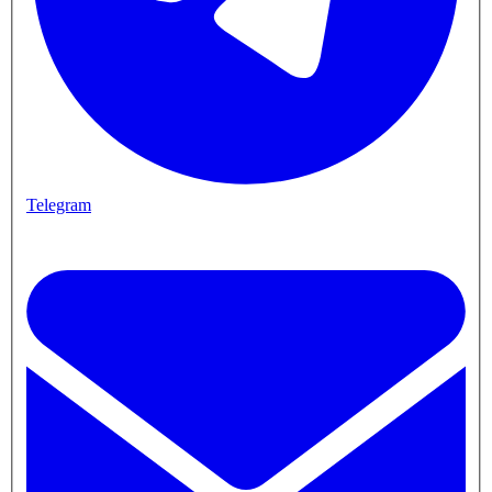
Telegram