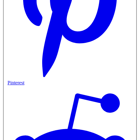
Pinterest