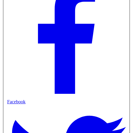
Facebook