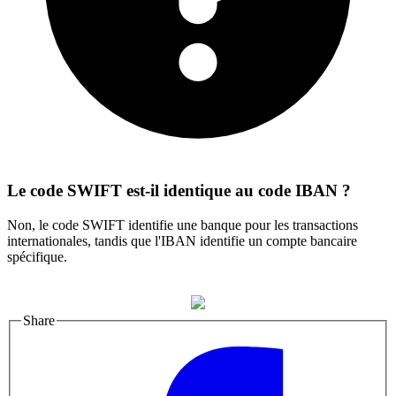
Le code SWIFT est-il identique au code IBAN ?
Non, le code SWIFT identifie une banque pour les transactions
internationales, tandis que l'IBAN identifie un compte bancaire
spécifique.
Share