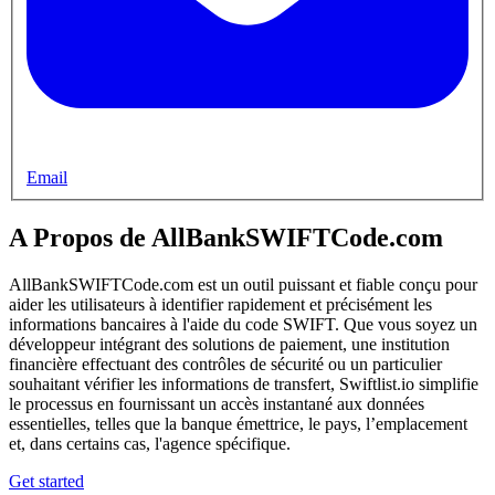
Email
A Propos de AllBankSWIFTCode.com
AllBankSWIFTCode.com est un outil puissant et fiable conçu pour
aider les utilisateurs à identifier rapidement et précisément les
informations bancaires à l'aide du code SWIFT. Que vous soyez un
développeur intégrant des solutions de paiement, une institution
financière effectuant des contrôles de sécurité ou un particulier
souhaitant vérifier les informations de transfert, Swiftlist.io simplifie
le processus en fournissant un accès instantané aux données
essentielles, telles que la banque émettrice, le pays, l’emplacement
et, dans certains cas, l'agence spécifique.
Get started