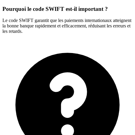
Pourquoi le code SWIFT est-il important ?
Le code SWIFT garantit que les paiements internationaux atteignent
la bonne banque rapidement et efficacement, réduisant les erreurs et
les retards.