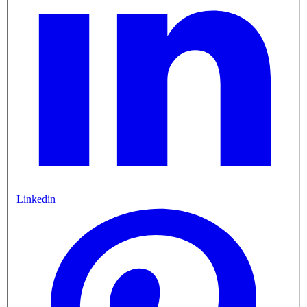
Linkedin