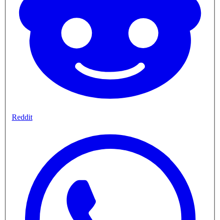
Reddit