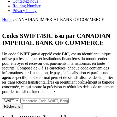
Contactez-nous
Routing Number
Privacy Policy
Home
/ CANADIAN IMPERIAL BANK OF COMMERCE
Codes SWIFT/BIC issu par
CANADIAN
IMPERIAL BANK OF COMMERCE
Un code SWIFT (aussi appelé code BIC) est un identifiant unique
utilisé par les banques et institutions financières du monde entier
pour envoyer et recevoir des paiements internationaux en toute
sécurité. Composé de 8 à 11 caractères, chaque code contient des
informations sur l'institution, le pays, la localisation et parfois une
agence spécifique. Ce format permet de standardiser et de simplifier
les transactions transfrontalières en identifiant précisément la banque
concernée, ce qui assure la précision et réduit les délais de traitement
pour les transferts internationaux.
Récherche