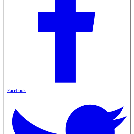
Facebook