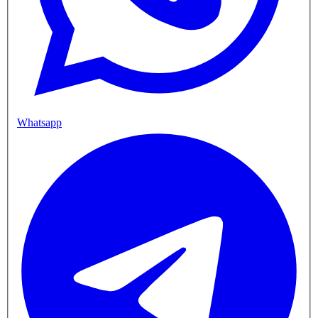
Whatsapp