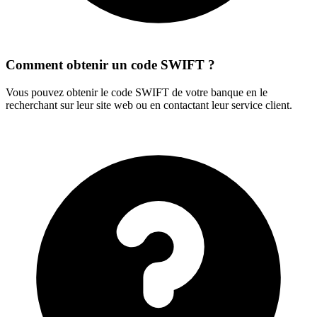
Comment obtenir un code SWIFT ?
Vous pouvez obtenir le code SWIFT de votre banque en le
recherchant sur leur site web ou en contactant leur service client.