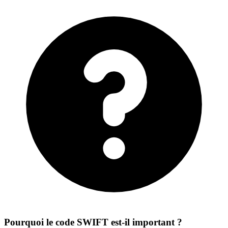
Pourquoi le code SWIFT est-il important ?