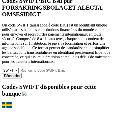
Codes SWIFT/BIC issu par
FORSAKRINGSBOLAGET ALECTA,
OMSESIDIGT
Un code SWIFT (aussi appelé code BIC) est un identifiant unique
utilisé par les banques et institutions financières du monde entier
pour envoyer et recevoir des paiements internationaux en toute
sécurité. Composé de 8 à 11 caractères, chaque code contient des
informations sur l'institution, le pays, la localisation et parfois une
agence spécifique. Ce format permet de standardiser et de simplifier
les transactions transfrontalières en identifiant précisément la banque
concernée, ce qui assure la précision et réduit les délais de traitement
pour les transferts internationaux.
Récherche
Codes SWIFT disponibles pour cette
banque