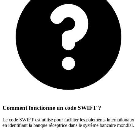
Comment fonctionne un code SWIFT ?
Le code SWIFT est utilisé pour faciliter les paiements internationaux
en identifiant la banque réceptrice dans le système bancaire mondial.