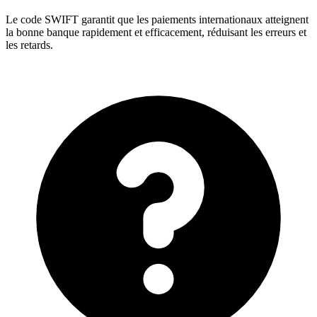
Le code SWIFT garantit que les paiements internationaux atteignent
la bonne banque rapidement et efficacement, réduisant les erreurs et
les retards.