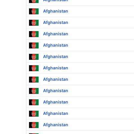
Afghanistan
Afghanistan
Afghanistan
Afghanistan
Afghanistan
Afghanistan
Afghanistan
Afghanistan
Afghanistan
Afghanistan
Afghanistan