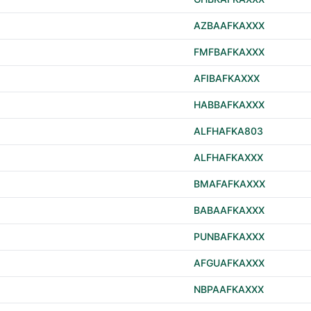
AZBAAFKAXXX
FMFBAFKAXXX
AFIBAFKAXXX
HABBAFKAXXX
ALFHAFKA803
ALFHAFKAXXX
BMAFAFKAXXX
BABAAFKAXXX
PUNBAFKAXXX
AFGUAFKAXXX
NBPAAFKAXXX