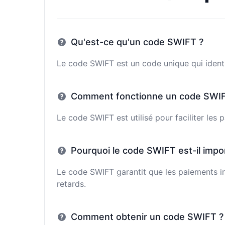
Qu'est-ce qu'un code SWIFT ?
Le code SWIFT est un code unique qui identi
Comment fonctionne un code SWIF
Le code SWIFT est utilisé pour faciliter les
Pourquoi le code SWIFT est-il impo
Le code SWIFT garantit que les paiements in
retards.
Comment obtenir un code SWIFT ?