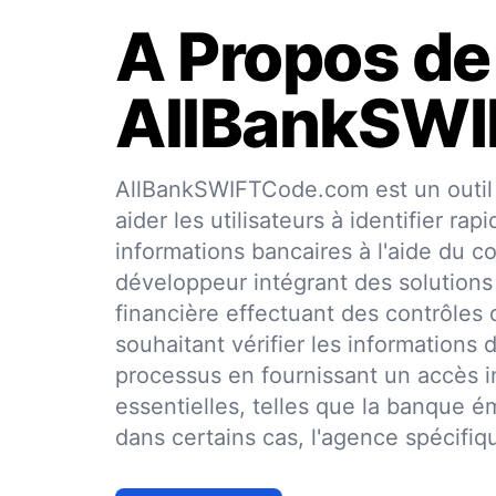
A Propos de
AllBankSW
AllBankSWIFTCode.com est un outil 
aider les utilisateurs à identifier r
informations bancaires à l'aide du
développeur intégrant des solutions
financière effectuant des contrôles 
souhaitant vérifier les informations de
processus en fournissant un accès 
essentielles, telles que la banque é
dans certains cas, l'agence spécifiq