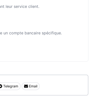
 leur service client.
fie un compte bancaire spécifique.
Telegram
Email