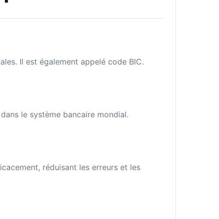
ales. Il est également appelé code BIC.
e dans le système bancaire mondial.
cacement, réduisant les erreurs et les