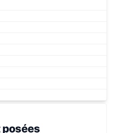
 posées