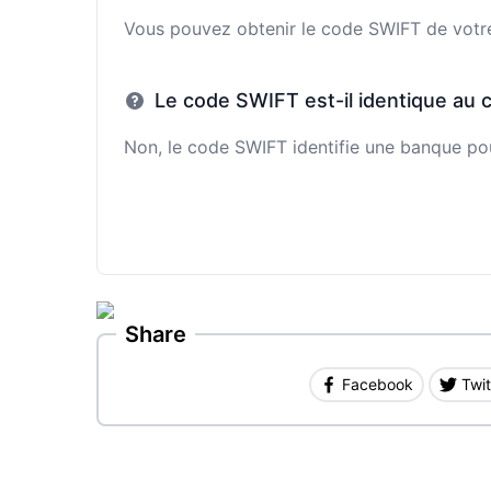
Vous pouvez obtenir le code SWIFT de votre 
Le code SWIFT est-il identique au 
Non, le code SWIFT identifie une banque pour
Share
Facebook
Twit