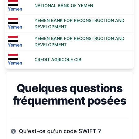
NATIONAL BANK OF YEMEN
Yemen
YEMEN BANK FOR RECONSTRUCTION AND
DEVELOPMENT
Yemen
YEMEN BANK FOR RECONSTRUCTION AND
DEVELOPMENT
Yemen
CREDIT AGRICOLE CIB
Yemen
Quelques questions
fréquemment posées
Qu'est-ce qu'un code SWIFT ?