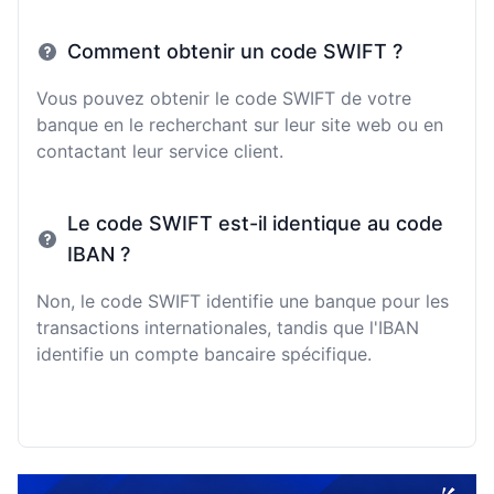
Comment obtenir un code SWIFT ?
Vous pouvez obtenir le code SWIFT de votre
banque en le recherchant sur leur site web ou en
contactant leur service client.
Le code SWIFT est-il identique au code
IBAN ?
Non, le code SWIFT identifie une banque pour les
transactions internationales, tandis que l'IBAN
identifie un compte bancaire spécifique.