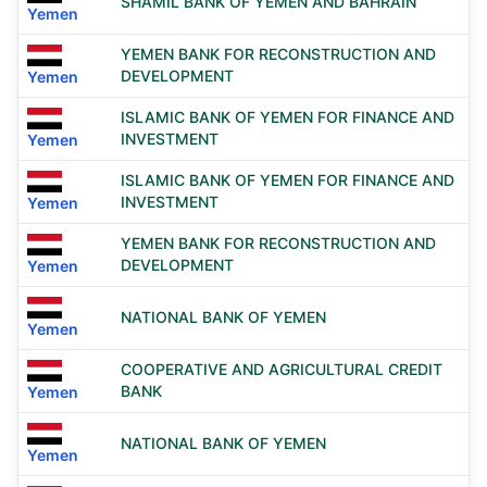
SHAMIL BANK OF YEMEN AND BAHRAIN
Yemen
YEMEN BANK FOR RECONSTRUCTION AND
DEVELOPMENT
Yemen
ISLAMIC BANK OF YEMEN FOR FINANCE AND
INVESTMENT
Yemen
ISLAMIC BANK OF YEMEN FOR FINANCE AND
INVESTMENT
Yemen
YEMEN BANK FOR RECONSTRUCTION AND
DEVELOPMENT
Yemen
NATIONAL BANK OF YEMEN
Yemen
COOPERATIVE AND AGRICULTURAL CREDIT
BANK
Yemen
NATIONAL BANK OF YEMEN
Yemen