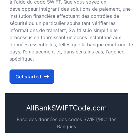
à l'aide du code SWIFT. Que vous soyez un
développeur intégrant des solutions de paiement, une
institution financière effectuant des contrôles de
sécurité ou un particulier souhaitant vérifier les
informations de transfert, Swiftlist.io simplifie le
processus en fournissant un accès instantané aux
données essentielles, telles que la banque émettrice, le
pays, l’emplacement et, dans certains cas, l'agence
spécifique.
Get started
AllBankSWIFTCode.com
Base des données des codes SWIFT/BIC des
Banques