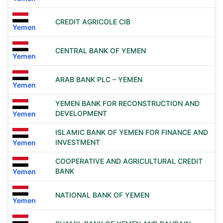
CREDIT AGRICOLE CIB
Yemen
CENTRAL BANK OF YEMEN
Yemen
ARAB BANK PLC – YEMEN
Yemen
YEMEN BANK FOR RECONSTRUCTION AND
DEVELOPMENT
Yemen
ISLAMIC BANK OF YEMEN FOR FINANCE AND
INVESTMENT
Yemen
COOPERATIVE AND AGRICULTURAL CREDIT
BANK
Yemen
NATIONAL BANK OF YEMEN
Yemen