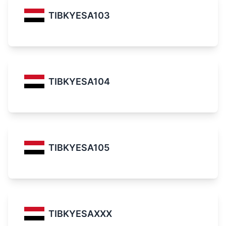
TIBKYESA103
TIBKYESA104
TIBKYESA105
TIBKYESAXXX