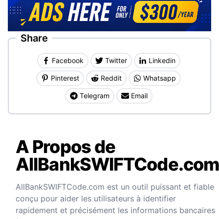
Share
Facebook
Twitter
Linkedin
Pinterest
Reddit
Whatsapp
Telegram
Email
A Propos de
AllBankSWIFTCode.co
AllBankSWIFTCode.com est un outil puissant et fiable
conçu pour aider les utilisateurs à identifier
rapidement et précisément les informations bancaires