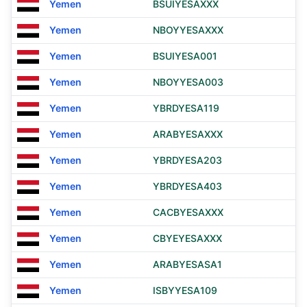
Yemen
BSUIYESAXXX
Yemen
NBOYYESAXXX
Yemen
BSUIYESA001
Yemen
NBOYYESA003
Yemen
YBRDYESA119
Yemen
ARABYESAXXX
Yemen
YBRDYESA203
Yemen
YBRDYESA403
Yemen
CACBYESAXXX
Yemen
CBYEYESAXXX
Yemen
ARABYESASA1
Yemen
ISBYYESA109