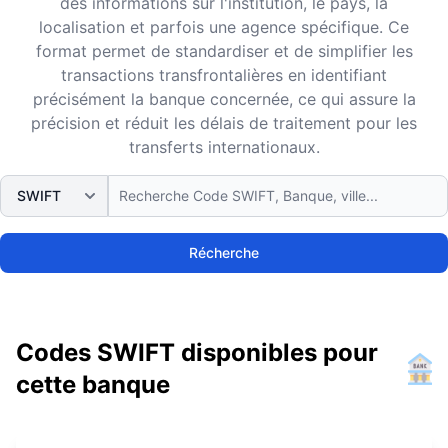
des informations sur l'institution, le pays, la
localisation et parfois une agence spécifique. Ce
format permet de standardiser et de simplifier les
transactions transfrontalières en identifiant
précisément la banque concernée, ce qui assure la
précision et réduit les délais de traitement pour les
transferts internationaux.
Récherche
Codes SWIFT disponibles pour
cette banque