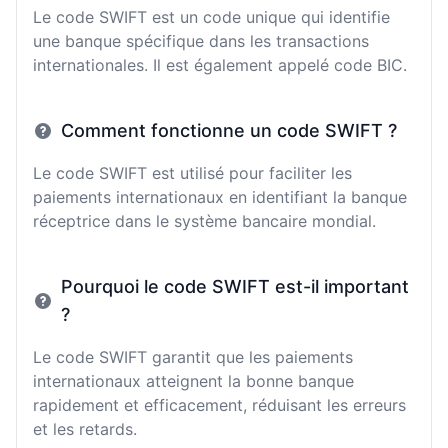
Le code SWIFT est un code unique qui identifie
une banque spécifique dans les transactions
internationales. Il est également appelé code BIC.
Comment fonctionne un code SWIFT ?
Le code SWIFT est utilisé pour faciliter les
paiements internationaux en identifiant la banque
réceptrice dans le système bancaire mondial.
Pourquoi le code SWIFT est-il important
?
Le code SWIFT garantit que les paiements
internationaux atteignent la bonne banque
rapidement et efficacement, réduisant les erreurs
et les retards.