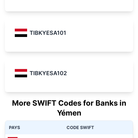
TIBKYESA101
TIBKYESA102
More SWIFT Codes for Banks in
Yémen
PAYS
CODE SWIFT