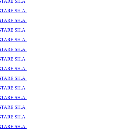
TARE SH.A.
TARE SH.A.
TARE SH.A.
TARE SH.A.
TARE SH.A.
TARE SH.A.
TARE SH.A.
TARE SH.A.
TARE SH.A.
TARE SH.A.
TARE SH.A.
TARE SH.A.
TARE SH.A.
TARE SH.A.