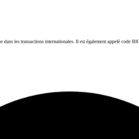
dans les transactions internationales. Il est également appelé code BI