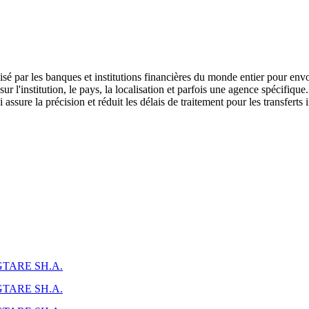
é par les banques et institutions financières du monde entier pour envo
l'institution, le pays, la localisation et parfois une agence spécifique.
assure la précision et réduit les délais de traitement pour les transferts 
TARE SH.A.
TARE SH.A.