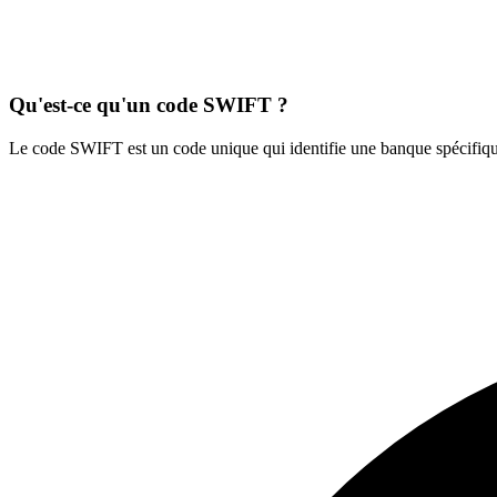
Qu'est-ce qu'un code SWIFT ?
Le code SWIFT est un code unique qui identifie une banque spécifique 