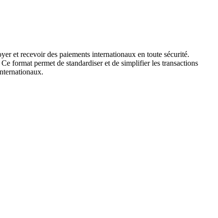
yer et recevoir des paiements internationaux en toute sécurité.
 Ce format permet de standardiser et de simplifier les transactions
internationaux.