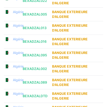
BEXADZAL022
D’ALGERIE
Algérie
BANQUE EXTERIEURE
BEXADZAL005
D’ALGERIE
Algérie
BANQUE EXTERIEURE
BEXADZAL013
D’ALGERIE
Algérie
BANQUE EXTERIEURE
BEXADZAL016
D’ALGERIE
Algérie
BANQUE EXTERIEURE
BEXADZAL095
D’ALGERIE
Algérie
BANQUE EXTERIEURE
BEXADZAL002
D’ALGERIE
Algérie
BANQUE EXTERIEURE
BEXADZAL089
D’ALGERIE
Algérie
BANQUE EXTERIEURE
BEXADZALDTD
D’ALGERIE