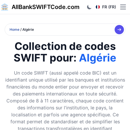
AllBankSWIFTCode.com
FR (FR)
Ope
Home
/ Algérie
Collection de codes
SWIFT pour:
Algérie
Un code SWIFT (aussi appelé code BIC) est un
identifiant unique utilisé par les banques et institutions
financières du monde entier pour envoyer et recevoir
des paiements internationaux en toute sécurité.
Composé de 8 à 11 caractères, chaque code contient
des informations sur l'institution, le pays, la
localisation et parfois une agence spécifique. Ce
format permet de standardiser et de simplifier les
transactions transfrontalières en identifiant