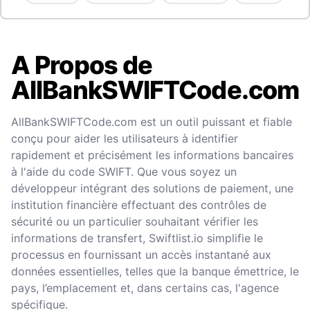
A Propos de
AllBankSWIFTCode.com
AllBankSWIFTCode.com est un outil puissant et fiable
conçu pour aider les utilisateurs à identifier
rapidement et précisément les informations bancaires
à l'aide du code SWIFT. Que vous soyez un
développeur intégrant des solutions de paiement, une
institution financière effectuant des contrôles de
sécurité ou un particulier souhaitant vérifier les
informations de transfert, Swiftlist.io simplifie le
processus en fournissant un accès instantané aux
données essentielles, telles que la banque émettrice, le
pays, l’emplacement et, dans certains cas, l'agence
spécifique.