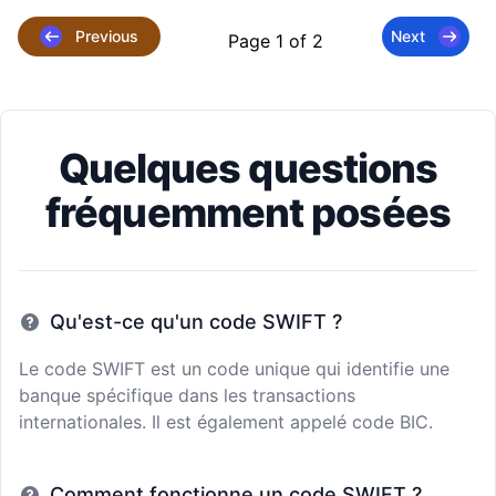
Previous
Next
Page 1 of 2
Quelques questions
fréquemment posées
Qu'est-ce qu'un code SWIFT ?
Le code SWIFT est un code unique qui identifie une
banque spécifique dans les transactions
internationales. Il est également appelé code BIC.
Comment fonctionne un code SWIFT ?