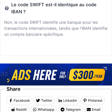
Le code SWIFT est-il identique au code
IBAN ?
Non, le code SWIFT identifie une banque pour les
transactions internationales, tandis que l'IBAN identifie
un compte bancaire spécifique.
Share
Facebook
Twitter
Linkedin
Pinterest
Reddit
Whatsapp
Telegram
Email