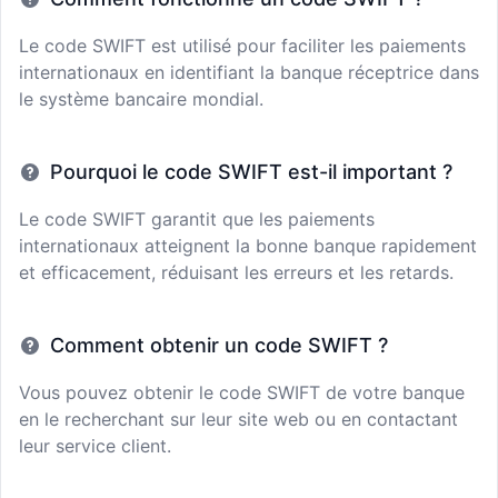
Le code SWIFT est utilisé pour faciliter les paiements
internationaux en identifiant la banque réceptrice dans
le système bancaire mondial.
Pourquoi le code SWIFT est-il important ?
Le code SWIFT garantit que les paiements
internationaux atteignent la bonne banque rapidement
et efficacement, réduisant les erreurs et les retards.
Comment obtenir un code SWIFT ?
Vous pouvez obtenir le code SWIFT de votre banque
en le recherchant sur leur site web ou en contactant
leur service client.