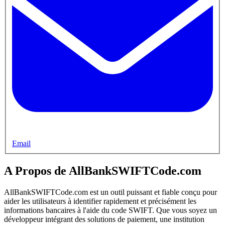
Email
A Propos de AllBankSWIFTCode.com
AllBankSWIFTCode.com est un outil puissant et fiable conçu pour
aider les utilisateurs à identifier rapidement et précisément les
informations bancaires à l'aide du code SWIFT. Que vous soyez un
développeur intégrant des solutions de paiement, une institution