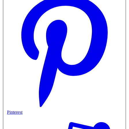
Pinterest