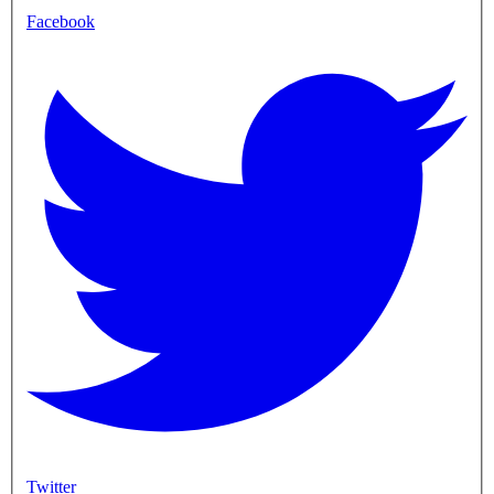
Facebook
Twitter