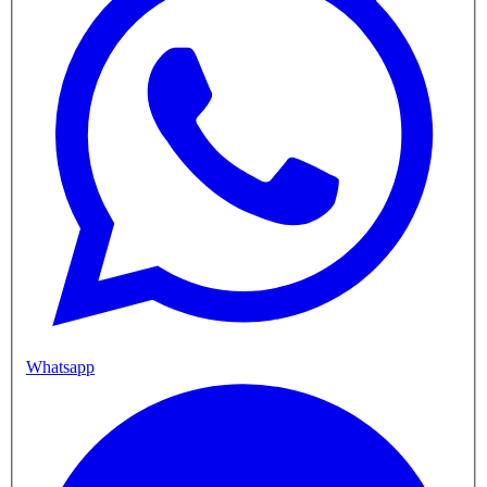
Whatsapp