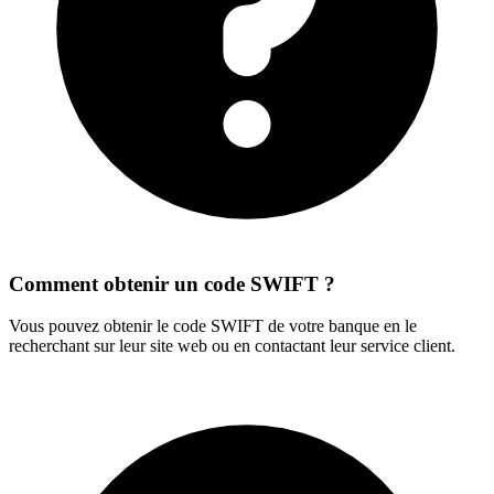
Comment obtenir un code SWIFT ?
Vous pouvez obtenir le code SWIFT de votre banque en le
recherchant sur leur site web ou en contactant leur service client.