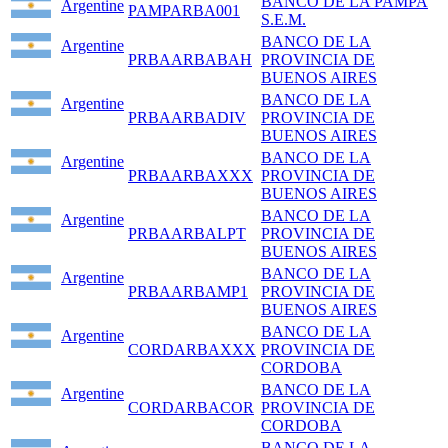
BANCO DE LA PAMPA
Argentine
PAMPARBA001
S.E.M.
BANCO DE LA
Argentine
PRBAARBABAH
PROVINCIA DE
BUENOS AIRES
BANCO DE LA
Argentine
PRBAARBADIV
PROVINCIA DE
BUENOS AIRES
BANCO DE LA
Argentine
PRBAARBAXXX
PROVINCIA DE
BUENOS AIRES
BANCO DE LA
Argentine
PRBAARBALPT
PROVINCIA DE
BUENOS AIRES
BANCO DE LA
Argentine
PRBAARBAMP1
PROVINCIA DE
BUENOS AIRES
BANCO DE LA
Argentine
CORDARBAXXX
PROVINCIA DE
CORDOBA
BANCO DE LA
Argentine
CORDARBACOR
PROVINCIA DE
CORDOBA
BANCO DE LA