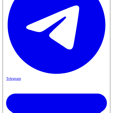
Telegram