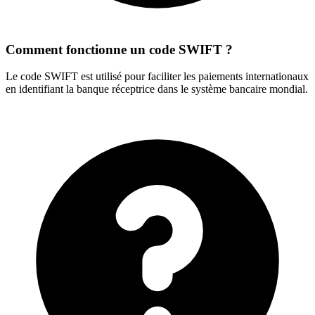
Comment fonctionne un code SWIFT ?
Le code SWIFT est utilisé pour faciliter les paiements internationaux
en identifiant la banque réceptrice dans le système bancaire mondial.