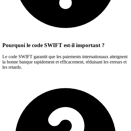
Pourquoi le code SWIFT est-il important ?
Le code SWIFT garantit que les paiements internationaux atteignent
la bonne banque rapidement et efficacement, réduisant les erreurs et
les retards.