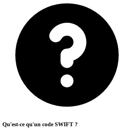
Qu'est-ce qu'un code SWIFT ?