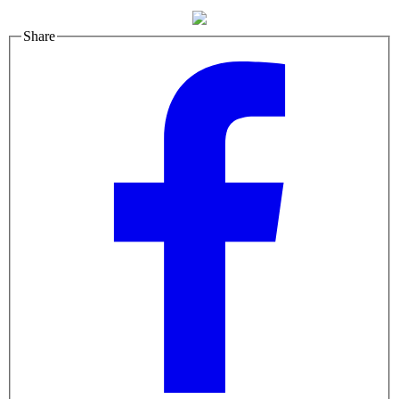
Share