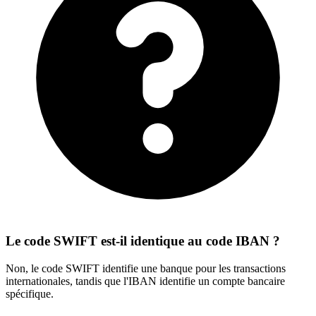
Le code SWIFT est-il identique au code IBAN ?
Non, le code SWIFT identifie une banque pour les transactions
internationales, tandis que l'IBAN identifie un compte bancaire
spécifique.