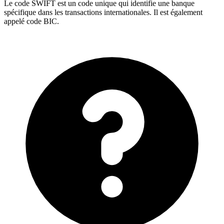
Le code SWIFT est un code unique qui identifie une banque
spécifique dans les transactions internationales. Il est également
appelé code BIC.