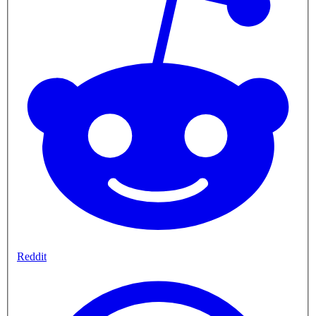
Reddit