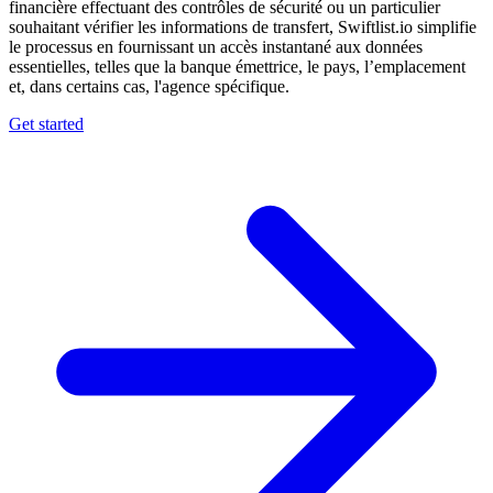
financière effectuant des contrôles de sécurité ou un particulier
souhaitant vérifier les informations de transfert, Swiftlist.io simplifie
le processus en fournissant un accès instantané aux données
essentielles, telles que la banque émettrice, le pays, l’emplacement
et, dans certains cas, l'agence spécifique.
Get started