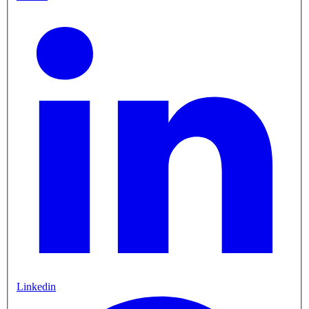
Linkedin