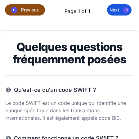
Previous
Next
Page 1 of 1
Quelques questions
fréquemment posées
Qu'est-ce qu'un code SWIFT ?
Le code SWIFT est un code unique qui identifie une
banque spécifique dans les transactions
internationales. Il est également appelé code BIC.
Comment fonctionne un code SWIFT ?