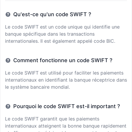
Qu'est-ce qu'un code SWIFT ?
Le code SWIFT est un code unique qui identifie une
banque spécifique dans les transactions
internationales. Il est également appelé code BIC.
Comment fonctionne un code SWIFT ?
Le code SWIFT est utilisé pour faciliter les paiements
internationaux en identifiant la banque réceptrice dans
le système bancaire mondial.
Pourquoi le code SWIFT est-il important ?
Le code SWIFT garantit que les paiements
internationaux atteignent la bonne banque rapidement