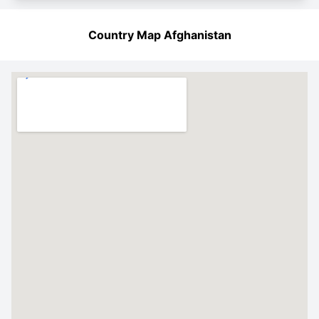
Country Map Afghanistan