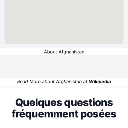
About Afghanistan
Read More about Afghanistan at
Wikipedia
Quelques questions
fréquemment posées