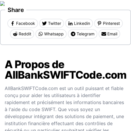
Share
Facebook
Twitter
Linkedin
Pinterest
Reddit
Whatsapp
Telegram
Email
A Propos de
AllBankSWIFTCode.com
AllBankSWIFTCode.com est un outil puissant et fiable
conçu pour aider les utilisateurs à identifier
rapidement et précisément les informations bancaires
à l'aide du code SWIFT. Que vous soyez un
développeur intégrant des solutions de paiement, une
institution financière effectuant des contrôles de
sécurité ou un particulier souhaitant vérifier les