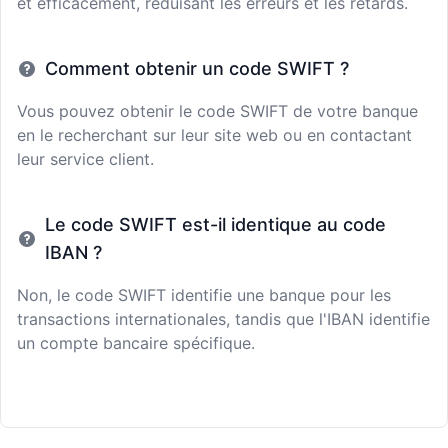
et efficacement, réduisant les erreurs et les retards.
Comment obtenir un code SWIFT ?
Vous pouvez obtenir le code SWIFT de votre banque
en le recherchant sur leur site web ou en contactant
leur service client.
Le code SWIFT est-il identique au code
IBAN ?
Non, le code SWIFT identifie une banque pour les
transactions internationales, tandis que l'IBAN identifie
un compte bancaire spécifique.