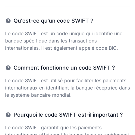
Qu'est-ce qu'un code SWIFT ?
Le code SWIFT est un code unique qui identifie une
banque spécifique dans les transactions
internationales. Il est également appelé code BIC.
Comment fonctionne un code SWIFT ?
Le code SWIFT est utilisé pour faciliter les paiements
internationaux en identifiant la banque réceptrice dans
le système bancaire mondial.
Pourquoi le code SWIFT est-il important ?
Le code SWIFT garantit que les paiements
internationaux atteignent la bonne banque rapidement