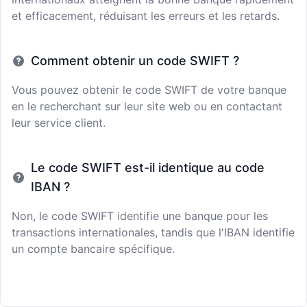
et efficacement, réduisant les erreurs et les retards.
Comment obtenir un code SWIFT ?
Vous pouvez obtenir le code SWIFT de votre banque
en le recherchant sur leur site web ou en contactant
leur service client.
Le code SWIFT est-il identique au code
IBAN ?
Non, le code SWIFT identifie une banque pour les
transactions internationales, tandis que l'IBAN identifie
un compte bancaire spécifique.