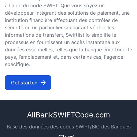
à l'aide du code SWIFT. Que vous soyez un
développeur intégrant des solutions de paiement, une
institution financière effectuant des contrôles de
sécurité ou un particulier souhaitant vérifier les
informations de transfert, Swiftlist.io simplifie le
processus en fournissant un accès instantané aux
données essentielles, telles que la banque émettrice, le
pays, l’emplacement et, dans certains cas, l'agence
spécifique.
Get started
AllBankSWIFTCode.com
Base des données des codes SWIFT/BIC des Banques