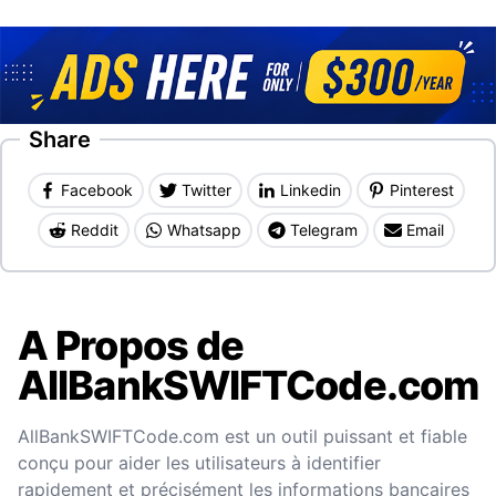
Share
Facebook
Twitter
Linkedin
Pinterest
Reddit
Whatsapp
Telegram
Email
A Propos de
AllBankSWIFTCode.com
AllBankSWIFTCode.com est un outil puissant et fiable
conçu pour aider les utilisateurs à identifier
rapidement et précisément les informations bancaires