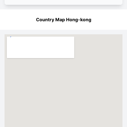
Country Map Hong-kong