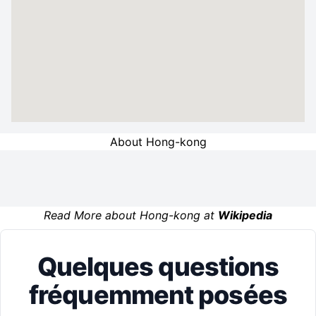
About Hong-kong
Read More about Hong-kong at
Wikipedia
Quelques questions
fréquemment posées