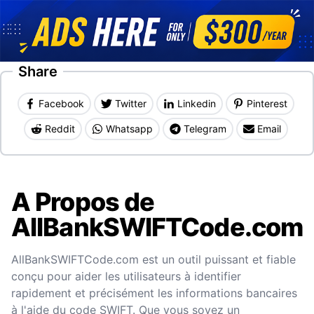
Share
Facebook
Twitter
Linkedin
Pinterest
Reddit
Whatsapp
Telegram
Email
A Propos de
AllBankSWIFTCode.com
AllBankSWIFTCode.com est un outil puissant et fiable
conçu pour aider les utilisateurs à identifier
rapidement et précisément les informations bancaires
à l'aide du code SWIFT. Que vous soyez un