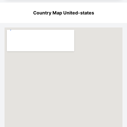
Country Map United-states