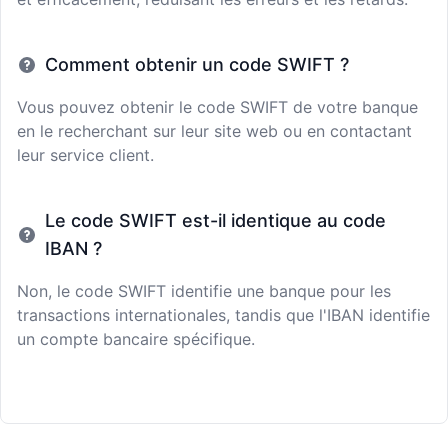
Comment obtenir un code SWIFT ?
Vous pouvez obtenir le code SWIFT de votre banque
en le recherchant sur leur site web ou en contactant
leur service client.
Le code SWIFT est-il identique au code
IBAN ?
Non, le code SWIFT identifie une banque pour les
transactions internationales, tandis que l'IBAN identifie
un compte bancaire spécifique.