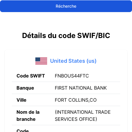
Récherche
Détails du code SWIF/BIC
United States (us)
Code SWIFT
FNBOUS44FTC
Banque
FIRST NATIONAL BANK
Ville
FORT COLLINS,CO
Nom de la
(INTERNATIONAL TRADE
branche
SERVICES OFFICE)
Code