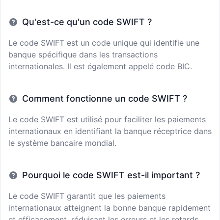
Qu'est-ce qu'un code SWIFT ?
Le code SWIFT est un code unique qui identifie une
banque spécifique dans les transactions
internationales. Il est également appelé code BIC.
Comment fonctionne un code SWIFT ?
Le code SWIFT est utilisé pour faciliter les paiements
internationaux en identifiant la banque réceptrice dans
le système bancaire mondial.
Pourquoi le code SWIFT est-il important ?
Le code SWIFT garantit que les paiements
internationaux atteignent la bonne banque rapidement
et efficacement, réduisant les erreurs et les retards.