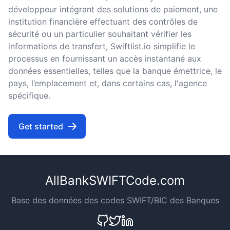
développeur intégrant des solutions de paiement, une
institution financière effectuant des contrôles de
sécurité ou un particulier souhaitant vérifier les
informations de transfert, Swiftlist.io simplifie le
processus en fournissant un accès instantané aux
données essentielles, telles que la banque émettrice, le
pays, l’emplacement et, dans certains cas, l'agence
spécifique.
Get started
AllBankSWIFTCode.com
Base des données des codes SWIFT/BIC des Banques