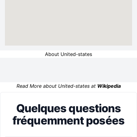
About United-states
Read More about United-states at
Wikipedia
Quelques questions
fréquemment posées