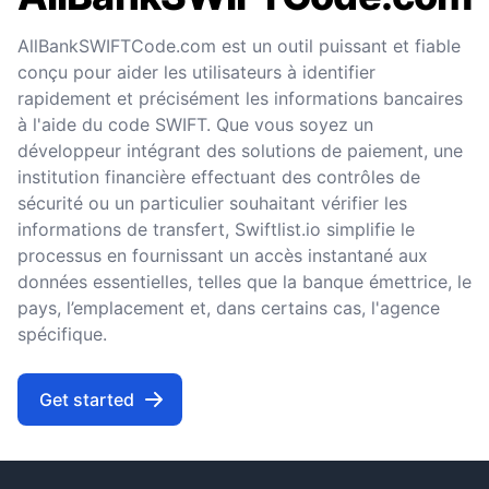
AllBankSWIFTCode.com est un outil puissant et fiable
conçu pour aider les utilisateurs à identifier
rapidement et précisément les informations bancaires
à l'aide du code SWIFT. Que vous soyez un
développeur intégrant des solutions de paiement, une
institution financière effectuant des contrôles de
sécurité ou un particulier souhaitant vérifier les
informations de transfert, Swiftlist.io simplifie le
processus en fournissant un accès instantané aux
données essentielles, telles que la banque émettrice, le
pays, l’emplacement et, dans certains cas, l'agence
spécifique.
Get started