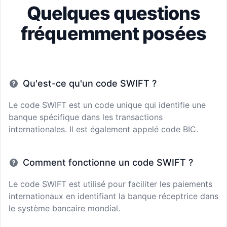
Quelques questions
fréquemment posées
Qu'est-ce qu'un code SWIFT ?
Le code SWIFT est un code unique qui identifie une
banque spécifique dans les transactions
internationales. Il est également appelé code BIC.
Comment fonctionne un code SWIFT ?
Le code SWIFT est utilisé pour faciliter les paiements
internationaux en identifiant la banque réceptrice dans
le système bancaire mondial.