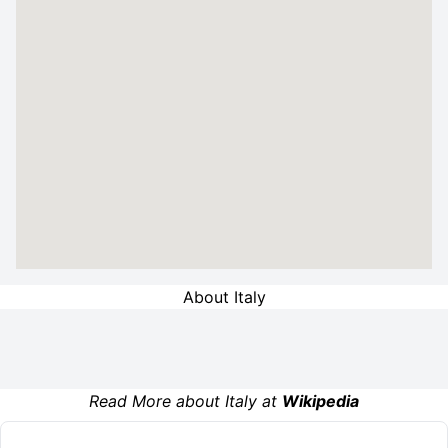
About Italy
Read More about Italy at
Wikipedia