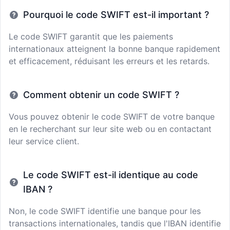
Pourquoi le code SWIFT est-il important ?
Le code SWIFT garantit que les paiements
internationaux atteignent la bonne banque rapidement
et efficacement, réduisant les erreurs et les retards.
Comment obtenir un code SWIFT ?
Vous pouvez obtenir le code SWIFT de votre banque
en le recherchant sur leur site web ou en contactant
leur service client.
Le code SWIFT est-il identique au code
IBAN ?
Non, le code SWIFT identifie une banque pour les
transactions internationales, tandis que l'IBAN identifie