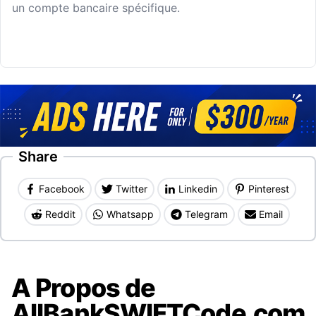
un compte bancaire spécifique.
Share
Facebook
Twitter
Linkedin
Pinterest
Reddit
Whatsapp
Telegram
Email
A Propos de
AllBankSWIFTCode.com