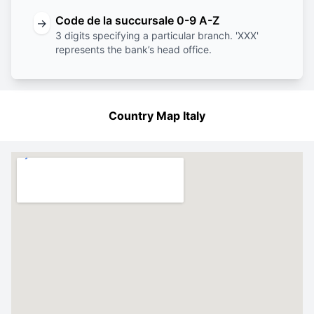
Code de la succursale 0-9 A-Z
→
3 digits specifying a particular branch. 'XXX'
represents the bank’s head office.
Country Map Italy