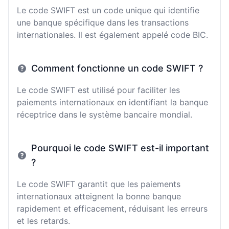
Le code SWIFT est un code unique qui identifie
une banque spécifique dans les transactions
internationales. Il est également appelé code BIC.
Comment fonctionne un code SWIFT ?
Le code SWIFT est utilisé pour faciliter les
paiements internationaux en identifiant la banque
réceptrice dans le système bancaire mondial.
Pourquoi le code SWIFT est-il important
?
Le code SWIFT garantit que les paiements
internationaux atteignent la bonne banque
rapidement et efficacement, réduisant les erreurs
et les retards.