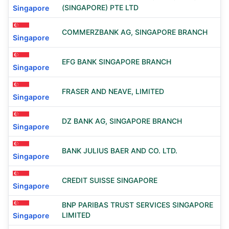
(SINGAPORE) PTE LTD
Singapore
COMMERZBANK AG, SINGAPORE BRANCH
Singapore
EFG BANK SINGAPORE BRANCH
Singapore
FRASER AND NEAVE, LIMITED
Singapore
DZ BANK AG, SINGAPORE BRANCH
Singapore
BANK JULIUS BAER AND CO. LTD.
Singapore
CREDIT SUISSE SINGAPORE
Singapore
BNP PARIBAS TRUST SERVICES SINGAPORE
LIMITED
Singapore