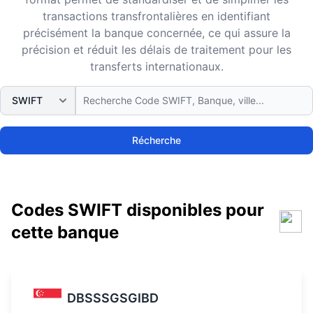
transactions transfrontalières en identifiant
précisément la banque concernée, ce qui assure la
précision et réduit les délais de traitement pour les
transferts internationaux.
Récherche
Codes SWIFT disponibles pour
cette banque
DBSSSGSGIBD