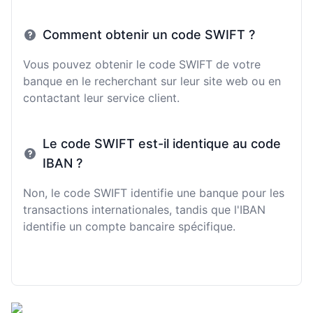
Comment obtenir un code SWIFT ?
Vous pouvez obtenir le code SWIFT de votre
banque en le recherchant sur leur site web ou en
contactant leur service client.
Le code SWIFT est-il identique au code
IBAN ?
Non, le code SWIFT identifie une banque pour les
transactions internationales, tandis que l'IBAN
identifie un compte bancaire spécifique.