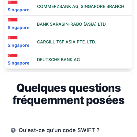
COMMERZBANK AG, SINGAPORE BRANCH
Singapore
BANK SARASIN-RABO (ASIA) LTD
Singapore
CARGILL TSF ASIA PTE. LTD.
Singapore
DEUTSCHE BANK AG
Singapore
Quelques questions
fréquemment posées
Qu'est-ce qu'un code SWIFT ?