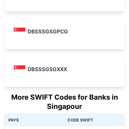
DBSSSGSGPCG
DBSSSGSGXXX
More SWIFT Codes for Banks in
Singapour
PAYS
CODE SWIFT