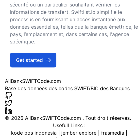
sécurité ou un particulier souhaitant vérifier les
informations de transfert, Swiftlist.io simplifie le
processus en fournissant un accès instantané aux
données essentielles, telles que la banque émettrice, le
pays, l’emplacement et, dans certains cas, l'agence
spécifique.
Get started
AllBankSWIFTCode.com
Base des données des codes SWIFT/BIC des Banques
©
2026 AllBankSWIFTCode.com . Tout droit réservés.
Usefull Links :
kode pos indonesia
|
jember explore
|
frasmedia
|