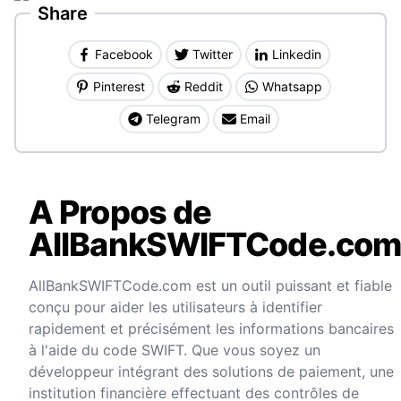
Share
Facebook
Twitter
Linkedin
Pinterest
Reddit
Whatsapp
Telegram
Email
A Propos de
AllBankSWIFTCode.co
AllBankSWIFTCode.com est un outil puissant et fiable
conçu pour aider les utilisateurs à identifier
rapidement et précisément les informations bancaires
à l'aide du code SWIFT. Que vous soyez un
développeur intégrant des solutions de paiement, une
institution financière effectuant des contrôles de