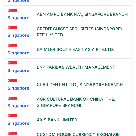
ABN AMRO BANK N.V., SINGAPORE BRANCH
Singapore
CREDIT SUISSE SECURITIES (SINGAPORE)
PTE LIMITED
Singapore
DAIMLER SOUTH EAST ASIA PTE.LTD.
Singapore
BNP PARIBAS WEALTH MANAGEMENT
Singapore
CLARIDEN LEU LTD., SINGAPORE BRANCH
Singapore
AGRICULTURAL BANK OF CHINA, THE,
SINGAPORE BRANCH)
Singapore
AXIS BANK LIMITED
Singapore
CUSTOM HOUSE CURRENCY EXCHANGE