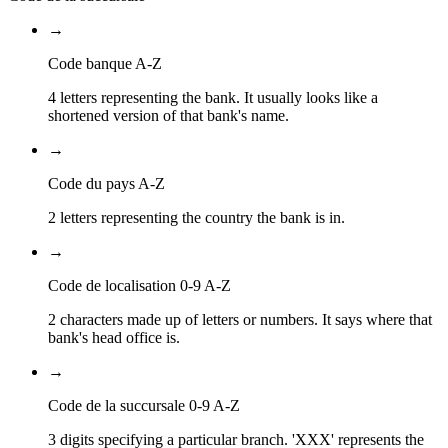
→
Code banque A-Z
4 letters representing the bank. It usually looks like a
shortened version of that bank's name.
→
Code du pays A-Z
2 letters representing the country the bank is in.
→
Code de localisation 0-9 A-Z
2 characters made up of letters or numbers. It says where that
bank's head office is.
→
Code de la succursale 0-9 A-Z
3 digits specifying a particular branch. 'XXX' represents the