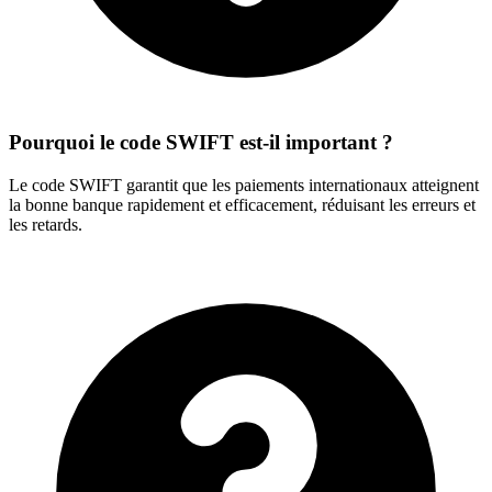
Pourquoi le code SWIFT est-il important ?
Le code SWIFT garantit que les paiements internationaux atteignent
la bonne banque rapidement et efficacement, réduisant les erreurs et
les retards.