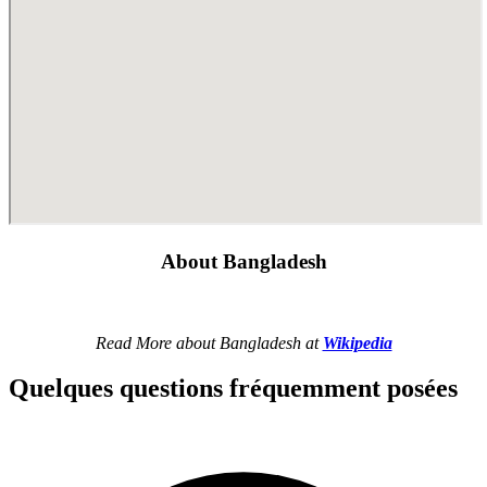
About Bangladesh
Read More about Bangladesh at
Wikipedia
Quelques questions fréquemment posées