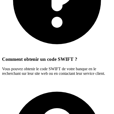
Comment obtenir un code SWIFT ?
Vous pouvez obtenir le code SWIFT de votre banque en le
recherchant sur leur site web ou en contactant leur service client.