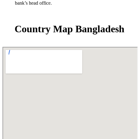
bank’s head office.
Country Map Bangladesh