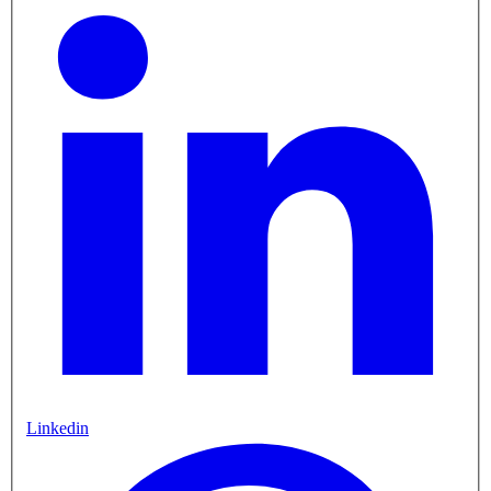
Linkedin