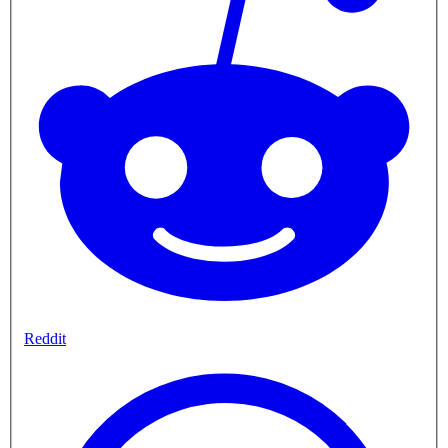
Reddit