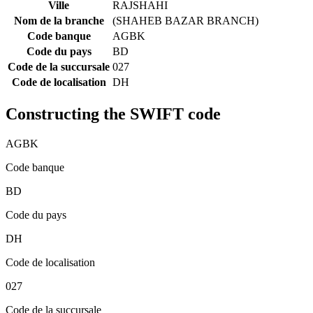
Ville
RAJSHAHI
Nom de la branche
(SHAHEB BAZAR BRANCH)
Code banque
AGBK
Code du pays
BD
Code de la succursale
027
Code de localisation
DH
Constructing the SWIFT code
AGBK
Code banque
BD
Code du pays
DH
Code de localisation
027
Code de la succursale