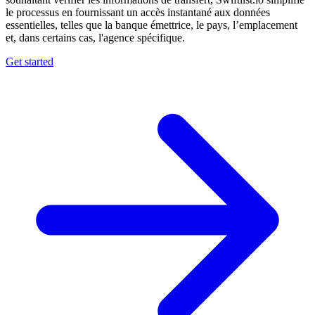
le processus en fournissant un accès instantané aux données
essentielles, telles que la banque émettrice, le pays, l’emplacement
et, dans certains cas, l'agence spécifique.
Get started