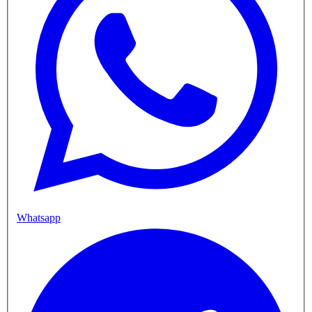
Whatsapp