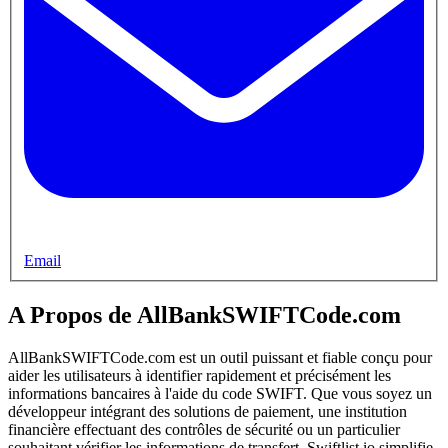
Email
A Propos de AllBankSWIFTCode.com
AllBankSWIFTCode.com est un outil puissant et fiable conçu pour
aider les utilisateurs à identifier rapidement et précisément les
informations bancaires à l'aide du code SWIFT. Que vous soyez un
développeur intégrant des solutions de paiement, une institution
financière effectuant des contrôles de sécurité ou un particulier
souhaitant vérifier les informations de transfert, Swiftlist.io simplifie