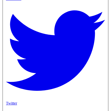
Twitter