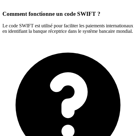
Comment fonctionne un code SWIFT ?
Le code SWIFT est utilisé pour faciliter les paiements internationaux
en identifiant la banque réceptrice dans le système bancaire mondial.