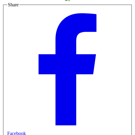
Share
Facebook