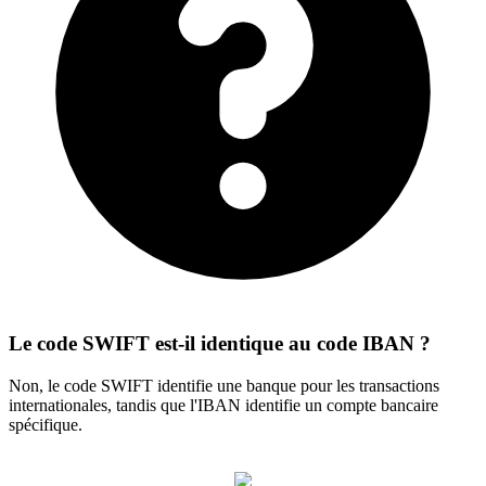
Le code SWIFT est-il identique au code IBAN ?
Non, le code SWIFT identifie une banque pour les transactions
internationales, tandis que l'IBAN identifie un compte bancaire
spécifique.