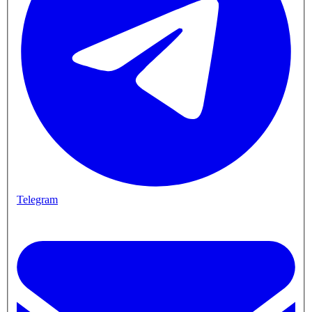
Telegram