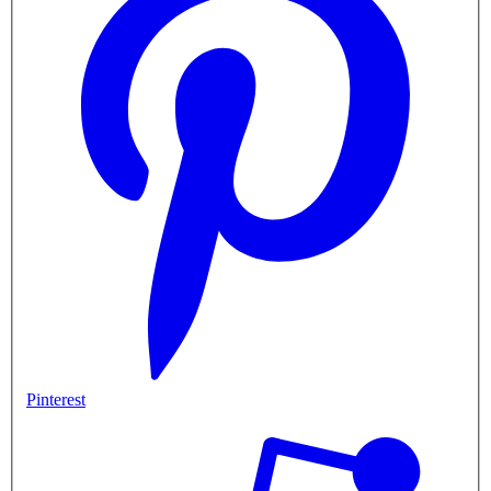
Pinterest