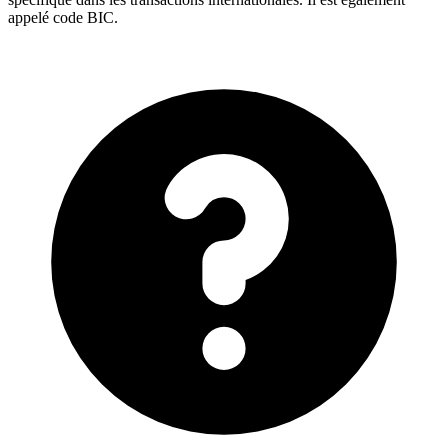
appelé code BIC.