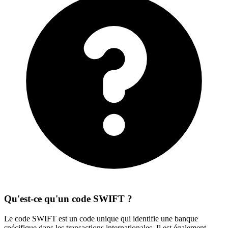
Qu'est-ce qu'un code SWIFT ?
Le code SWIFT est un code unique qui identifie une banque
spécifique dans les transactions internationales. Il est également