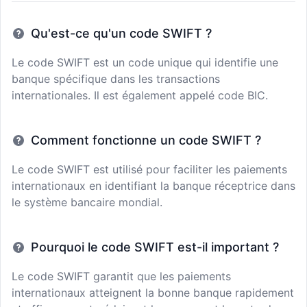
Qu'est-ce qu'un code SWIFT ?
Le code SWIFT est un code unique qui identifie une
banque spécifique dans les transactions
internationales. Il est également appelé code BIC.
Comment fonctionne un code SWIFT ?
Le code SWIFT est utilisé pour faciliter les paiements
internationaux en identifiant la banque réceptrice dans
le système bancaire mondial.
Pourquoi le code SWIFT est-il important ?
Le code SWIFT garantit que les paiements
internationaux atteignent la bonne banque rapidement