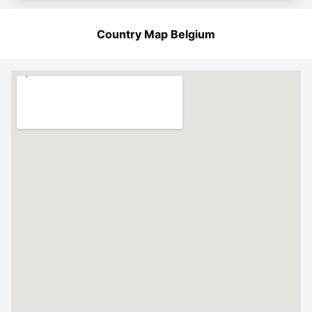
Country Map Belgium