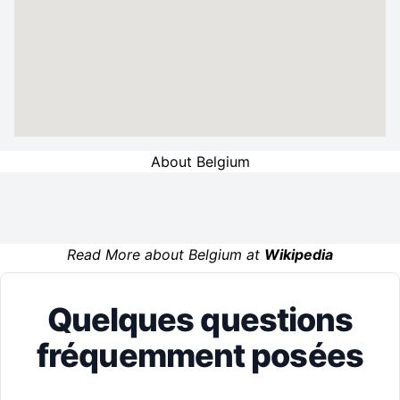
About Belgium
Read More about Belgium at
Wikipedia
Quelques questions
fréquemment posées