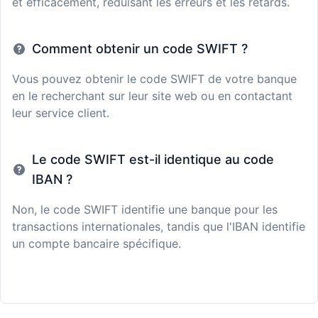
et efficacement, réduisant les erreurs et les retards.
Comment obtenir un code SWIFT ?
Vous pouvez obtenir le code SWIFT de votre banque
en le recherchant sur leur site web ou en contactant
leur service client.
Le code SWIFT est-il identique au code
IBAN ?
Non, le code SWIFT identifie une banque pour les
transactions internationales, tandis que l'IBAN identifie
un compte bancaire spécifique.