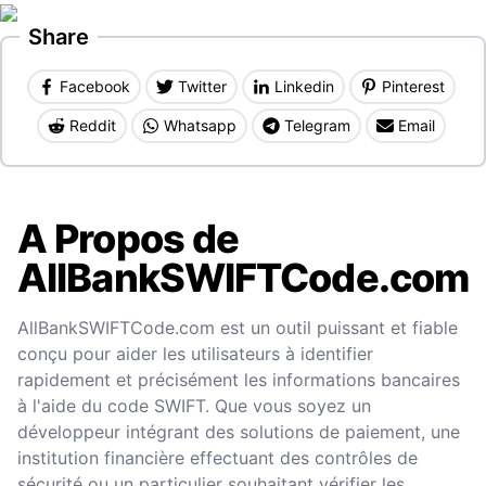
Share
Facebook
Twitter
Linkedin
Pinterest
Reddit
Whatsapp
Telegram
Email
A Propos de
AllBankSWIFTCode.com
AllBankSWIFTCode.com est un outil puissant et fiable
conçu pour aider les utilisateurs à identifier
rapidement et précisément les informations bancaires
à l'aide du code SWIFT. Que vous soyez un
développeur intégrant des solutions de paiement, une
institution financière effectuant des contrôles de
sécurité ou un particulier souhaitant vérifier les