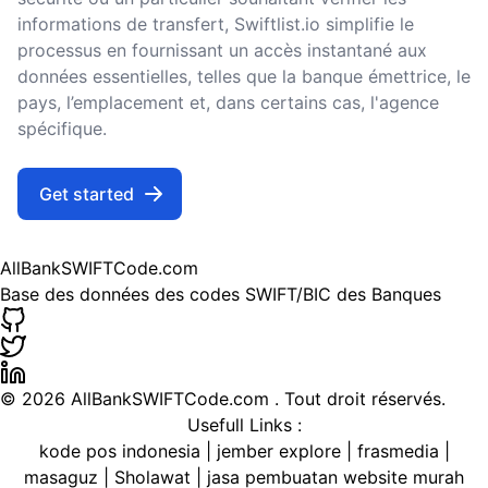
informations de transfert, Swiftlist.io simplifie le
processus en fournissant un accès instantané aux
données essentielles, telles que la banque émettrice, le
pays, l’emplacement et, dans certains cas, l'agence
spécifique.
Get started
AllBankSWIFTCode.com
Base des données des codes SWIFT/BIC des Banques
©
2026 AllBankSWIFTCode.com . Tout droit réservés.
Usefull Links :
kode pos indonesia
|
jember explore
|
frasmedia
|
masaguz
|
Sholawat
|
jasa pembuatan website murah