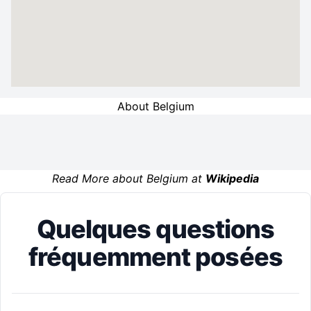
About Belgium
Read More about Belgium at
Wikipedia
Quelques questions
fréquemment posées