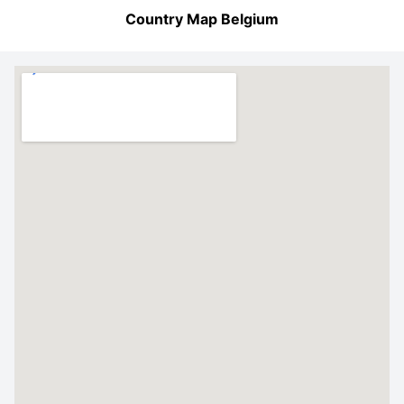
Country Map Belgium