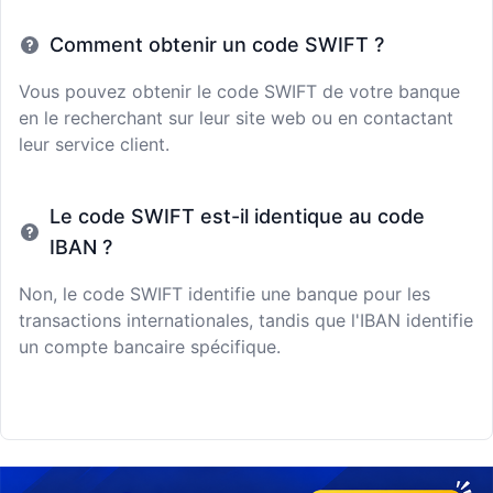
Comment obtenir un code SWIFT ?
Vous pouvez obtenir le code SWIFT de votre banque
en le recherchant sur leur site web ou en contactant
leur service client.
Le code SWIFT est-il identique au code
IBAN ?
Non, le code SWIFT identifie une banque pour les
transactions internationales, tandis que l'IBAN identifie
un compte bancaire spécifique.