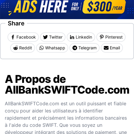
Share
Facebook
Twitter
Linkedin
Pinterest
Reddit
Whatsapp
Telegram
Email
A Propos de
AllBankSWIFTCode.com
AllBankSWIFTCode.com est un outil puissant et fiable
conçu pour aider les utilisateurs à identifier
rapidement et précisément les informations bancaires
à l'aide du code SWIFT. Que vous soyez un
développeur intégrant des solutions de paiement, une