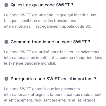
Qu'est-ce qu'un code SWIFT ?
Le code SWIFT est un code unique qui identifie une
banque spécifique dans les transactions
internationales. Il est également appelé code BIC.
Comment fonctionne un code SWIFT ?
Le code SWIFT est utilisé pour faciliter les paiements
internationaux en identifiant la banque réceptrice dans
le système bancaire mondial.
Pourquoi le code SWIFT est-il important ?
Le code SWIFT garantit que les paiements
internationaux atteignent la bonne banque rapidement
et efficacement, réduisant les erreurs et les retards.