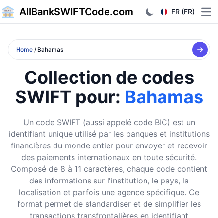
AllBankSWIFTCode.com
FR (FR)
Ope
Home
/ Bahamas
Collection de codes
SWIFT pour:
Bahamas
Un code SWIFT (aussi appelé code BIC) est un
identifiant unique utilisé par les banques et institutions
financières du monde entier pour envoyer et recevoir
des paiements internationaux en toute sécurité.
Composé de 8 à 11 caractères, chaque code contient
des informations sur l'institution, le pays, la
localisation et parfois une agence spécifique. Ce
format permet de standardiser et de simplifier les
transactions transfrontalières en identifiant