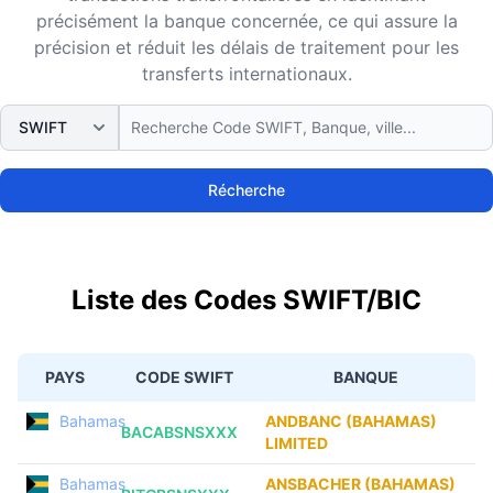
précisément la banque concernée, ce qui assure la
précision et réduit les délais de traitement pour les
transferts internationaux.
Récherche
Liste des Codes SWIFT/BIC
PAYS
CODE SWIFT
BANQUE
Bahamas
ANDBANC (BAHAMAS)
BACABSNSXXX
LIMITED
Bahamas
ANSBACHER (BAHAMAS)