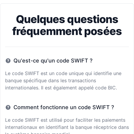
Quelques questions
fréquemment posées
Qu'est-ce qu'un code SWIFT ?
Le code SWIFT est un code unique qui identifie une
banque spécifique dans les transactions
internationales. Il est également appelé code BIC.
Comment fonctionne un code SWIFT ?
Le code SWIFT est utilisé pour faciliter les paiements
internationaux en identifiant la banque réceptrice dans