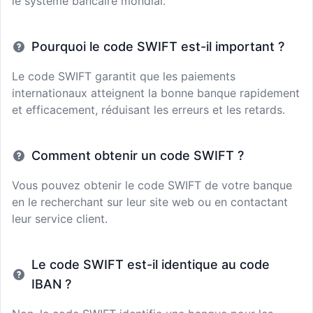
le système bancaire mondial.
Pourquoi le code SWIFT est-il important ?
Le code SWIFT garantit que les paiements
internationaux atteignent la bonne banque rapidement
et efficacement, réduisant les erreurs et les retards.
Comment obtenir un code SWIFT ?
Vous pouvez obtenir le code SWIFT de votre banque
en le recherchant sur leur site web ou en contactant
leur service client.
Le code SWIFT est-il identique au code
IBAN ?