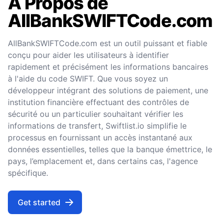
A Propos de
AllBankSWIFTCode.com
AllBankSWIFTCode.com est un outil puissant et fiable
conçu pour aider les utilisateurs à identifier
rapidement et précisément les informations bancaires
à l'aide du code SWIFT. Que vous soyez un
développeur intégrant des solutions de paiement, une
institution financière effectuant des contrôles de
sécurité ou un particulier souhaitant vérifier les
informations de transfert, Swiftlist.io simplifie le
processus en fournissant un accès instantané aux
données essentielles, telles que la banque émettrice, le
pays, l’emplacement et, dans certains cas, l'agence
spécifique.
Get started