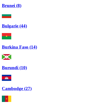
Brunei (8)
Bulgarie (44)
Burkina Faso (14)
Burundi (10)
Cambodge (27)