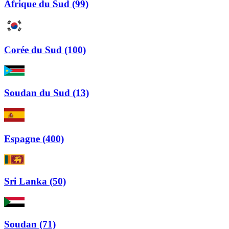
Afrique du Sud (99)
Corée du Sud (100)
Soudan du Sud (13)
Espagne (400)
Sri Lanka (50)
Soudan (71)