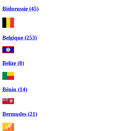
Biélorussie (45)
Belgique (253)
Belize (8)
Bénin (14)
Bermudes (21)