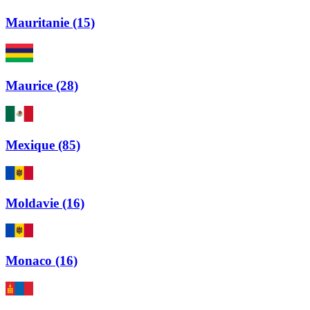
Mauritanie (15)
Maurice (28)
Mexique (85)
Moldavie (16)
Monaco (16)