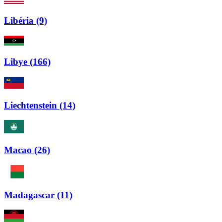
Libéria (9)
Libye (166)
Liechtenstein (14)
Macao (26)
Madagascar (11)