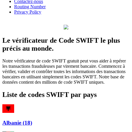
Contactez-nous
Routing Number
Privacy Policy
Le vérificateur de Code SWIFT le plus
précis au monde.
Notre vérificateur de code SWIFT gratuit peut vous aider à repérer
les transactions frauduleuses par virement bancaire. Commencez à
vérifier, valider et contrôler toutes les informations des transactions
bancaires en utilisant simplement les codes SWIFT. Notre base de
données contient des millions de code SWIFT uniques.
Liste de codes SWIFT par pays
Albanie (18)