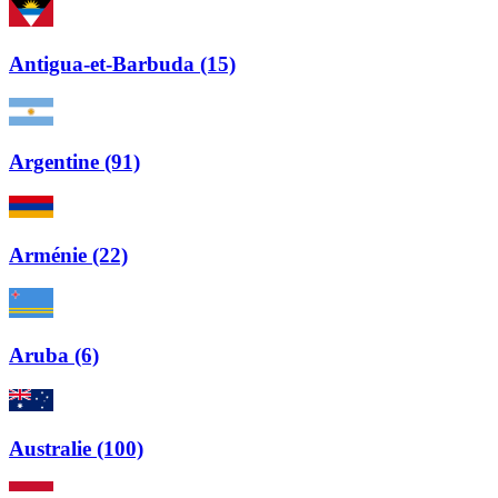
Antigua-et-Barbuda (15)
Argentine (91)
Arménie (22)
Aruba (6)
Australie (100)