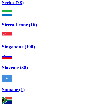
Serbie (78)
Sierra Leone (16)
Singapour (100)
Slovénie (38)
Somalie (1)