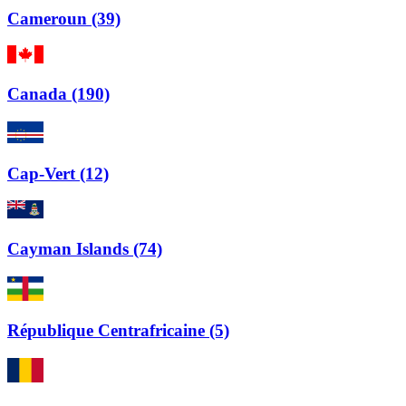
Cameroun (39)
Canada (190)
Cap-Vert (12)
Cayman Islands (74)
République Centrafricaine (5)