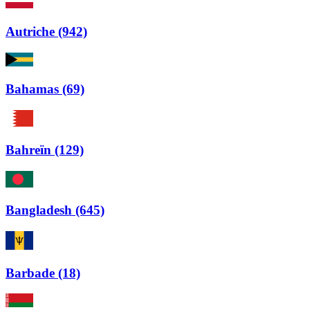
Autriche (942)
Bahamas (69)
Bahreïn (129)
Bangladesh (645)
Barbade (18)