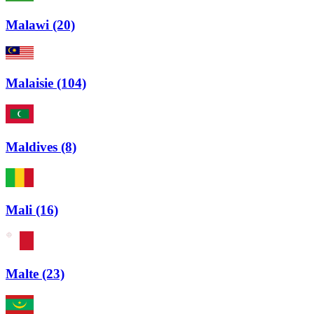
Malawi (20)
Malaisie (104)
Maldives (8)
Mali (16)
Malte (23)