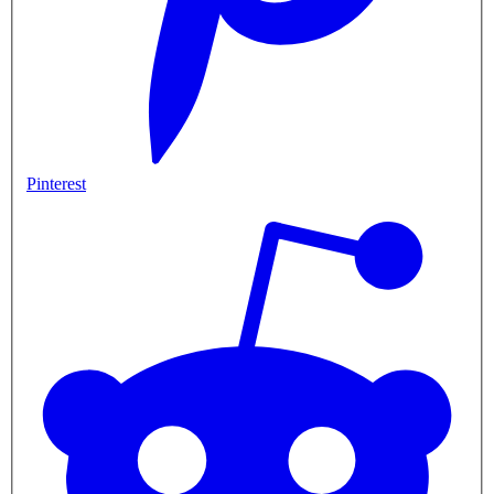
Pinterest