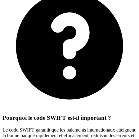
Pourquoi le code SWIFT est-il important ?
Le code SWIFT garantit que les paiements internationaux atteignent
la bonne banque rapidement et efficacement, réduisant les erreurs et