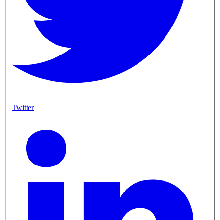
Twitter