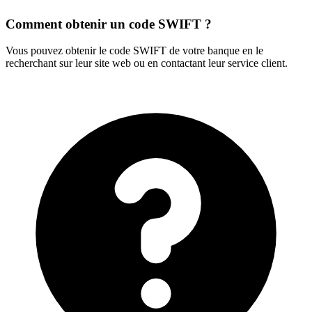
Comment obtenir un code SWIFT ?
Vous pouvez obtenir le code SWIFT de votre banque en le
recherchant sur leur site web ou en contactant leur service client.