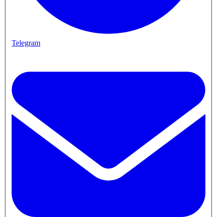
Telegram