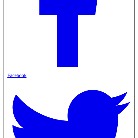
Facebook