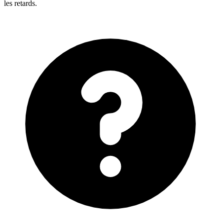
les retards.