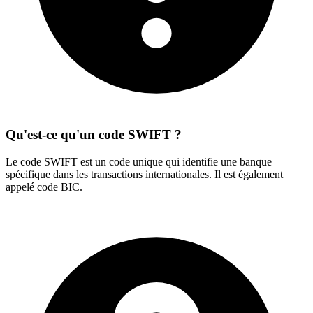
Qu'est-ce qu'un code SWIFT ?
Le code SWIFT est un code unique qui identifie une banque
spécifique dans les transactions internationales. Il est également
appelé code BIC.