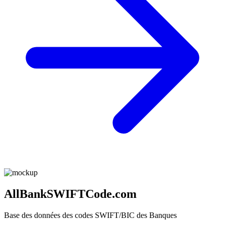
AllBankSWIFTCode.com
Base des données des codes SWIFT/BIC des Banques