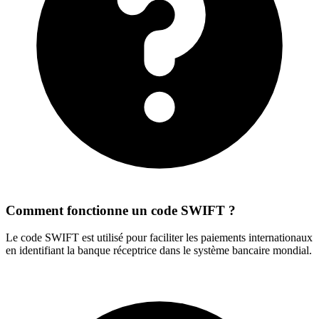
Comment fonctionne un code SWIFT ?
Le code SWIFT est utilisé pour faciliter les paiements internationaux
en identifiant la banque réceptrice dans le système bancaire mondial.