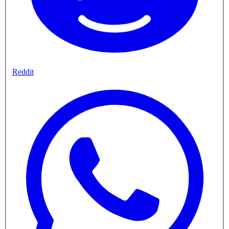
Reddit