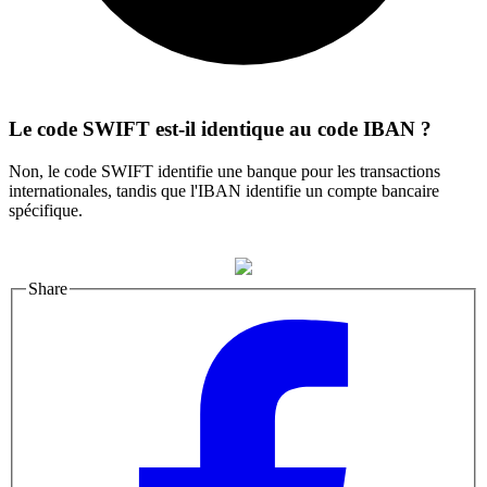
Le code SWIFT est-il identique au code IBAN ?
Non, le code SWIFT identifie une banque pour les transactions
internationales, tandis que l'IBAN identifie un compte bancaire
spécifique.
Share