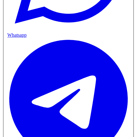
Whatsapp