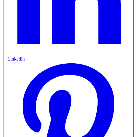
Linkedin