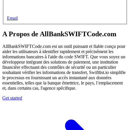
Email
A Propos de AllBankSWIFTCode.com
AllBankSWIFTCode.com est un outil puissant et fiable conçu pour
aider les utilisateurs à identifier rapidement et précisément les
informations bancaires à l'aide du code SWIFT. Que vous soyez un
développeur intégrant des solutions de paiement, une institution
financière effectuant des contrôles de sécurité ou un particulier
souhaitant vérifier les informations de transfert, Swiftlist.io simplifie
le processus en fournissant un accès instantané aux données
essentielles, telles que la banque émettrice, le pays, l’emplacement
et, dans certains cas, l'agence spécifique.
Get started