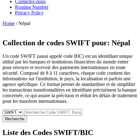
Contactez-nous
Routing Number
Privacy Policy
Home
/ Népal
Collection de codes SWIFT pour:
Népal
Un code SWIFT (aussi appelé code BIC) est un identifiant unique
utilisé par les banques et institutions financières du monde entier
pour envoyer et recevoir des paiements internationaux en toute
sécurité. Composé de 8 à 11 caractères, chaque code contient des
informations sur l'institution, le pays, la localisation et parfois une
agence spécifique. Ce format permet de standardiser et de simplifier
les transactions transfrontalières en identifiant précisément la banque
concernée, ce qui assure la précision et réduit les délais de traitement
pour les transferts internationaux.
Récherche
Liste des Codes SWIFT/BIC