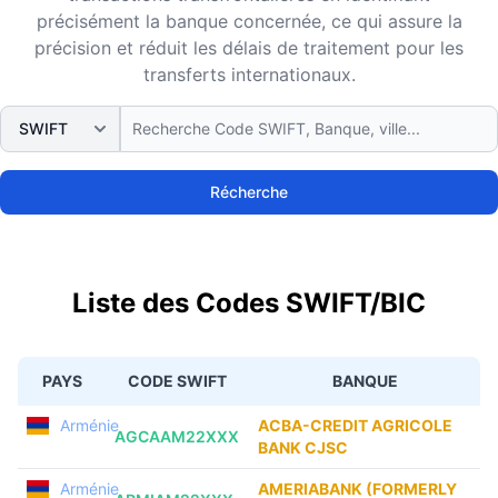
précisément la banque concernée, ce qui assure la
précision et réduit les délais de traitement pour les
transferts internationaux.
Récherche
Liste des Codes SWIFT/BIC
PAYS
CODE SWIFT
BANQUE
Arménie
ACBA-CREDIT AGRICOLE
AGCAAM22XXX
BANK CJSC
Arménie
AMERIABANK (FORMERLY