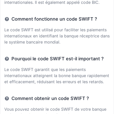
internationales. Il est également appelé code BIC.
Comment fonctionne un code SWIFT ?
Le code SWIFT est utilisé pour faciliter les paiements
internationaux en identifiant la banque réceptrice dans
le système bancaire mondial.
Pourquoi le code SWIFT est-il important ?
Le code SWIFT garantit que les paiements
internationaux atteignent la bonne banque rapidement
et efficacement, réduisant les erreurs et les retards.
Comment obtenir un code SWIFT ?
Vous pouvez obtenir le code SWIFT de votre banque