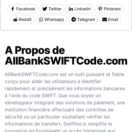
Facebook
Twitter
Linkedin
Pinterest
Reddit
Whatsapp
Telegram
Email
A Propos de
AllBankSWIFTCode.com
AllBankSWIFTCode.com est un outil puissant et fiable
conçu pour aider les utilisateurs à identifier
rapidement et précisément les informations bancaires
à l'aide du code SWIFT. Que vous soyez un
développeur intégrant des solutions de paiement, une
institution financière effectuant des contrôles de
sécurité ou un particulier souhaitant vérifier les
informations de transfert, Swiftlist.io simplifie le
processus en fournissant un accès instantané aux