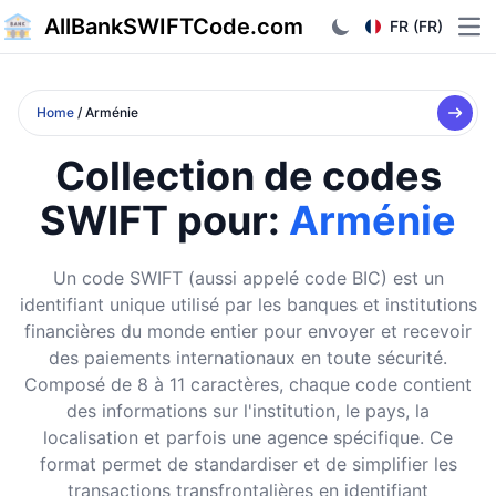
AllBankSWIFTCode.com
FR (FR)
Ope
Home
/ Arménie
Collection de codes
SWIFT pour:
Arménie
Un code SWIFT (aussi appelé code BIC) est un
identifiant unique utilisé par les banques et institutions
financières du monde entier pour envoyer et recevoir
des paiements internationaux en toute sécurité.
Composé de 8 à 11 caractères, chaque code contient
des informations sur l'institution, le pays, la
localisation et parfois une agence spécifique. Ce
format permet de standardiser et de simplifier les
transactions transfrontalières en identifiant