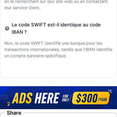
en le recherchant sur leur site web ou en contactant
leur service client.
Le code SWIFT est-il identique au code
IBAN ?
Non, le code SWIFT identifie une banque pour les
transactions internationales, tandis que l'IBAN identifie
un compte bancaire spécifique.
Share