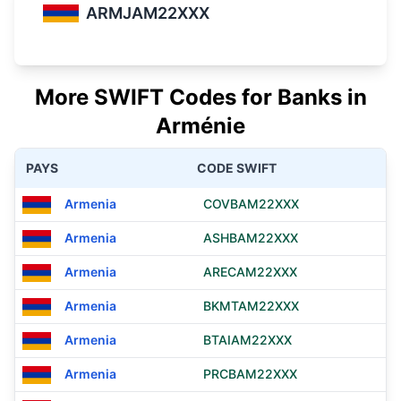
ARMJAM22XXX
More SWIFT Codes for Banks in
Arménie
PAYS
CODE SWIFT
Armenia
COVBAM22XXX
Armenia
ASHBAM22XXX
Armenia
ARECAM22XXX
Armenia
BKMTAM22XXX
Armenia
BTAIAM22XXX
Armenia
PRCBAM22XXX