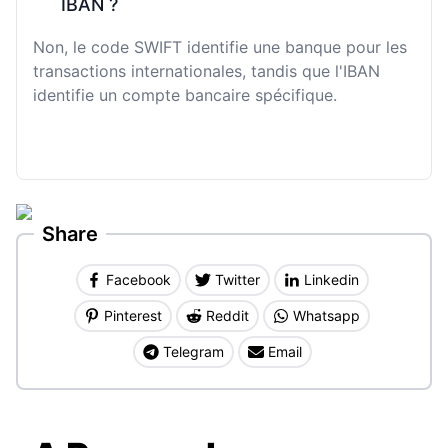
IBAN ?
Non, le code SWIFT identifie une banque pour les
transactions internationales, tandis que l'IBAN
identifie un compte bancaire spécifique.
Share
Facebook
Twitter
Linkedin
Pinterest
Reddit
Whatsapp
Telegram
Email