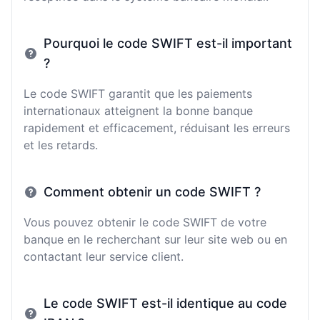
Pourquoi le code SWIFT est-il important
?
Le code SWIFT garantit que les paiements
internationaux atteignent la bonne banque
rapidement et efficacement, réduisant les erreurs
et les retards.
Comment obtenir un code SWIFT ?
Vous pouvez obtenir le code SWIFT de votre
banque en le recherchant sur leur site web ou en
contactant leur service client.
Le code SWIFT est-il identique au code