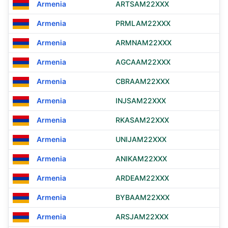
Armenia
ARTSAM22XXX
Armenia
PRMLAM22XXX
Armenia
ARMNAM22XXX
Armenia
AGCAAM22XXX
Armenia
CBRAAM22XXX
Armenia
INJSAM22XXX
Armenia
RKASAM22XXX
Armenia
UNIJAM22XXX
Armenia
ANIKAM22XXX
Armenia
ARDEAM22XXX
Armenia
BYBAAM22XXX
Armenia
ARSJAM22XXX