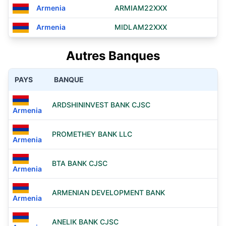
Armenia
ARMIAM22XXX
Armenia
MIDLAM22XXX
Autres Banques
PAYS
BANQUE
ARDSHININVEST BANK CJSC
Armenia
PROMETHEY BANK LLC
Armenia
BTA BANK CJSC
Armenia
ARMENIAN DEVELOPMENT BANK
Armenia
ANELIK BANK CJSC