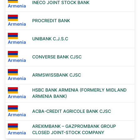
INECO JOINT STOCK BANK
Armenia
PROCREDIT BANK
Armenia
UNIBANK C.J.S.C
Armenia
CONVERSE BANK CJSC
Armenia
ARMSWISSBANK CJSC
Armenia
HSBC BANK ARMENIA (FORMERLY MIDLAND
ARMENIA BANK)
Armenia
ACBA-CREDIT AGRICOLE BANK CJSC
Armenia
AREXIMBANK – GAZPROMBANK GROUP
CLOSED JOINT-STOCK COMPANY
Armenia