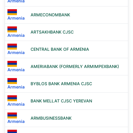
Armenia
ARMECONOMBANK
Armenia
ARTSAKHBANK CJSC
Armenia
CENTRAL BANK OF ARMENIA
Armenia
AMERIABANK (FORMERLY ARMIMPEXBANK)
Armenia
BYBLOS BANK ARMENIA CJSC
Armenia
BANK MELLAT CJSC YEREVAN
Armenia
ARMBUSINESSBANK
Armenia