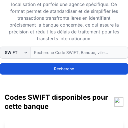
localisation et parfois une agence spécifique. Ce
format permet de standardiser et de simplifier les
transactions transfrontalières en identifiant
précisément la banque concernée, ce qui assure la
précision et réduit les délais de traitement pour les
transferts internationaux.
Récherche
Codes SWIFT disponibles pour
cette banque