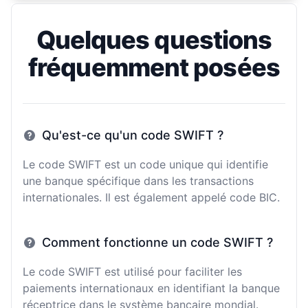
Quelques questions
fréquemment posées
Qu'est-ce qu'un code SWIFT ?
Le code SWIFT est un code unique qui identifie
une banque spécifique dans les transactions
internationales. Il est également appelé code BIC.
Comment fonctionne un code SWIFT ?
Le code SWIFT est utilisé pour faciliter les
paiements internationaux en identifiant la banque
réceptrice dans le système bancaire mondial.