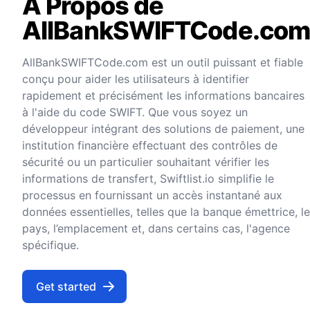
A Propos de
AllBankSWIFTCode.co
AllBankSWIFTCode.com est un outil puissant et fiable
conçu pour aider les utilisateurs à identifier
rapidement et précisément les informations bancaires
à l'aide du code SWIFT. Que vous soyez un
développeur intégrant des solutions de paiement, une
institution financière effectuant des contrôles de
sécurité ou un particulier souhaitant vérifier les
informations de transfert, Swiftlist.io simplifie le
processus en fournissant un accès instantané aux
données essentielles, telles que la banque émettrice, le
pays, l’emplacement et, dans certains cas, l'agence
spécifique.
Get started