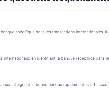
banque spécifique dans les transactions internationales. I
nts internationaux en identifiant la banque réceptrice dans 
naux atteignent la bonne banque rapidement et efficacement