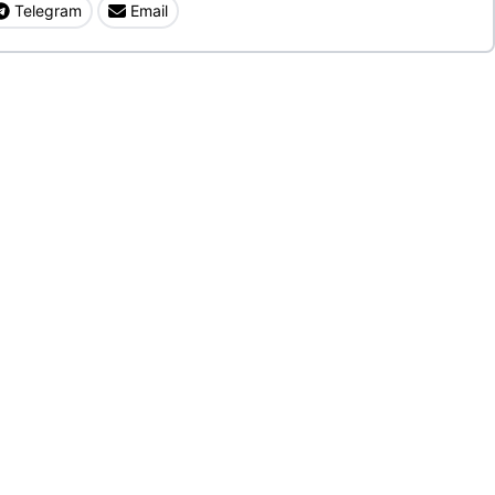
Telegram
Email