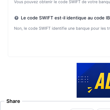
Vous pouvez obtenir le code SWIFT de votre banque e
Le code SWIFT est-il identique au code I
Non, le code SWIFT identifie une banque pour les tr
Share