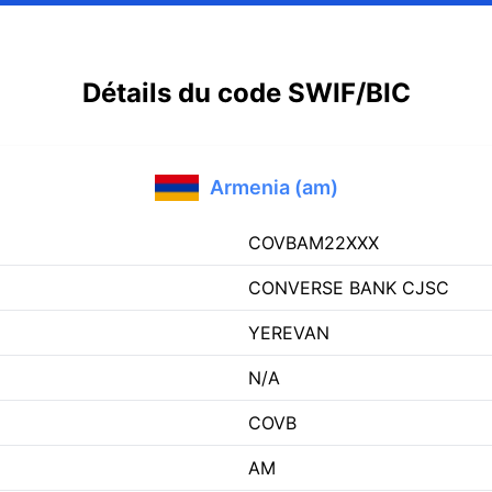
Détails du code SWIF/BIC
Armenia (am)
COVBAM22XXX
CONVERSE BANK CJSC
YEREVAN
N/A
COVB
AM