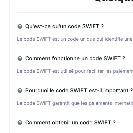
Qu'est-ce qu'un code SWIFT ?
Le code SWIFT est un code unique qui identifie une 
Comment fonctionne un code SWIFT ?
Le code SWIFT est utilisé pour faciliter les paieme
Pourquoi le code SWIFT est-il important ?
Le code SWIFT garantit que les paiements internatio
Comment obtenir un code SWIFT ?