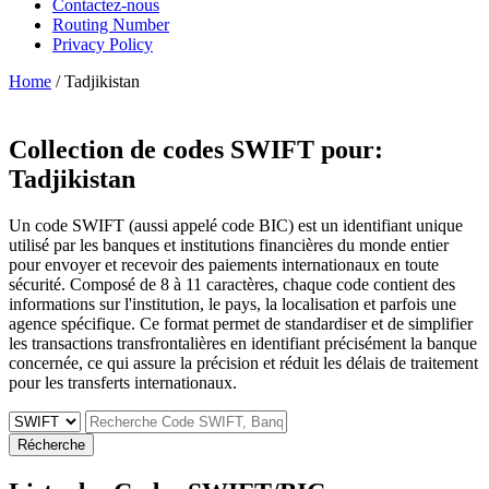
Contactez-nous
Routing Number
Privacy Policy
Home
/ Tadjikistan
Collection de codes SWIFT pour:
Tadjikistan
Un code SWIFT (aussi appelé code BIC) est un identifiant unique
utilisé par les banques et institutions financières du monde entier
pour envoyer et recevoir des paiements internationaux en toute
sécurité. Composé de 8 à 11 caractères, chaque code contient des
informations sur l'institution, le pays, la localisation et parfois une
agence spécifique. Ce format permet de standardiser et de simplifier
les transactions transfrontalières en identifiant précisément la banque
concernée, ce qui assure la précision et réduit les délais de traitement
pour les transferts internationaux.
Récherche