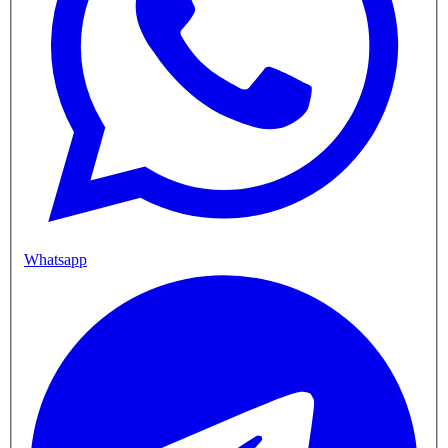
Whatsapp