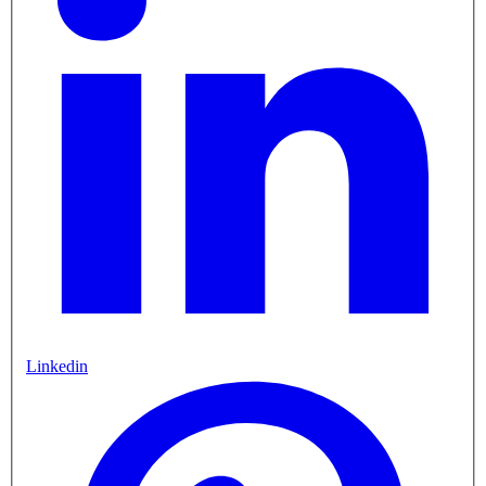
Linkedin