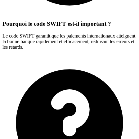
Pourquoi le code SWIFT est-il important ?
Le code SWIFT garantit que les paiements internationaux atteignent
la bonne banque rapidement et efficacement, réduisant les erreurs et
les retards.