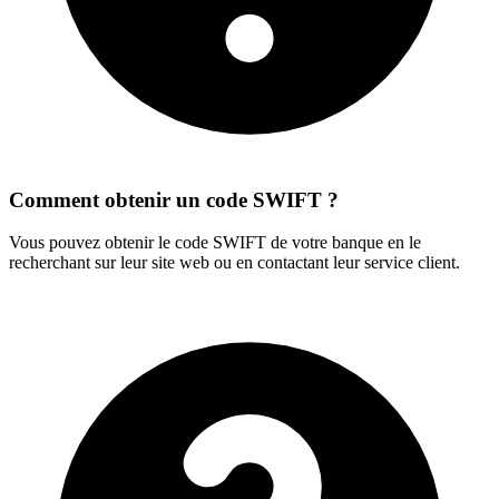
Comment obtenir un code SWIFT ?
Vous pouvez obtenir le code SWIFT de votre banque en le
recherchant sur leur site web ou en contactant leur service client.