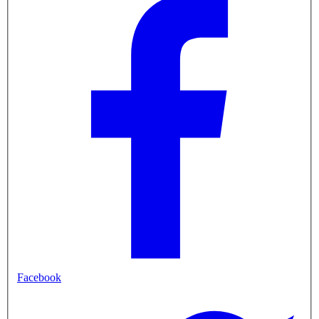
Facebook