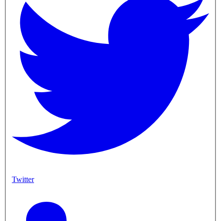
Twitter