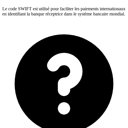
Le code SWIFT est utilisé pour faciliter les paiements internationaux
en identifiant la banque réceptrice dans le système bancaire mondial.