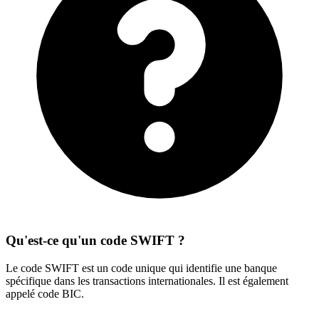
Qu'est-ce qu'un code SWIFT ?
Le code SWIFT est un code unique qui identifie une banque
spécifique dans les transactions internationales. Il est également
appelé code BIC.