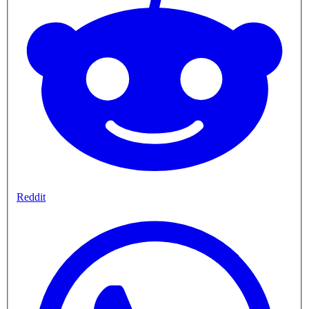
Reddit