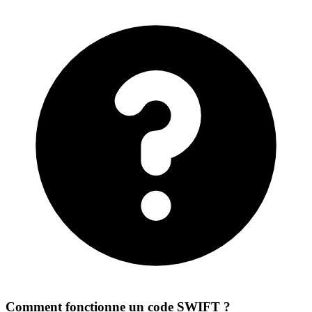
Comment fonctionne un code SWIFT ?