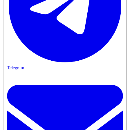
Telegram