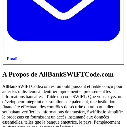
Email
A Propos de AllBankSWIFTCode.com
AllBankSWIFTCode.com est un outil puissant et fiable conçu pour
aider les utilisateurs à identifier rapidement et précisément les
informations bancaires à l'aide du code SWIFT. Que vous soyez un
développeur intégrant des solutions de paiement, une institution
financière effectuant des contrôles de sécurité ou un particulier
souhaitant vérifier les informations de transfert, Swiftlist.io simplifie
le processus en fournissant un accès instantané aux données
essentielles, telles que la banque émettrice, le pays, l’emplacement