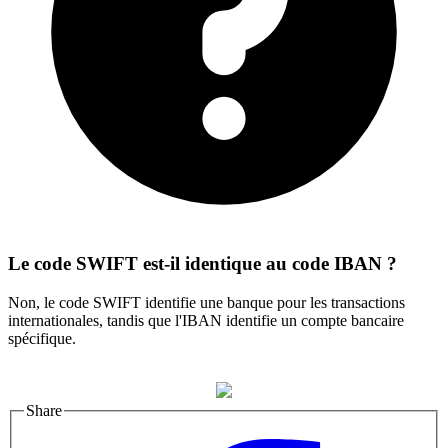
Le code SWIFT est-il identique au code IBAN ?
Non, le code SWIFT identifie une banque pour les transactions
internationales, tandis que l'IBAN identifie un compte bancaire
spécifique.
Share