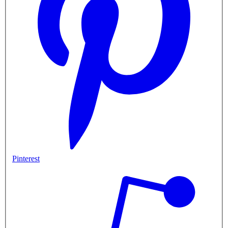
Pinterest