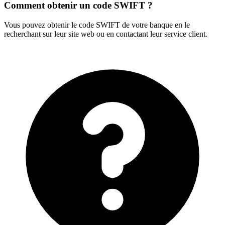
Comment obtenir un code SWIFT ?
Vous pouvez obtenir le code SWIFT de votre banque en le
recherchant sur leur site web ou en contactant leur service client.