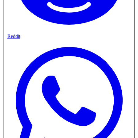
Reddit