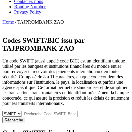
Contactez-nous
Routing Number
Privacy Policy
Home
/ TAJPROMBANK ZAO
Codes SWIFT/BIC issu par
TAJPROMBANK ZAO
Un code SWIFT (aussi appelé code BIC) est un identifiant unique
utilisé par les banques et institutions financières du monde entier
pour envoyer et recevoir des paiements internationaux en toute
sécurité. Composé de 8 à 11 caractères, chaque code contient des
informations sur l'institution, le pays, la localisation et parfois une
agence spécifique. Ce format permet de standardiser et de simplifier
les transactions transfrontalières en identifiant précisément la banque
concernée, ce qui assure la précision et réduit les délais de traitement
pour les transferts internationaux.
Récherche