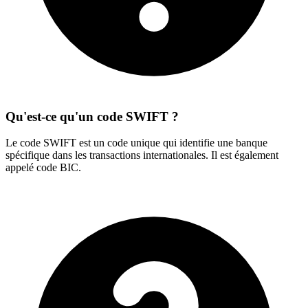
Qu'est-ce qu'un code SWIFT ?
Le code SWIFT est un code unique qui identifie une banque
spécifique dans les transactions internationales. Il est également
appelé code BIC.