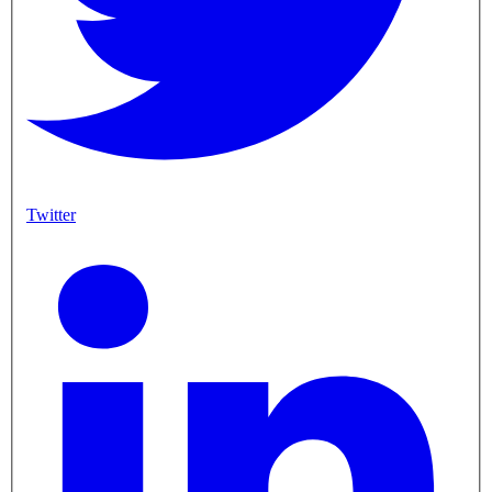
Twitter