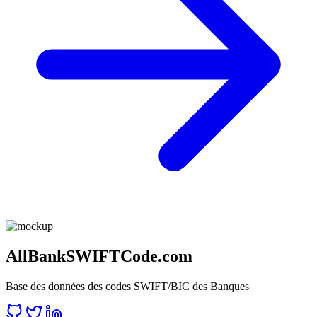
AllBankSWIFTCode.com
Base des données des codes SWIFT/BIC des Banques