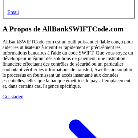
Email
A Propos de AllBankSWIFTCode.com
AllBankSWIFTCode.com est un outil puissant et fiable conçu pour
aider les utilisateurs à identifier rapidement et précisément les
informations bancaires à l'aide du code SWIFT. Que vous soyez un
développeur intégrant des solutions de paiement, une institution
financière effectuant des contrôles de sécurité ou un particulier
souhaitant vérifier les informations de transfert, Swiftlist.io simplifie
le processus en fournissant un accès instantané aux données
essentielles, telles que la banque émettrice, le pays, l’emplacement
et, dans certains cas, l'agence spécifique.
Get started