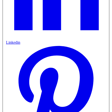
Linkedin