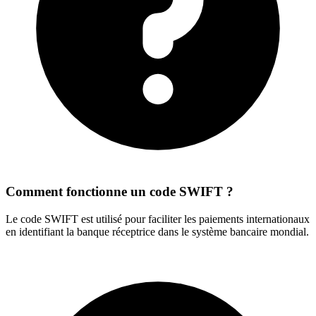
Comment fonctionne un code SWIFT ?
Le code SWIFT est utilisé pour faciliter les paiements internationaux
en identifiant la banque réceptrice dans le système bancaire mondial.