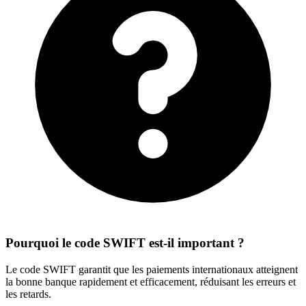
Pourquoi le code SWIFT est-il important ?
Le code SWIFT garantit que les paiements internationaux atteignent
la bonne banque rapidement et efficacement, réduisant les erreurs et
les retards.