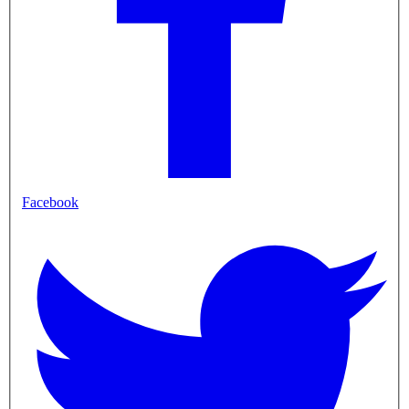
Facebook