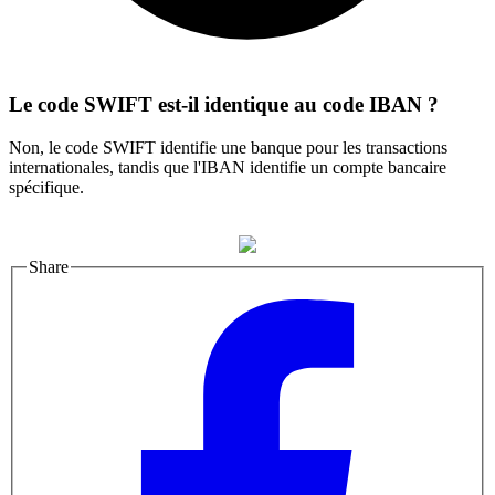
Le code SWIFT est-il identique au code IBAN ?
Non, le code SWIFT identifie une banque pour les transactions
internationales, tandis que l'IBAN identifie un compte bancaire
spécifique.
Share