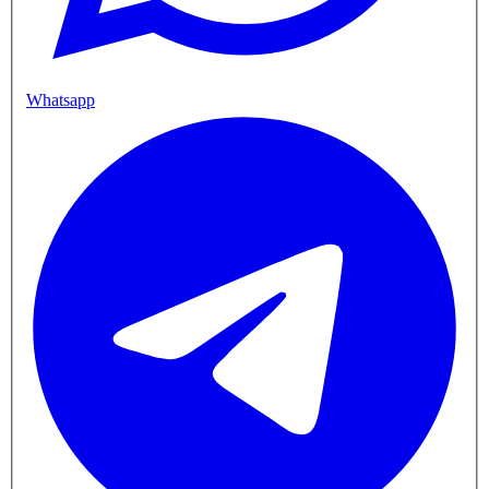
Whatsapp