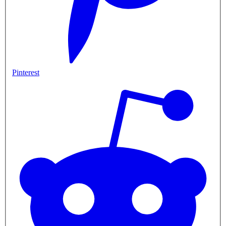
Pinterest