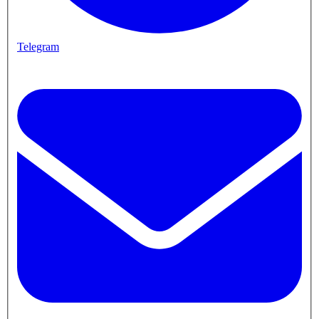
Telegram