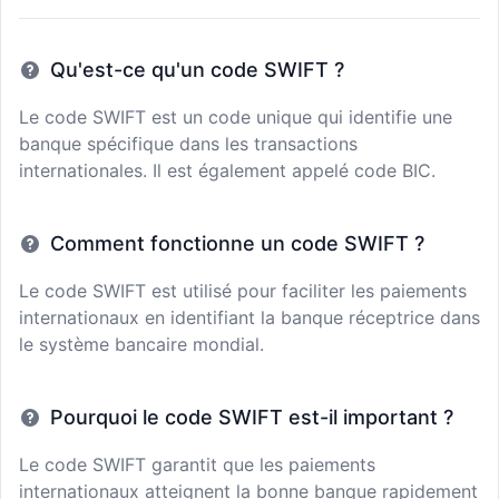
Qu'est-ce qu'un code SWIFT ?
Le code SWIFT est un code unique qui identifie une
banque spécifique dans les transactions
internationales. Il est également appelé code BIC.
Comment fonctionne un code SWIFT ?
Le code SWIFT est utilisé pour faciliter les paiements
internationaux en identifiant la banque réceptrice dans
le système bancaire mondial.
Pourquoi le code SWIFT est-il important ?
Le code SWIFT garantit que les paiements
internationaux atteignent la bonne banque rapidement