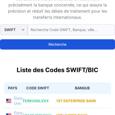
précisément la banque concernée, ce qui assure la
précision et réduit les délais de traitement pour les
transferts internationaux.
Récherche
Liste des Codes SWIFT/BIC
PAYS
CODE SWIFT
BANQUE
États-
FEBKUS6LXXX
1ST ENTERPRISE BANK
Unis
États-