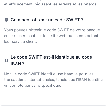
et efficacement, réduisant les erreurs et les retards.
Comment obtenir un code SWIFT ?
Vous pouvez obtenir le code SWIFT de votre banque
en le recherchant sur leur site web ou en contactant
leur service client.
Le code SWIFT est-il identique au code
IBAN ?
Non, le code SWIFT identifie une banque pour les
transactions internationales, tandis que l'IBAN identifie
un compte bancaire spécifique.