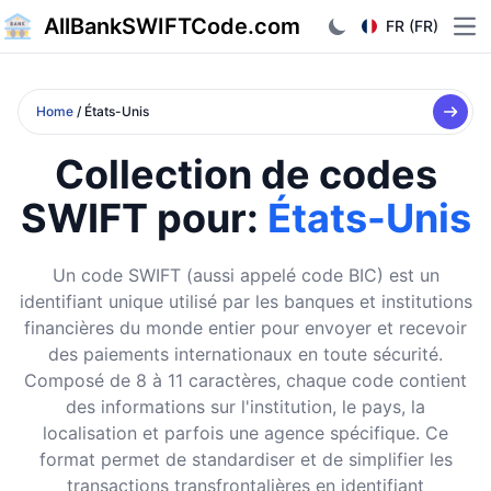
AllBankSWIFTCode.com
FR (FR)
Ope
Home
/ États-Unis
Collection de codes
SWIFT pour:
États-Unis
Un code SWIFT (aussi appelé code BIC) est un
identifiant unique utilisé par les banques et institutions
financières du monde entier pour envoyer et recevoir
des paiements internationaux en toute sécurité.
Composé de 8 à 11 caractères, chaque code contient
des informations sur l'institution, le pays, la
localisation et parfois une agence spécifique. Ce
format permet de standardiser et de simplifier les
transactions transfrontalières en identifiant