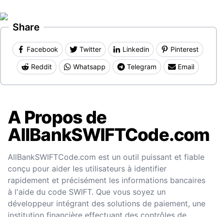
Share
Facebook
Twitter
Linkedin
Pinterest
Reddit
Whatsapp
Telegram
Email
A Propos de
AllBankSWIFTCode.com
AllBankSWIFTCode.com est un outil puissant et fiable
conçu pour aider les utilisateurs à identifier
rapidement et précisément les informations bancaires
à l'aide du code SWIFT. Que vous soyez un
développeur intégrant des solutions de paiement, une
institution financière effectuant des contrôles de