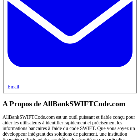
Email
A Propos de AllBankSWIFTCode.com
AllBankSWIFTCode.com est un outil puissant et fiable conçu pour
aider les utilisateurs à identifier rapidement et précisément les
informations bancaires à l'aide du code SWIFT. Que vous soyez un
développeur intégrant des solutions de paiement, une institution
financière effectuant des contrôles de sécurité ou un particulier