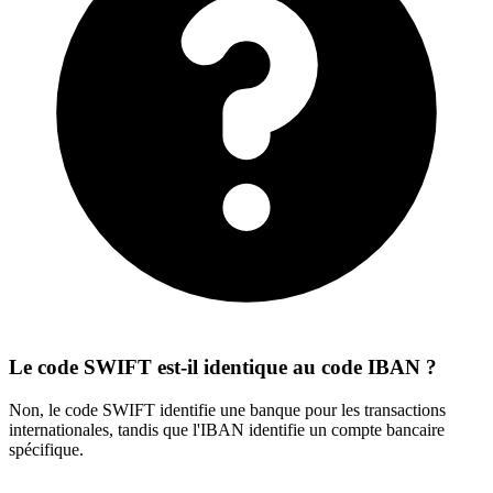
Le code SWIFT est-il identique au code IBAN ?
Non, le code SWIFT identifie une banque pour les transactions
internationales, tandis que l'IBAN identifie un compte bancaire
spécifique.