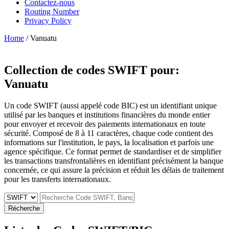
Contactez-nous
Routing Number
Privacy Policy
Home
/ Vanuatu
Collection de codes SWIFT pour:
Vanuatu
Un code SWIFT (aussi appelé code BIC) est un identifiant unique
utilisé par les banques et institutions financières du monde entier
pour envoyer et recevoir des paiements internationaux en toute
sécurité. Composé de 8 à 11 caractères, chaque code contient des
informations sur l'institution, le pays, la localisation et parfois une
agence spécifique. Ce format permet de standardiser et de simplifier
les transactions transfrontalières en identifiant précisément la banque
concernée, ce qui assure la précision et réduit les délais de traitement
pour les transferts internationaux.
Récherche