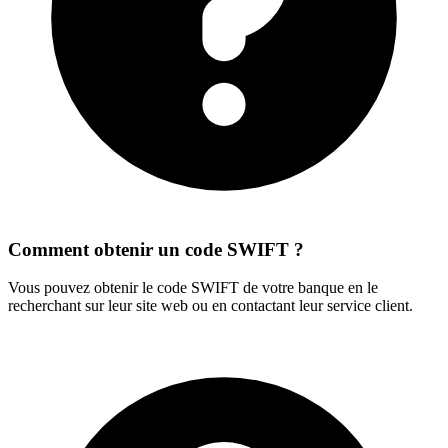
Comment obtenir un code SWIFT ?
Vous pouvez obtenir le code SWIFT de votre banque en le
recherchant sur leur site web ou en contactant leur service client.