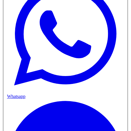
Whatsapp