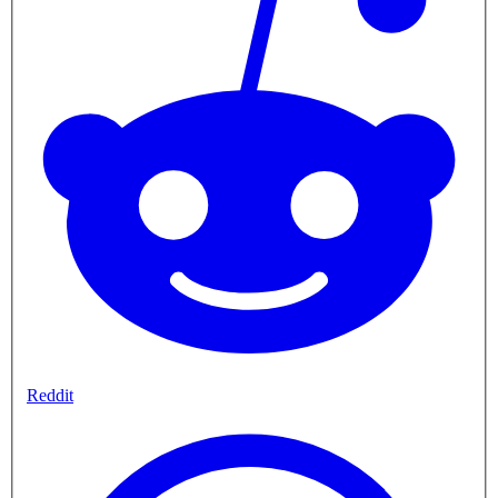
Reddit