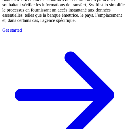
souhaitant vérifier les informations de transfert, Swiftlist.io simplifie
le processus en fournissant un accès instantané aux données
essentielles, telles que la banque émettrice, le pays, l’emplacement
et, dans certains cas, l'agence spécifique.
Get started