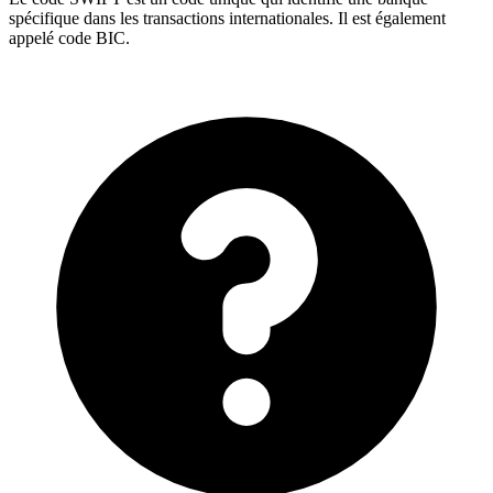
spécifique dans les transactions internationales. Il est également
appelé code BIC.