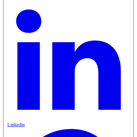
Linkedin