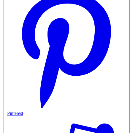
Pinterest