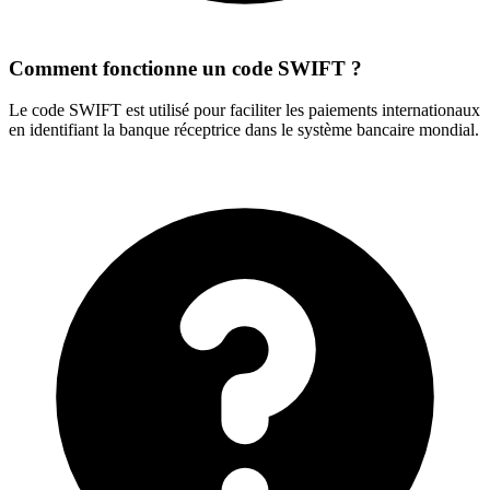
Comment fonctionne un code SWIFT ?
Le code SWIFT est utilisé pour faciliter les paiements internationaux
en identifiant la banque réceptrice dans le système bancaire mondial.