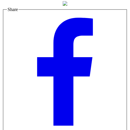
Share