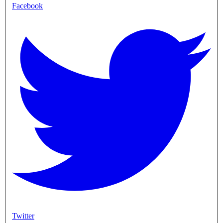
Facebook
Twitter