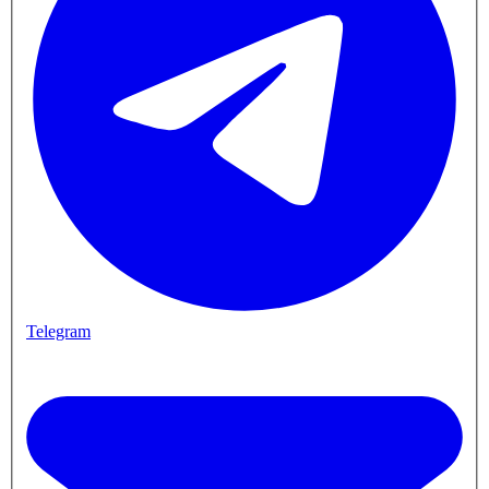
Telegram