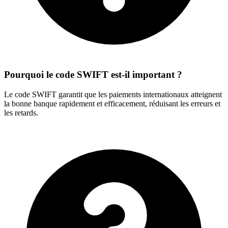
Pourquoi le code SWIFT est-il important ?
Le code SWIFT garantit que les paiements internationaux atteignent
la bonne banque rapidement et efficacement, réduisant les erreurs et
les retards.