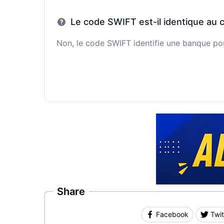
Le code SWIFT est-il identique au 
Non, le code SWIFT identifie une banque pour
Share
Facebook
Twit