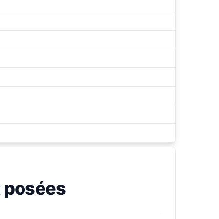
 posées