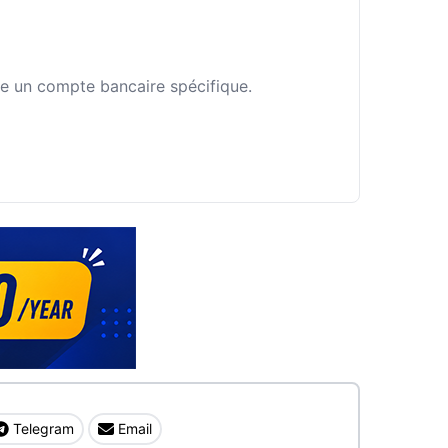
fie un compte bancaire spécifique.
Telegram
Email