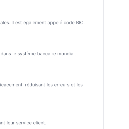
ales. Il est également appelé code BIC.
e dans le système bancaire mondial.
cacement, réduisant les erreurs et les
 leur service client.