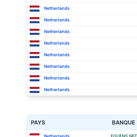
Netherlands
Netherlands
Netherlands
Netherlands
Netherlands
Netherlands
Netherlands
Netherlands
PAYS
BANQUE
Netherlands
EQUENS NED