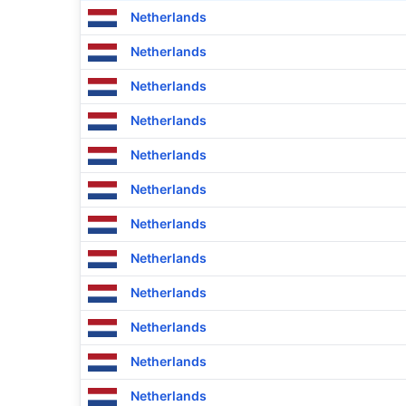
Netherlands
Netherlands
Netherlands
Netherlands
Netherlands
Netherlands
Netherlands
Netherlands
Netherlands
Netherlands
Netherlands
Netherlands