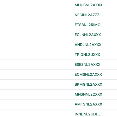
MHCBNL2AXXX
NECINL2A777
FTSBNL2RIMC
ECLNNL2AXXX
ANDLNL2AXXX
TRIONL2UXXX
ESESNL2AXXX
ECMSNL2AXXX
BKMGNL2AXXX
MNSNNL22XXX
AMTSNL2AXXX
INNDNL2UDDE