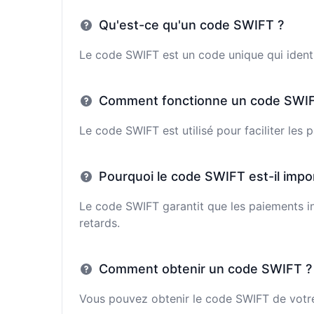
Qu'est-ce qu'un code SWIFT ?
Le code SWIFT est un code unique qui identi
Comment fonctionne un code SWIF
Le code SWIFT est utilisé pour faciliter les
Pourquoi le code SWIFT est-il impo
Le code SWIFT garantit que les paiements in
retards.
Comment obtenir un code SWIFT ?
Vous pouvez obtenir le code SWIFT de votre 