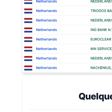
Netherlands
NEDERLANDS
Netherlands
TRIODOS BA
Netherlands
NEDERLANDS
Netherlands
ING BANK N.
Netherlands
EUROCLEAR
Netherlands
MN SERVIC
Netherlands
NEDERLANDS
Netherlands
NACHENIUS, 
Quelqu