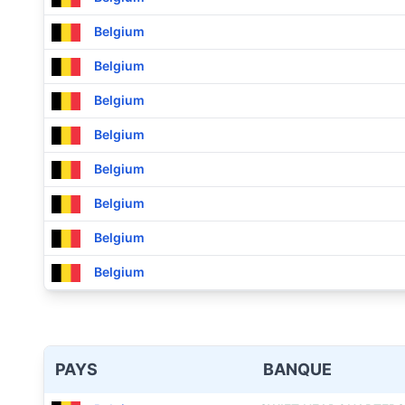
Belgium
Belgium
Belgium
Belgium
Belgium
Belgium
Belgium
Belgium
PAYS
BANQUE