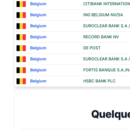
Belgium
CITIBANK INTERNATIO
Belgium
ING BELGIUM NV/SA
Belgium
EUROCLEAR BANK S.A /
Belgium
RECORD BANK NV
Belgium
DE POST
Belgium
EUROCLEAR BANK S.A /
Belgium
FORTIS BANQUE S.A./N.
Belgium
HSBC BANK PLC
Quelqu