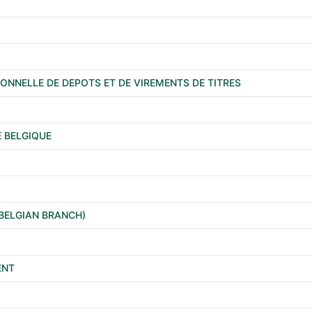
ONNELLE DE DEPOTS ET DE VIREMENTS DE TITRES
 BELGIQUE
(BELGIAN BRANCH)
ENT