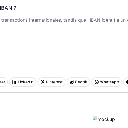
 IBAN ?
transactions internationales, tandis que l'IBAN identifie u
ter
Linkedin
Pinterest
Reddit
Whatsapp