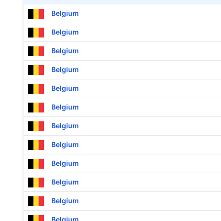
Belgium
Belgium
Belgium
Belgium
Belgium
Belgium
Belgium
Belgium
Belgium
Belgium
Belgium
Belgium