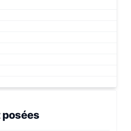
 posées