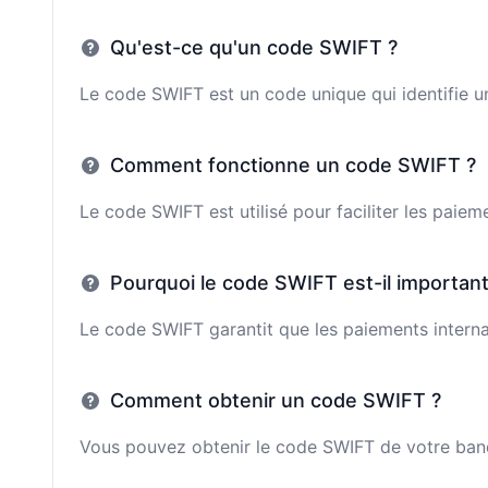
Qu'est-ce qu'un code SWIFT ?
Le code SWIFT est un code unique qui identifie un
Comment fonctionne un code SWIFT ?
Le code SWIFT est utilisé pour faciliter les paie
Pourquoi le code SWIFT est-il important
Le code SWIFT garantit que les paiements interna
Comment obtenir un code SWIFT ?
Vous pouvez obtenir le code SWIFT de votre banqu