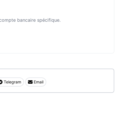
n compte bancaire spécifique.
Telegram
Email