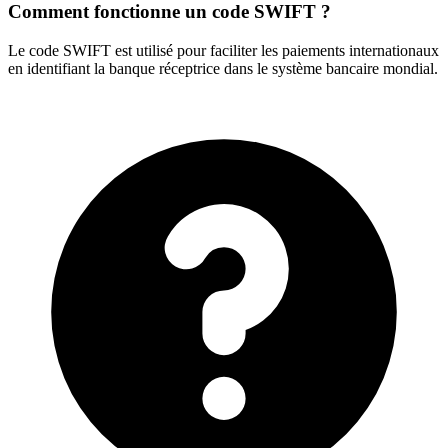
Comment fonctionne un code SWIFT ?
Le code SWIFT est utilisé pour faciliter les paiements internationaux
en identifiant la banque réceptrice dans le système bancaire mondial.