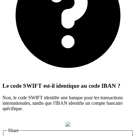
Le code SWIFT est-il identique au code IBAN ?
Non, le code SWIFT identifie une banque pour les transactions
internationales, tandis que l'IBAN identifie un compte bancaire
spécifique.
Share