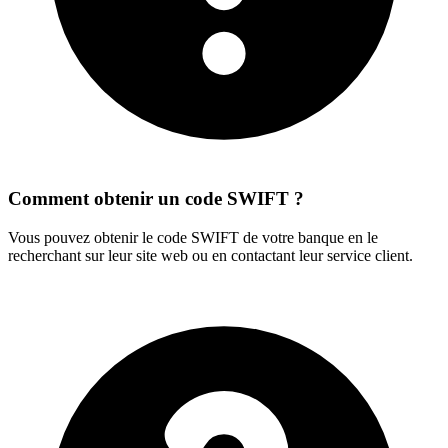
Comment obtenir un code SWIFT ?
Vous pouvez obtenir le code SWIFT de votre banque en le
recherchant sur leur site web ou en contactant leur service client.