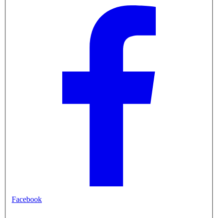
Facebook