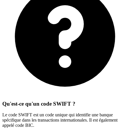
Qu'est-ce qu'un code SWIFT ?
Le code SWIFT est un code unique qui identifie une banque
spécifique dans les transactions internationales. Il est également
appelé code BIC.