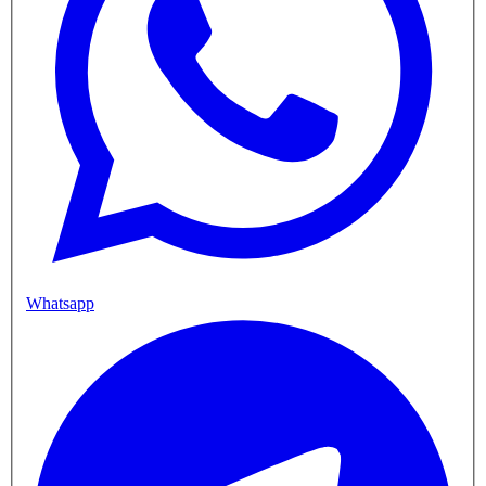
Whatsapp