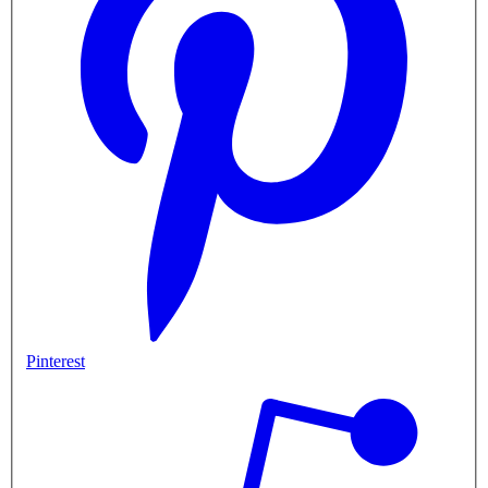
Pinterest