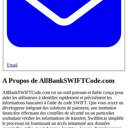
Email
A Propos de AllBankSWIFTCode.com
AllBankSWIFTCode.com est un outil puissant et fiable conçu pour
aider les utilisateurs à identifier rapidement et précisément les
informations bancaires à l'aide du code SWIFT. Que vous soyez un
développeur intégrant des solutions de paiement, une institution
financière effectuant des contrôles de sécurité ou un particulier
souhaitant vérifier les informations de transfert, Swiftlist.io simplifie
le processus en fournissant un accès instantané aux données