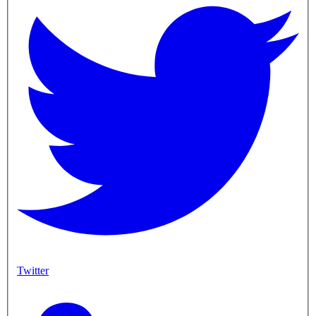
Twitter