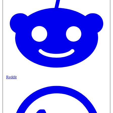
Reddit