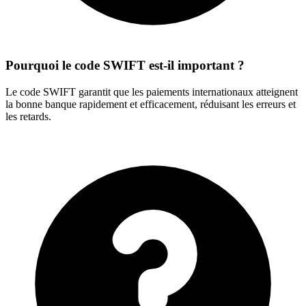
Pourquoi le code SWIFT est-il important ?
Le code SWIFT garantit que les paiements internationaux atteignent
la bonne banque rapidement et efficacement, réduisant les erreurs et
les retards.