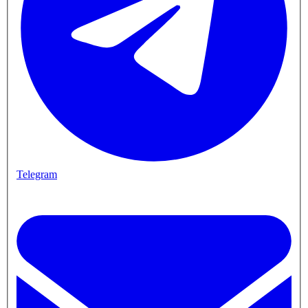
Telegram