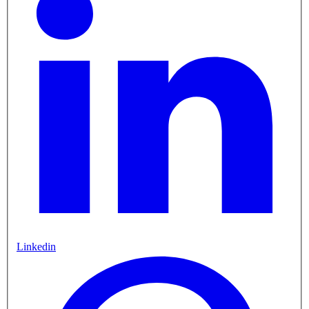
Linkedin