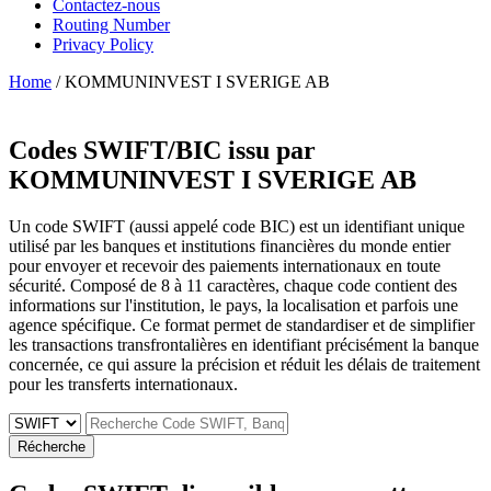
Contactez-nous
Routing Number
Privacy Policy
Home
/ KOMMUNINVEST I SVERIGE AB
Codes SWIFT/BIC issu par
KOMMUNINVEST I SVERIGE AB
Un code SWIFT (aussi appelé code BIC) est un identifiant unique
utilisé par les banques et institutions financières du monde entier
pour envoyer et recevoir des paiements internationaux en toute
sécurité. Composé de 8 à 11 caractères, chaque code contient des
informations sur l'institution, le pays, la localisation et parfois une
agence spécifique. Ce format permet de standardiser et de simplifier
les transactions transfrontalières en identifiant précisément la banque
concernée, ce qui assure la précision et réduit les délais de traitement
pour les transferts internationaux.
Récherche