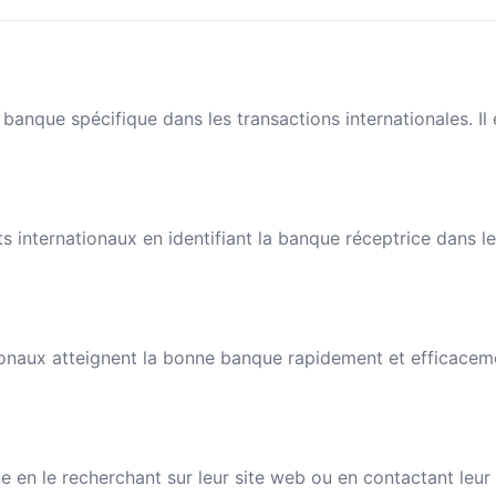
banque spécifique dans les transactions internationales. I
nts internationaux en identifiant la banque réceptrice dans 
naux atteignent la bonne banque rapidement et efficacement
n le recherchant sur leur site web ou en contactant leur s