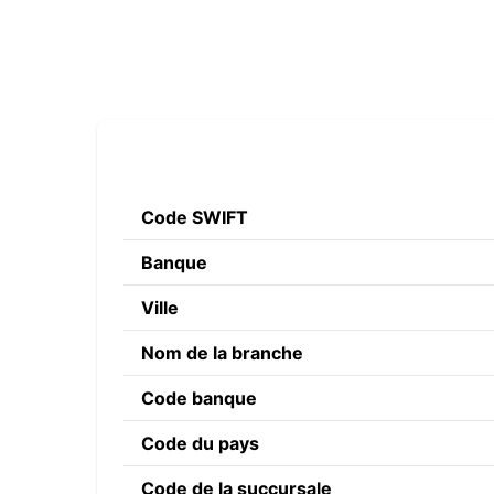
Code SWIFT
Banque
Ville
Nom de la branche
Code banque
Code du pays
Code de la succursale