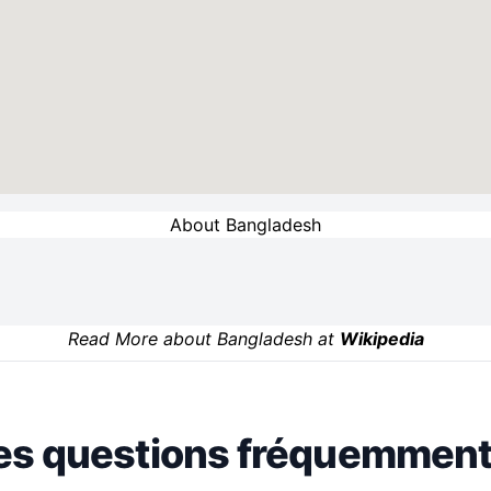
About Bangladesh
Read More about Bangladesh at
Wikipedia
es questions fréquemment