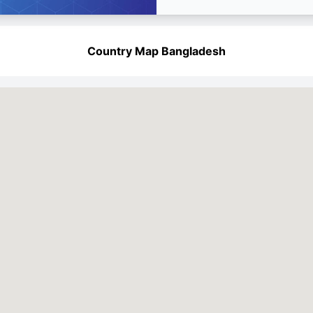
Country Map Bangladesh