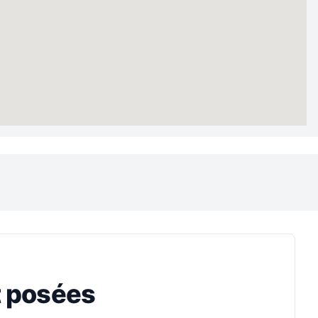
 posées