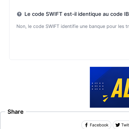
Le code SWIFT est-il identique au code I
Non, le code SWIFT identifie une banque pour les tr
Share
Facebook
Twit