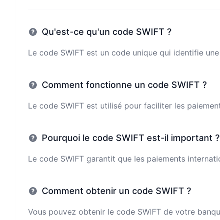
Qu'est-ce qu'un code SWIFT ?
Le code SWIFT est un code unique qui identifie une 
Comment fonctionne un code SWIFT ?
Le code SWIFT est utilisé pour faciliter les paieme
Pourquoi le code SWIFT est-il important ?
Le code SWIFT garantit que les paiements internatio
Comment obtenir un code SWIFT ?
Vous pouvez obtenir le code SWIFT de votre banque e