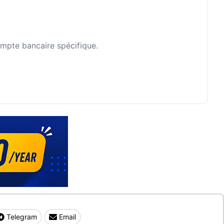
ompte bancaire spécifique.
Telegram
Email