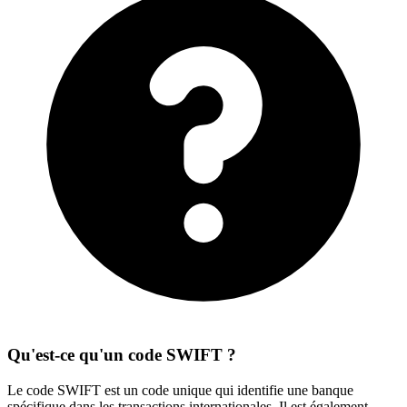
Qu'est-ce qu'un code SWIFT ?
Le code SWIFT est un code unique qui identifie une banque
spécifique dans les transactions internationales. Il est également