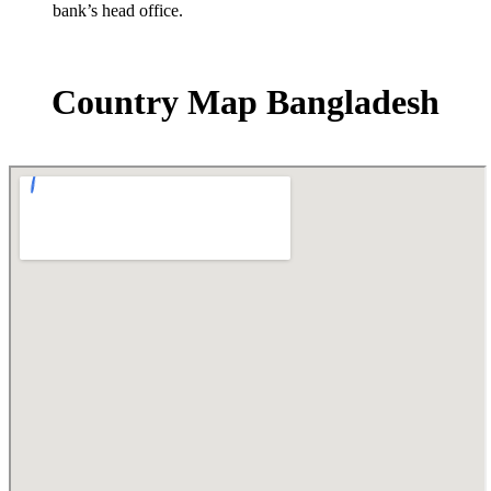
bank’s head office.
Country Map Bangladesh