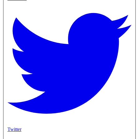
Twitter