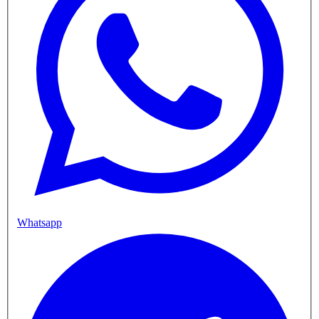
Whatsapp