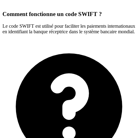
Comment fonctionne un code SWIFT ?
Le code SWIFT est utilisé pour faciliter les paiements internationaux
en identifiant la banque réceptrice dans le système bancaire mondial.