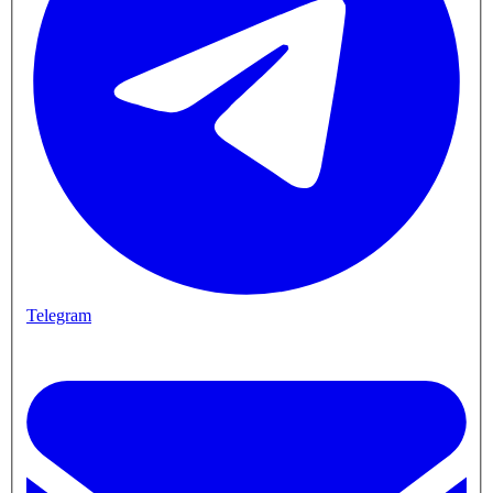
Telegram