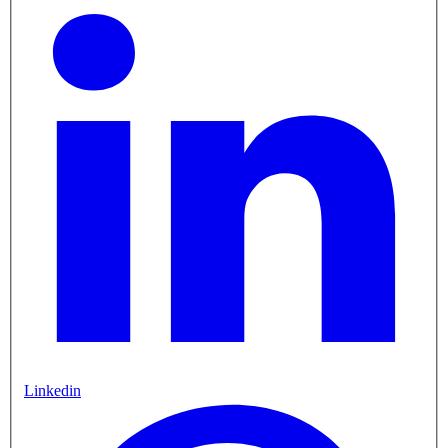
Linkedin