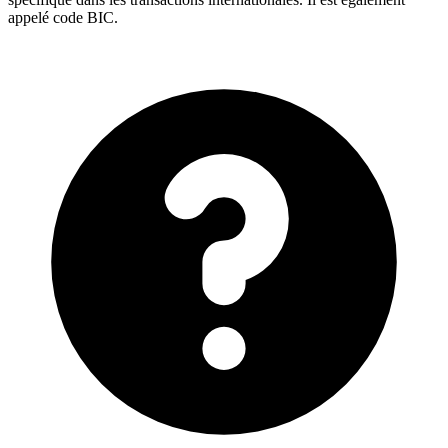
appelé code BIC.