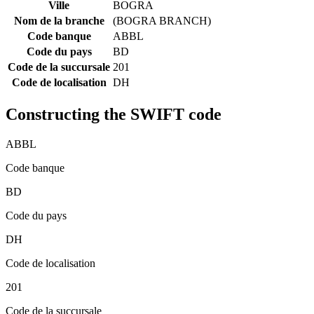
Ville
BOGRA
Nom de la branche
(BOGRA BRANCH)
Code banque
ABBL
Code du pays
BD
Code de la succursale
201
Code de localisation
DH
Constructing the SWIFT code
ABBL
Code banque
BD
Code du pays
DH
Code de localisation
201
Code de la succursale