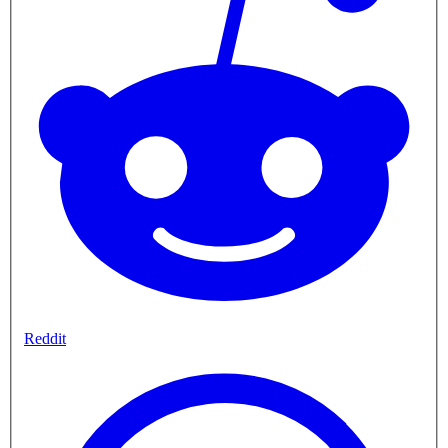
Reddit