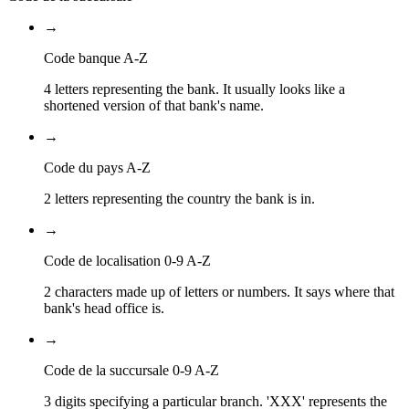
→
Code banque A-Z
4 letters representing the bank. It usually looks like a
shortened version of that bank's name.
→
Code du pays A-Z
2 letters representing the country the bank is in.
→
Code de localisation 0-9 A-Z
2 characters made up of letters or numbers. It says where that
bank's head office is.
→
Code de la succursale 0-9 A-Z
3 digits specifying a particular branch. 'XXX' represents the