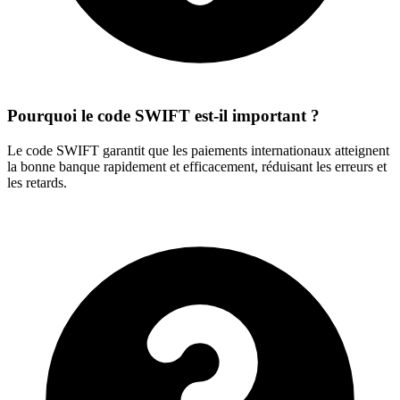
Pourquoi le code SWIFT est-il important ?
Le code SWIFT garantit que les paiements internationaux atteignent
la bonne banque rapidement et efficacement, réduisant les erreurs et
les retards.