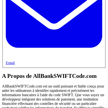
Email
A Propos de AllBankSWIFTCode.com
AllBankSWIFTCode.com est un outil puissant et fiable conçu pour
aider les utilisateurs à identifier rapidement et précisément les
informations bancaires à l'aide du code SWIFT. Que vous soyez un
développeur intégrant des solutions de paiement, une institution
financière effectuant des contrôles de sécurité ou un particulier
souhaitant vérifier les informations de transfert, Swiftlist.io simplifie