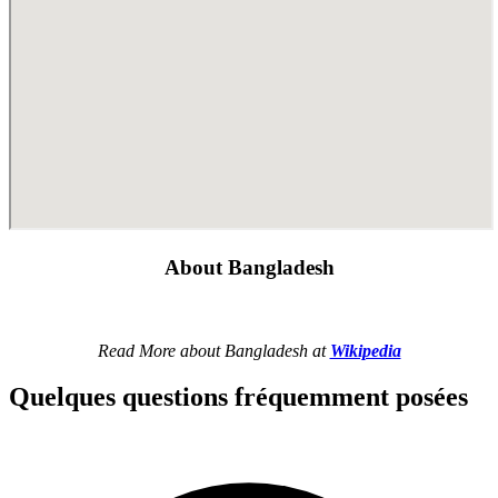
About Bangladesh
Read More about Bangladesh at
Wikipedia
Quelques questions fréquemment posées