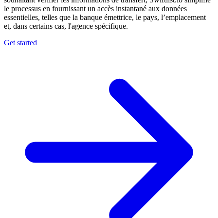
le processus en fournissant un accès instantané aux données
essentielles, telles que la banque émettrice, le pays, l’emplacement
et, dans certains cas, l'agence spécifique.
Get started