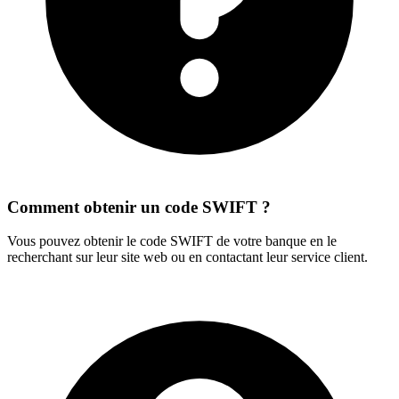
Comment obtenir un code SWIFT ?
Vous pouvez obtenir le code SWIFT de votre banque en le
recherchant sur leur site web ou en contactant leur service client.