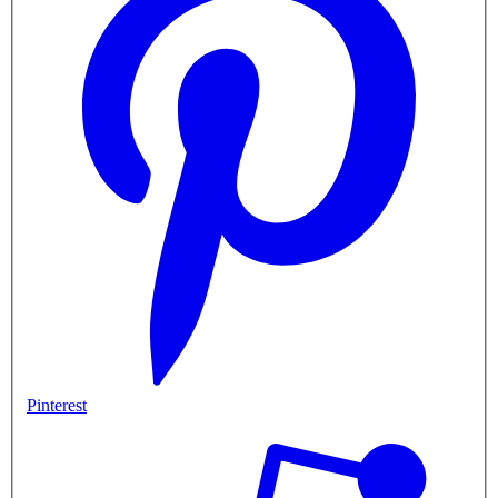
Pinterest