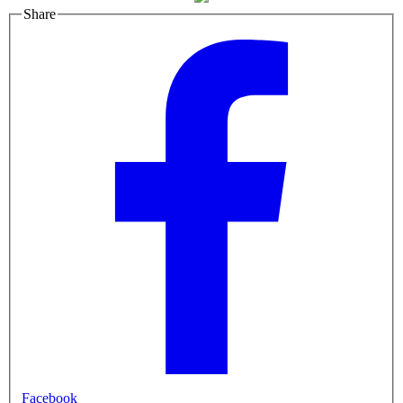
Share
Facebook