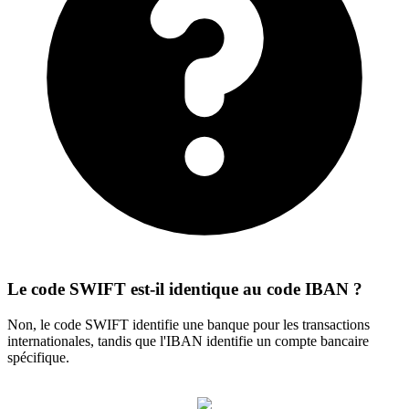
Le code SWIFT est-il identique au code IBAN ?
Non, le code SWIFT identifie une banque pour les transactions
internationales, tandis que l'IBAN identifie un compte bancaire
spécifique.