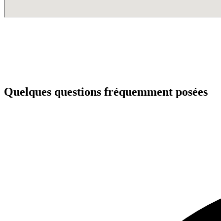
Quelques questions fréquemment posées