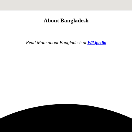
About Bangladesh
Read More about Bangladesh at
Wikipedia