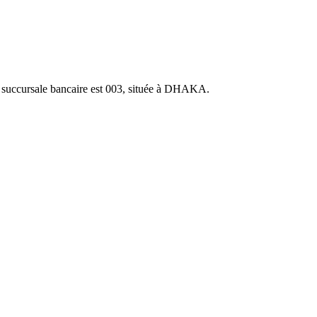
ccursale bancaire est 003, située à DHAKA.