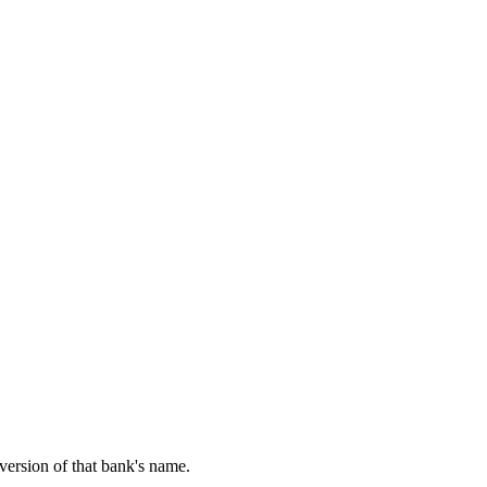
 version of that bank's name.