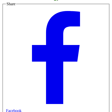
Share
Facebook