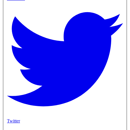
Twitter