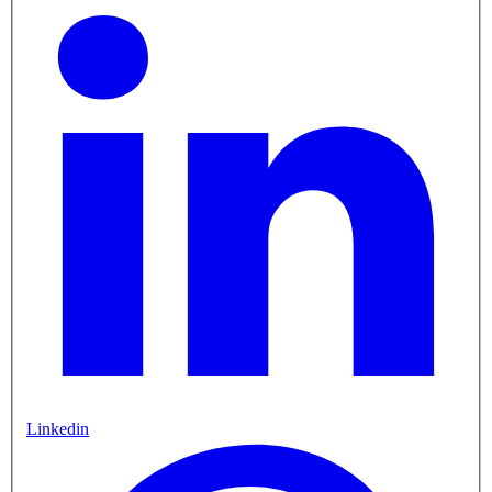
Linkedin