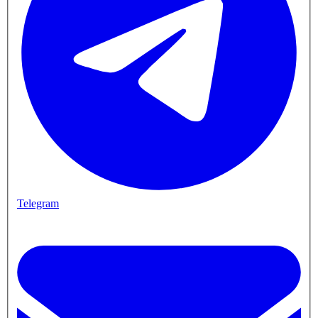
Telegram