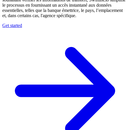
le processus en fournissant un accès instantané aux données
essentielles, telles que la banque émettrice, le pays, l’emplacement
et, dans certains cas, l'agence spécifique.
Get started