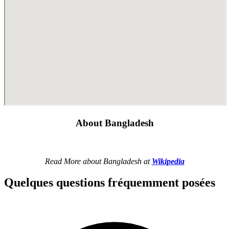
About Bangladesh
Read More about Bangladesh at
Wikipedia
Quelques questions fréquemment posées