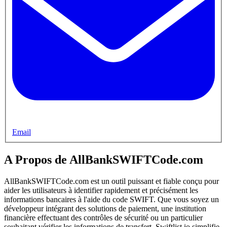
Email
A Propos de AllBankSWIFTCode.com
AllBankSWIFTCode.com est un outil puissant et fiable conçu pour
aider les utilisateurs à identifier rapidement et précisément les
informations bancaires à l'aide du code SWIFT. Que vous soyez un
développeur intégrant des solutions de paiement, une institution
financière effectuant des contrôles de sécurité ou un particulier
souhaitant vérifier les informations de transfert, Swiftlist.io simplifie