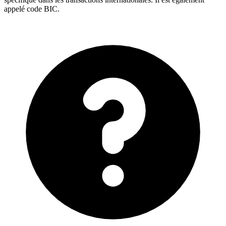
appelé code BIC.