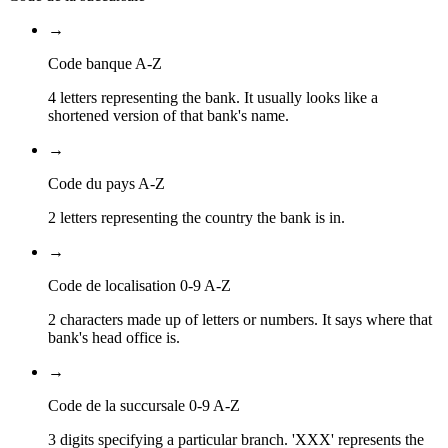
→
Code banque A-Z
4 letters representing the bank. It usually looks like a
shortened version of that bank's name.
→
Code du pays A-Z
2 letters representing the country the bank is in.
→
Code de localisation 0-9 A-Z
2 characters made up of letters or numbers. It says where that
bank's head office is.
→
Code de la succursale 0-9 A-Z
3 digits specifying a particular branch. 'XXX' represents the