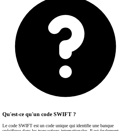
Qu'est-ce qu'un code SWIFT ?
Le code SWIFT est un code unique qui identifie une banque
spécifique dans les transactions internationales. Il est également