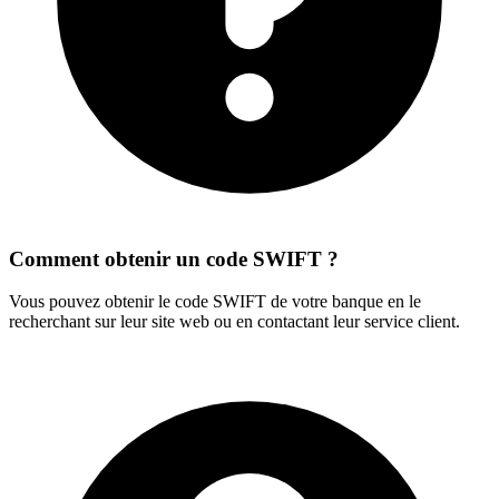
Comment obtenir un code SWIFT ?
Vous pouvez obtenir le code SWIFT de votre banque en le
recherchant sur leur site web ou en contactant leur service client.