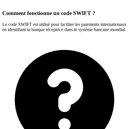
Comment fonctionne un code SWIFT ?
Le code SWIFT est utilisé pour faciliter les paiements internationaux
en identifiant la banque réceptrice dans le système bancaire mondial.