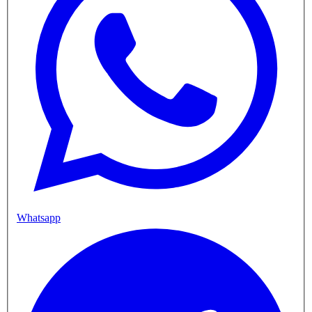
Whatsapp