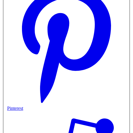
Pinterest