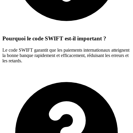
Pourquoi le code SWIFT est-il important ?
Le code SWIFT garantit que les paiements internationaux atteignent
la bonne banque rapidement et efficacement, réduisant les erreurs et
les retards.