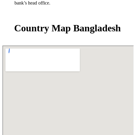
bank’s head office.
Country Map Bangladesh