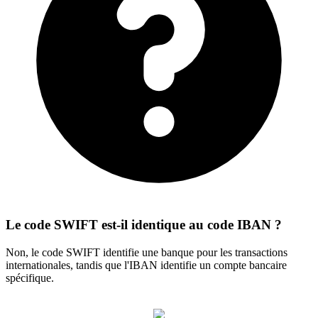
Le code SWIFT est-il identique au code IBAN ?
Non, le code SWIFT identifie une banque pour les transactions
internationales, tandis que l'IBAN identifie un compte bancaire
spécifique.