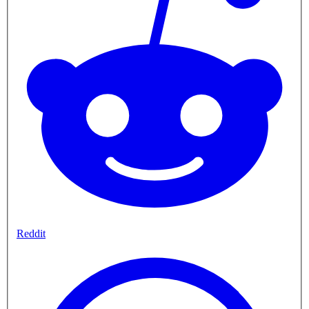
Reddit