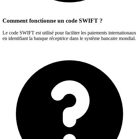
Comment fonctionne un code SWIFT ?
Le code SWIFT est utilisé pour faciliter les paiements internationaux
en identifiant la banque réceptrice dans le système bancaire mondial.