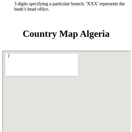
3 digits specifying a particular branch. 'XXX' represents the
bank’s head office.
Country Map Algeria