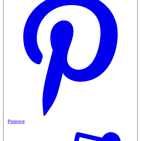
Pinterest