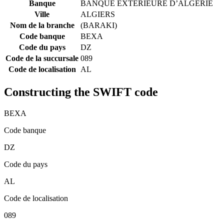
Banque
BANQUE EXTERIEURE D’ALGERIE
Ville
ALGIERS
Nom de la branche
(BARAKI)
Code banque
BEXA
Code du pays
DZ
Code de la succursale
089
Code de localisation
AL
Constructing the SWIFT code
BEXA
Code banque
DZ
Code du pays
AL
Code de localisation
089