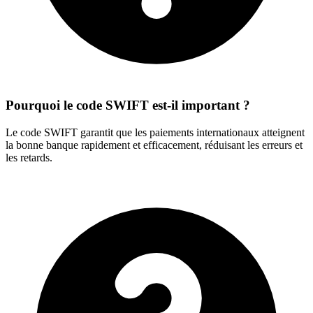
Pourquoi le code SWIFT est-il important ?
Le code SWIFT garantit que les paiements internationaux atteignent
la bonne banque rapidement et efficacement, réduisant les erreurs et
les retards.