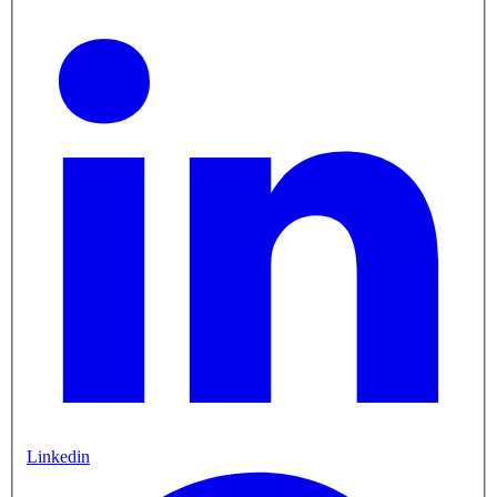
Linkedin