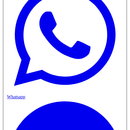
Whatsapp