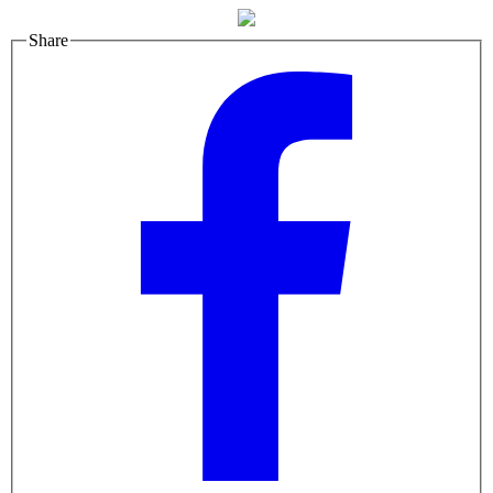
Share