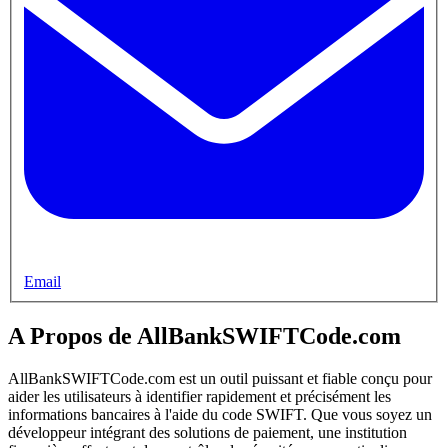
Email
A Propos de AllBankSWIFTCode.com
AllBankSWIFTCode.com est un outil puissant et fiable conçu pour
aider les utilisateurs à identifier rapidement et précisément les
informations bancaires à l'aide du code SWIFT. Que vous soyez un
développeur intégrant des solutions de paiement, une institution