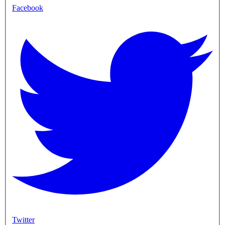
Facebook
Twitter