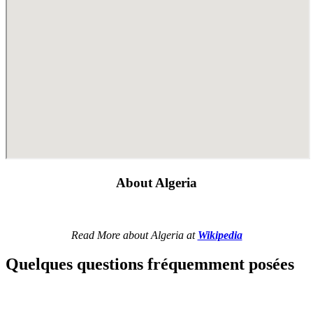
About Algeria
Read More about Algeria at
Wikipedia
Quelques questions fréquemment posées