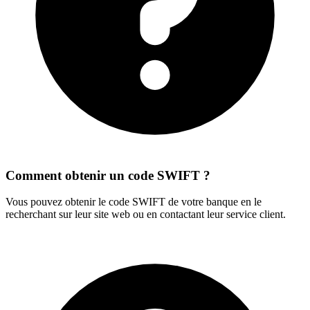
Comment obtenir un code SWIFT ?
Vous pouvez obtenir le code SWIFT de votre banque en le
recherchant sur leur site web ou en contactant leur service client.