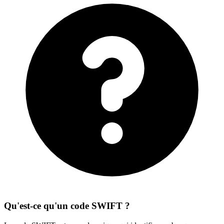
Qu'est-ce qu'un code SWIFT ?