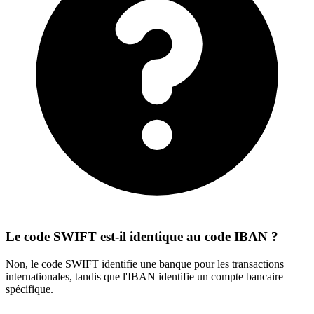
Le code SWIFT est-il identique au code IBAN ?
Non, le code SWIFT identifie une banque pour les transactions
internationales, tandis que l'IBAN identifie un compte bancaire
spécifique.