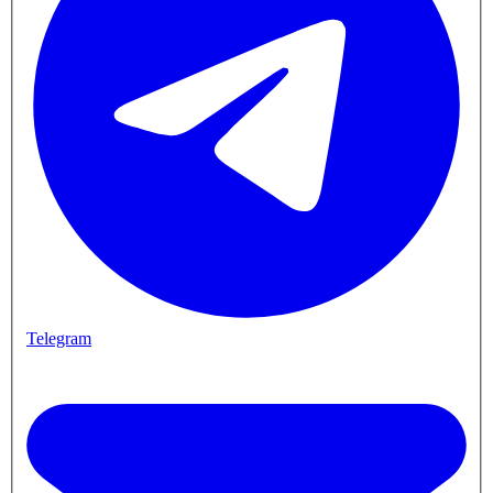
Telegram