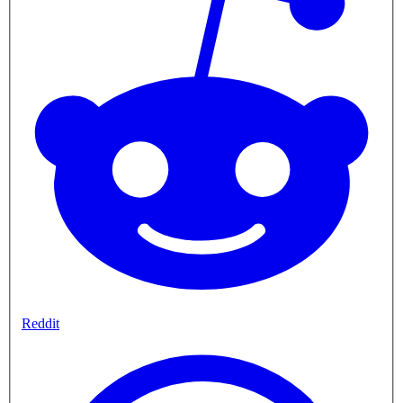
Reddit