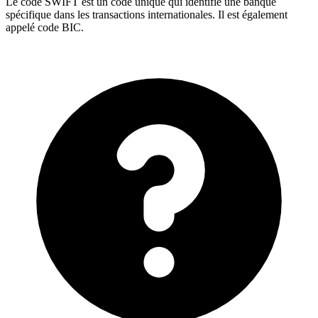
Le code SWIFT est un code unique qui identifie une banque
spécifique dans les transactions internationales. Il est également
appelé code BIC.