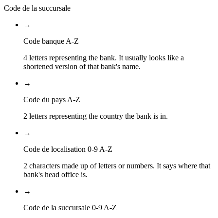
Code de la succursale
→
Code banque A-Z
4 letters representing the bank. It usually looks like a
shortened version of that bank's name.
→
Code du pays A-Z
2 letters representing the country the bank is in.
→
Code de localisation 0-9 A-Z
2 characters made up of letters or numbers. It says where that
bank's head office is.
→
Code de la succursale 0-9 A-Z