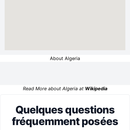
About Algeria
Read More about Algeria at
Wikipedia
Quelques questions
fréquemment posées