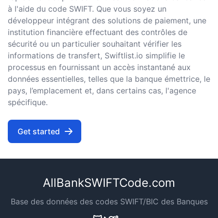
à l'aide du code SWIFT. Que vous soyez un
développeur intégrant des solutions de paiement, une
institution financière effectuant des contrôles de
sécurité ou un particulier souhaitant vérifier les
informations de transfert, Swiftlist.io simplifie le
processus en fournissant un accès instantané aux
données essentielles, telles que la banque émettrice, le
pays, l’emplacement et, dans certains cas, l'agence
spécifique.
Get started
AllBankSWIFTCode.com
Base des données des codes SWIFT/BIC des Banques