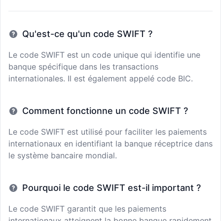
Qu'est-ce qu'un code SWIFT ?
Le code SWIFT est un code unique qui identifie une
banque spécifique dans les transactions
internationales. Il est également appelé code BIC.
Comment fonctionne un code SWIFT ?
Le code SWIFT est utilisé pour faciliter les paiements
internationaux en identifiant la banque réceptrice dans
le système bancaire mondial.
Pourquoi le code SWIFT est-il important ?
Le code SWIFT garantit que les paiements
internationaux atteignent la bonne banque rapidement