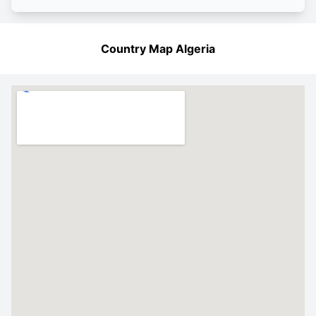
Country Map Algeria