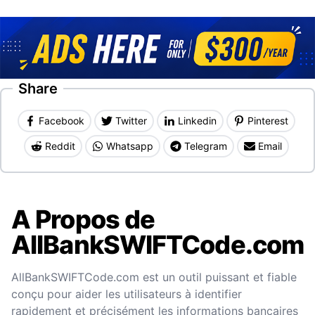
Share
Facebook
Twitter
Linkedin
Pinterest
Reddit
Whatsapp
Telegram
Email
A Propos de
AllBankSWIFTCode.com
AllBankSWIFTCode.com est un outil puissant et fiable
conçu pour aider les utilisateurs à identifier
rapidement et précisément les informations bancaires