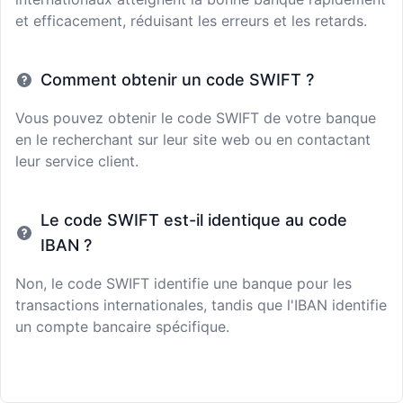
et efficacement, réduisant les erreurs et les retards.
Comment obtenir un code SWIFT ?
Vous pouvez obtenir le code SWIFT de votre banque
en le recherchant sur leur site web ou en contactant
leur service client.
Le code SWIFT est-il identique au code
IBAN ?
Non, le code SWIFT identifie une banque pour les
transactions internationales, tandis que l'IBAN identifie
un compte bancaire spécifique.