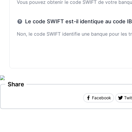
Vous pouvez obtenir le code SWIFT de votre banque e
Le code SWIFT est-il identique au code I
Non, le code SWIFT identifie une banque pour les tr
Share
Facebook
Twit