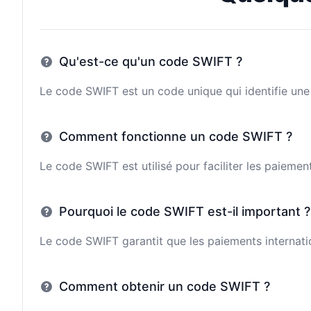
Qu'est-ce qu'un code SWIFT ?
Le code SWIFT est un code unique qui identifie une 
Comment fonctionne un code SWIFT ?
Le code SWIFT est utilisé pour faciliter les paieme
Pourquoi le code SWIFT est-il important ?
Le code SWIFT garantit que les paiements internatio
Comment obtenir un code SWIFT ?