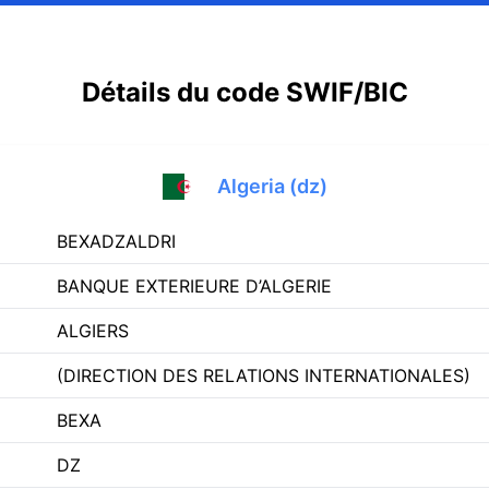
Détails du code SWIF/BIC
Algeria (dz)
BEXADZALDRI
BANQUE EXTERIEURE D’ALGERIE
ALGIERS
(DIRECTION DES RELATIONS INTERNATIONALES)
BEXA
DZ