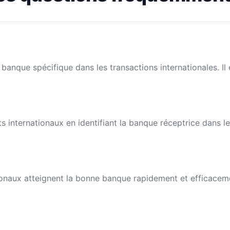
banque spécifique dans les transactions internationales. I
nts internationaux en identifiant la banque réceptrice dans 
naux atteignent la bonne banque rapidement et efficacement