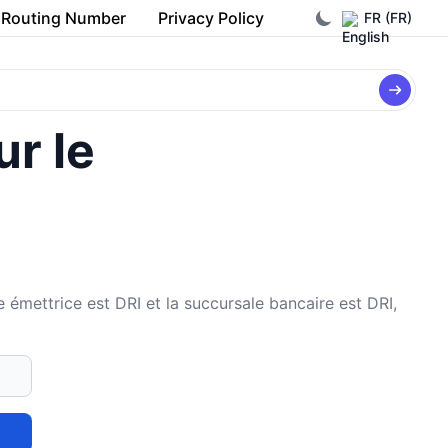
Routing Number
Privacy Policy
FR (FR)
ur le
ettrice est DRI et la succursale bancaire est DRI,