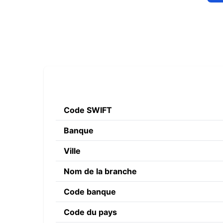
Code SWIFT
Banque
Ville
Nom de la branche
Code banque
Code du pays