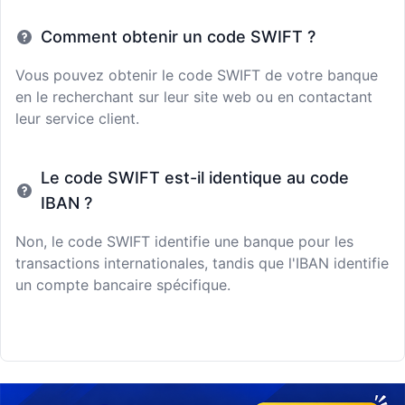
Comment obtenir un code SWIFT ?
Vous pouvez obtenir le code SWIFT de votre banque
en le recherchant sur leur site web ou en contactant
leur service client.
Le code SWIFT est-il identique au code
IBAN ?
Non, le code SWIFT identifie une banque pour les
transactions internationales, tandis que l'IBAN identifie
un compte bancaire spécifique.