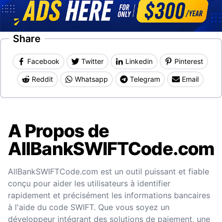
Share
Facebook
Twitter
Linkedin
Pinterest
Reddit
Whatsapp
Telegram
Email
A Propos de
AllBankSWIFTCode.com
AllBankSWIFTCode.com est un outil puissant et fiable
conçu pour aider les utilisateurs à identifier
rapidement et précisément les informations bancaires
à l'aide du code SWIFT. Que vous soyez un
développeur intégrant des solutions de paiement, une