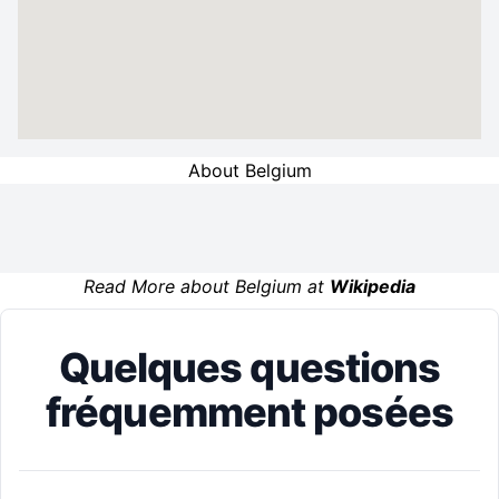
About Belgium
Read More about Belgium at
Wikipedia
Quelques questions
fréquemment posées