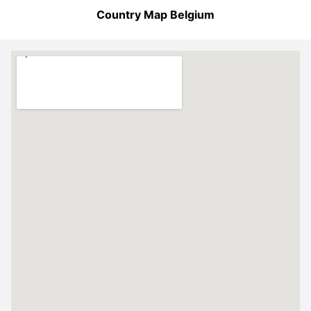
Country Map Belgium