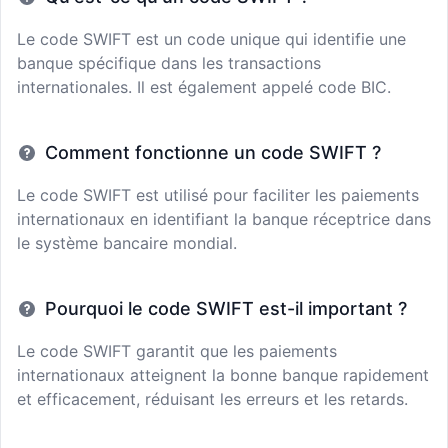
Le code SWIFT est un code unique qui identifie une
banque spécifique dans les transactions
internationales. Il est également appelé code BIC.
Comment fonctionne un code SWIFT ?
Le code SWIFT est utilisé pour faciliter les paiements
internationaux en identifiant la banque réceptrice dans
le système bancaire mondial.
Pourquoi le code SWIFT est-il important ?
Le code SWIFT garantit que les paiements
internationaux atteignent la bonne banque rapidement
et efficacement, réduisant les erreurs et les retards.