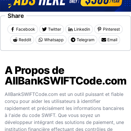
Share
Facebook
Twitter
Linkedin
Pinterest
Reddit
Whatsapp
Telegram
Email
A Propos de
AllBankSWIFTCode.com
AllBankSWIFTCode.com est un outil puissant et fiable
conçu pour aider les utilisateurs à identifier
rapidement et précisément les informations bancaires
à l'aide du code SWIFT. Que vous soyez un
développeur intégrant des solutions de paiement, une
institution financière effectuant des contrôles de