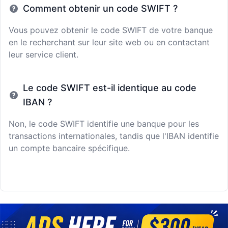
Comment obtenir un code SWIFT ?
Vous pouvez obtenir le code SWIFT de votre banque
en le recherchant sur leur site web ou en contactant
leur service client.
Le code SWIFT est-il identique au code
IBAN ?
Non, le code SWIFT identifie une banque pour les
transactions internationales, tandis que l'IBAN identifie
un compte bancaire spécifique.