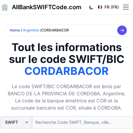
AllBankSWIFTCode.com
FR (FR)
Ope
Home
/
Argentine
/CORDARBACOR
Tout les informations
sur le code SWIFT/BIC
CORDARBACOR
Le code SWIFT/BIC CORDARBACOR est émis par
BANCO DE LA PROVINCIA DE CORDOBA, Argentine.
Le code de la banque émettrice est COR et la
succursale bancaire est COR, située à CORDOBA.