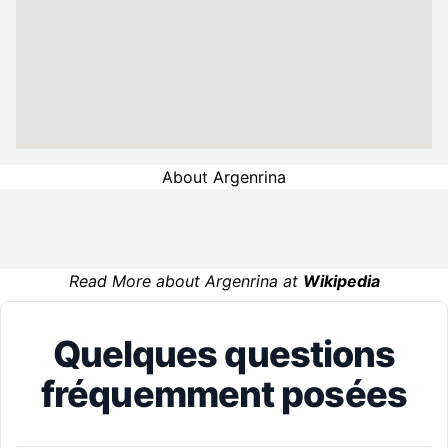
About Argenrina
Read More about Argenrina at
Wikipedia
Quelques questions
fréquemment posées