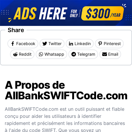
Share
Facebook
Twitter
Linkedin
Pinterest
Reddit
Whatsapp
Telegram
Email
A Propos de
AllBankSWIFTCode.com
AllBankSWIFTCode.com est un outil puissant et fiable
conçu pour aider les utilisateurs à identifier
rapidement et précisément les informations bancaires
à l'aide du code SWIFT. Que vous soyez un