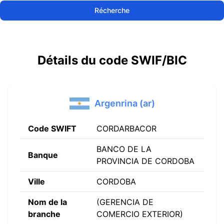
Récherche
Détails du code SWIF/BIC
Argenrina (ar)
Code SWIFT
CORDARBACOR
BANCO DE LA
Banque
PROVINCIA DE CORDOBA
Ville
CORDOBA
Nom de la
(GERENCIA DE
branche
COMERCIO EXTERIOR)