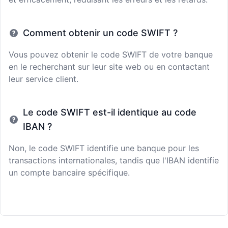
Comment obtenir un code SWIFT ?
Vous pouvez obtenir le code SWIFT de votre banque
en le recherchant sur leur site web ou en contactant
leur service client.
Le code SWIFT est-il identique au code
IBAN ?
Non, le code SWIFT identifie une banque pour les
transactions internationales, tandis que l'IBAN identifie
un compte bancaire spécifique.