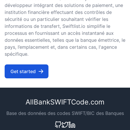
développeur intégrant des solutions de paiement, une
institution financière effectuant des contrôles de
sécurité ou un particulier souhaitant vérifier les
informations de transfert, Swiftlist.io simplifie le
processus en fournissant un accès instantané aux
données essentielles, telles que la banque émettrice, le
pays, l’emplacement et, dans certains cas, l'agence
spécifique.
Get started
AllBankSWIFTCode.com
Base des données des codes SWIFT/BIC des Banques