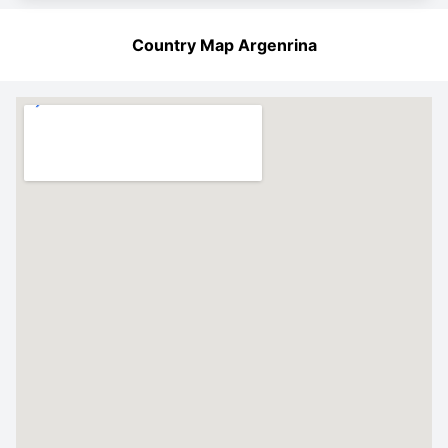
Country Map Argenrina