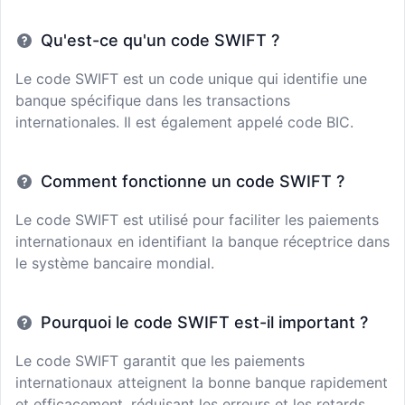
Qu'est-ce qu'un code SWIFT ?
Le code SWIFT est un code unique qui identifie une
banque spécifique dans les transactions
internationales. Il est également appelé code BIC.
Comment fonctionne un code SWIFT ?
Le code SWIFT est utilisé pour faciliter les paiements
internationaux en identifiant la banque réceptrice dans
le système bancaire mondial.
Pourquoi le code SWIFT est-il important ?
Le code SWIFT garantit que les paiements
internationaux atteignent la bonne banque rapidement
et efficacement, réduisant les erreurs et les retards.