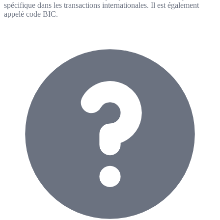
spécifique dans les transactions internationales. Il est également
appelé code BIC.