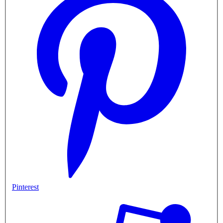
Pinterest