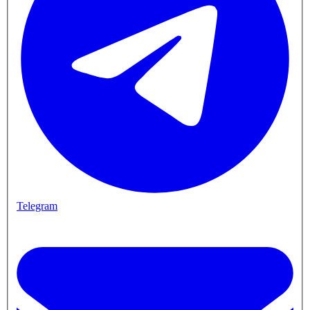
Telegram