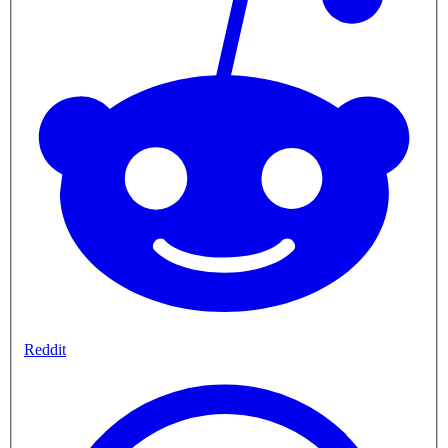
Reddit