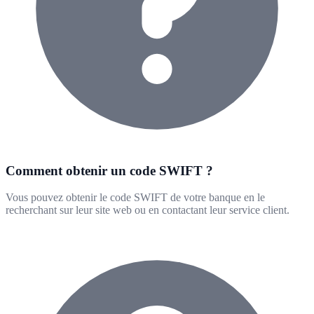
Comment obtenir un code SWIFT ?
Vous pouvez obtenir le code SWIFT de votre banque en le
recherchant sur leur site web ou en contactant leur service client.