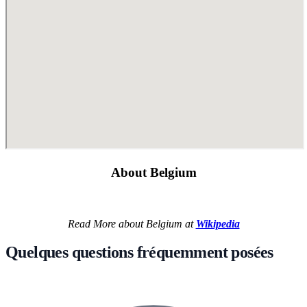
About Belgium
Read More about Belgium at
Wikipedia
Quelques questions fréquemment posées