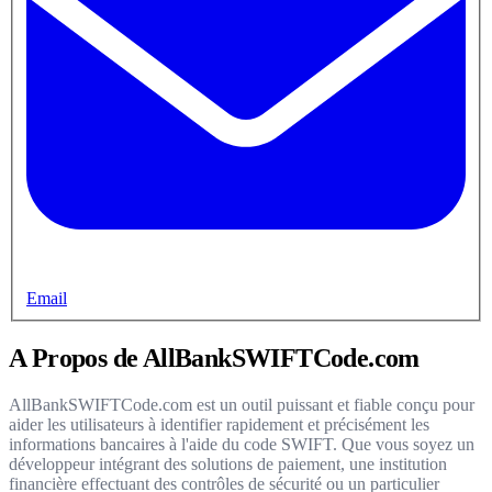
Email
A Propos de AllBankSWIFTCode.com
AllBankSWIFTCode.com est un outil puissant et fiable conçu pour
aider les utilisateurs à identifier rapidement et précisément les
informations bancaires à l'aide du code SWIFT. Que vous soyez un
développeur intégrant des solutions de paiement, une institution
financière effectuant des contrôles de sécurité ou un particulier