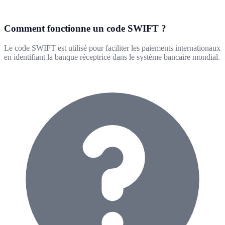
Comment fonctionne un code SWIFT ?
Le code SWIFT est utilisé pour faciliter les paiements internationaux
en identifiant la banque réceptrice dans le système bancaire mondial.