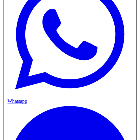
Whatsapp