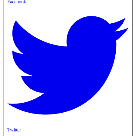
Facebook
Twitter