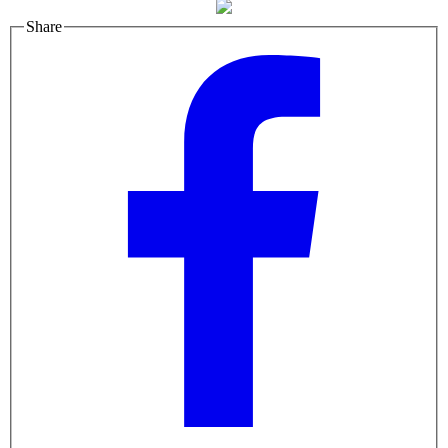
Share