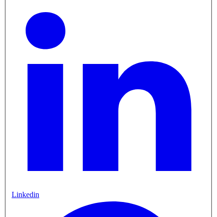
Linkedin