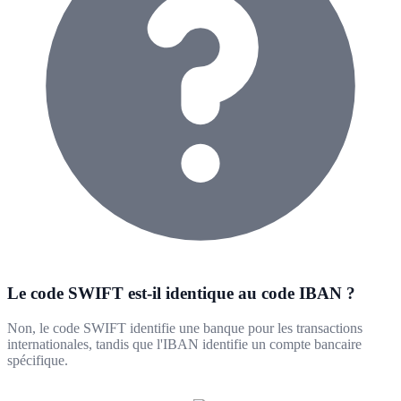
Le code SWIFT est-il identique au code IBAN ?
Non, le code SWIFT identifie une banque pour les transactions
internationales, tandis que l'IBAN identifie un compte bancaire
spécifique.