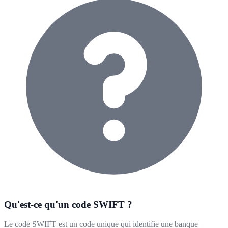
Qu'est-ce qu'un code SWIFT ?
Le code SWIFT est un code unique qui identifie une banque