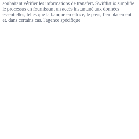
souhaitant vérifier les informations de transfert, Swiftlist.io simplifie
le processus en fournissant un accès instantané aux données
essentielles, telles que la banque émettrice, le pays, l’emplacement
et, dans certains cas, l'agence spécifique.
Get started