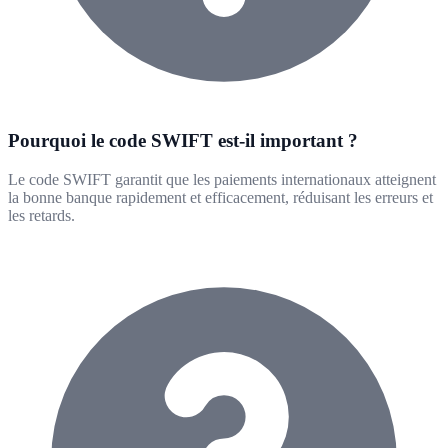
Pourquoi le code SWIFT est-il important ?
Le code SWIFT garantit que les paiements internationaux atteignent
la bonne banque rapidement et efficacement, réduisant les erreurs et
les retards.