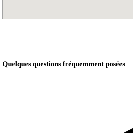
Quelques questions fréquemment posées