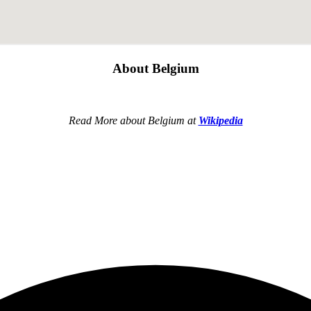
About Belgium
Read More about Belgium at
Wikipedia