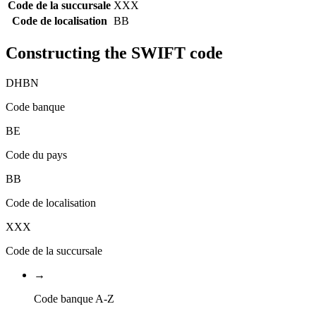
Code de la succursale
XXX
Code de localisation
BB
Constructing the SWIFT code
DHBN
Code banque
BE
Code du pays
BB
Code de localisation
XXX
Code de la succursale
→
Code banque A-Z