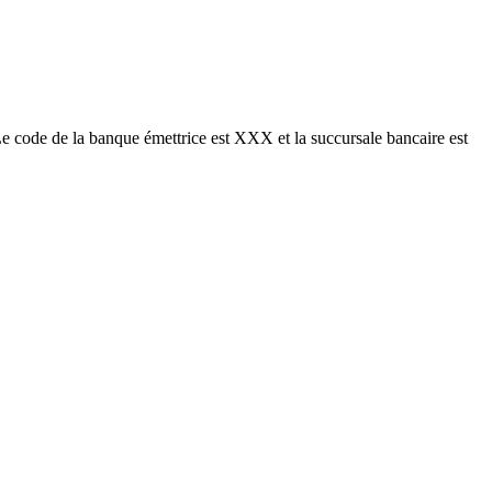
a banque émettrice est XXX et la succursale bancaire est