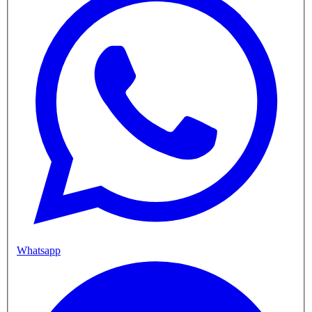
Whatsapp