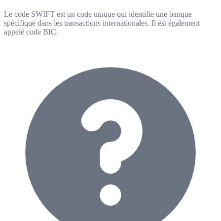
Le code SWIFT est un code unique qui identifie une banque
spécifique dans les transactions internationales. Il est également
appelé code BIC.