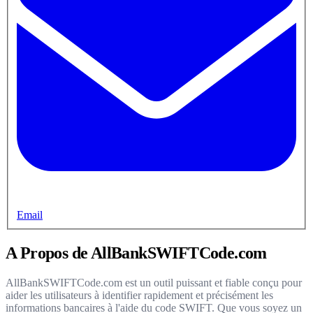
Email
A Propos de AllBankSWIFTCode.com
AllBankSWIFTCode.com est un outil puissant et fiable conçu pour
aider les utilisateurs à identifier rapidement et précisément les
informations bancaires à l'aide du code SWIFT. Que vous soyez un