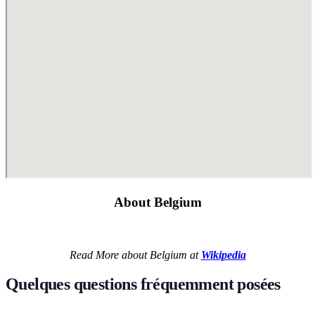
About Belgium
Read More about Belgium at
Wikipedia
Quelques questions fréquemment posées