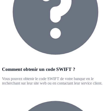
Comment obtenir un code SWIFT ?
Vous pouvez obtenir le code SWIFT de votre banque en le
recherchant sur leur site web ou en contactant leur service client.