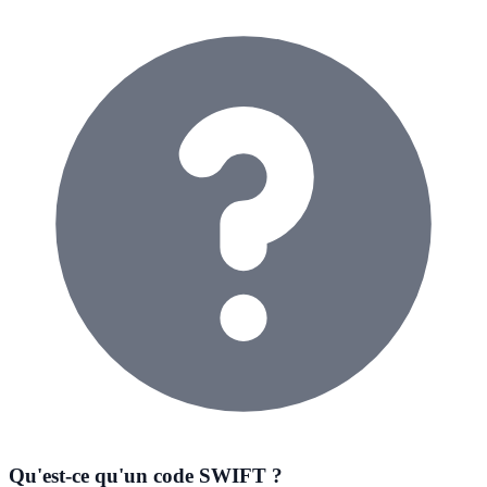
Qu'est-ce qu'un code SWIFT ?