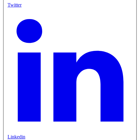
Twitter
Linkedin