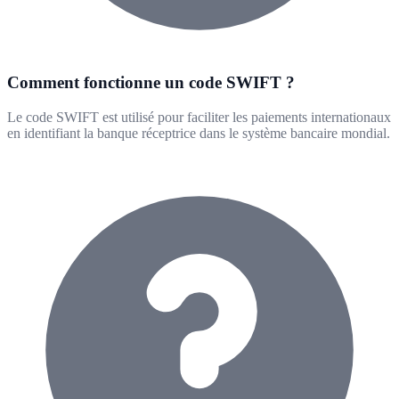
Comment fonctionne un code SWIFT ?
Le code SWIFT est utilisé pour faciliter les paiements internationaux
en identifiant la banque réceptrice dans le système bancaire mondial.