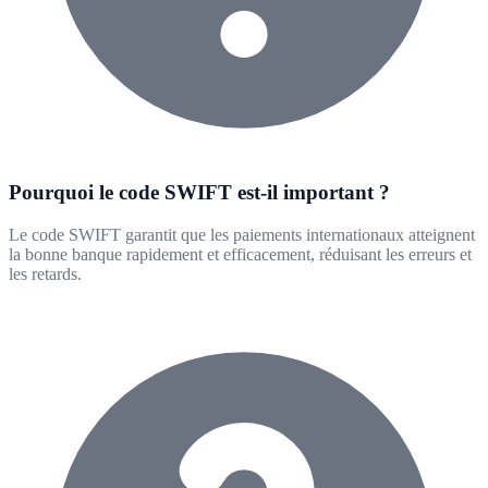
Pourquoi le code SWIFT est-il important ?
Le code SWIFT garantit que les paiements internationaux atteignent
la bonne banque rapidement et efficacement, réduisant les erreurs et
les retards.