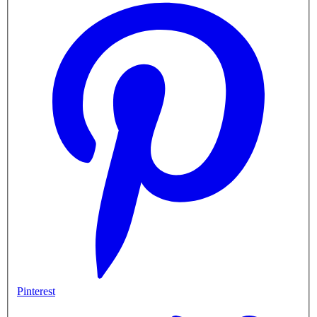
Pinterest