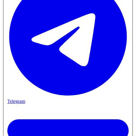
Telegram