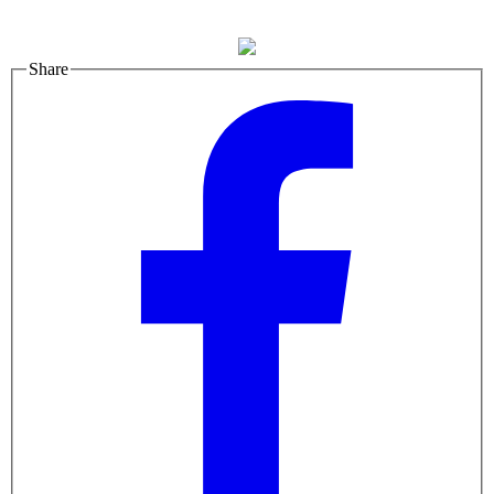
Share