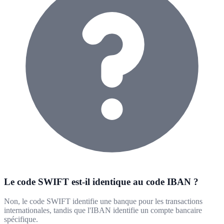
Le code SWIFT est-il identique au code IBAN ?
Non, le code SWIFT identifie une banque pour les transactions
internationales, tandis que l'IBAN identifie un compte bancaire
spécifique.