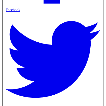
Facebook