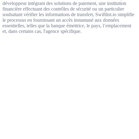
développeur intégrant des solutions de paiement, une institution
financière effectuant des contrôles de sécurité ou un particulier
souhaitant vérifier les informations de transfert, Swiftlist.io simplifie
le processus en fournissant un accès instantané aux données
essentielles, telles que la banque émettrice, le pays, l’emplacement
et, dans certains cas, l'agence spécifique.
Get started