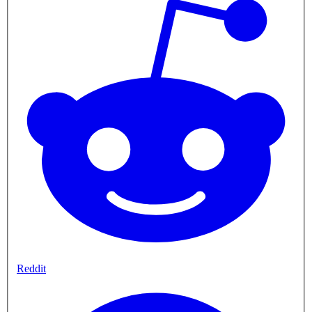
Reddit