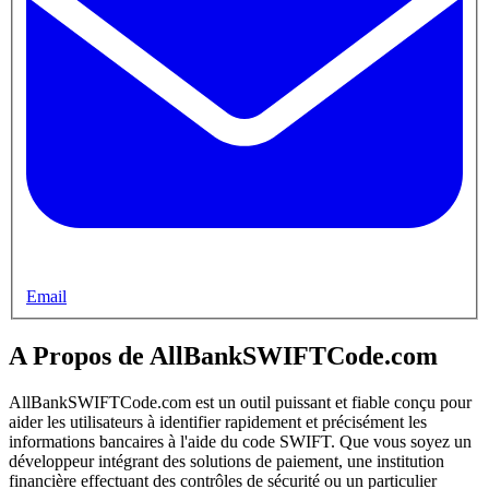
Email
A Propos de AllBankSWIFTCode.com
AllBankSWIFTCode.com est un outil puissant et fiable conçu pour
aider les utilisateurs à identifier rapidement et précisément les
informations bancaires à l'aide du code SWIFT. Que vous soyez un
développeur intégrant des solutions de paiement, une institution
financière effectuant des contrôles de sécurité ou un particulier