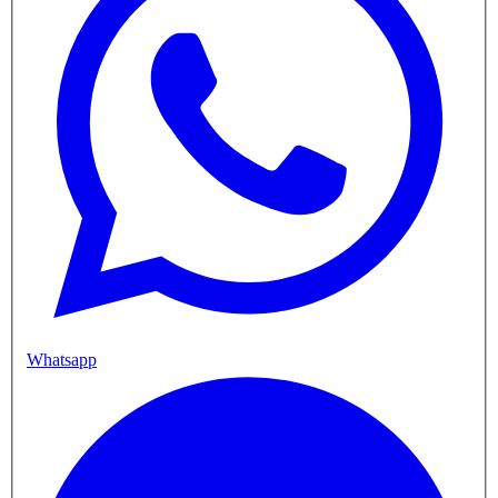
Whatsapp