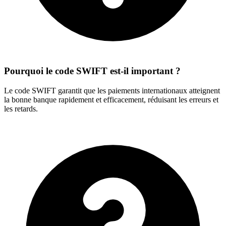
Pourquoi le code SWIFT est-il important ?
Le code SWIFT garantit que les paiements internationaux atteignent
la bonne banque rapidement et efficacement, réduisant les erreurs et
les retards.