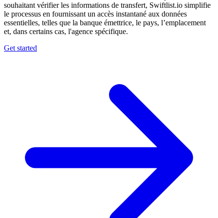
souhaitant vérifier les informations de transfert, Swiftlist.io simplifie
le processus en fournissant un accès instantané aux données
essentielles, telles que la banque émettrice, le pays, l’emplacement
et, dans certains cas, l'agence spécifique.
Get started