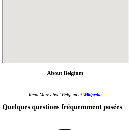
About Belgium
Read More about Belgium at
Wikipedia
Quelques questions fréquemment posées