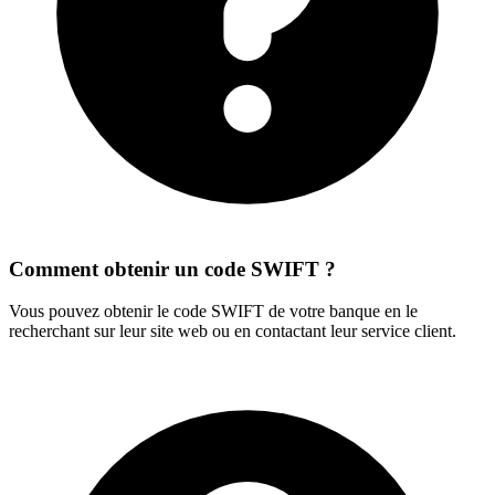
Comment obtenir un code SWIFT ?
Vous pouvez obtenir le code SWIFT de votre banque en le
recherchant sur leur site web ou en contactant leur service client.