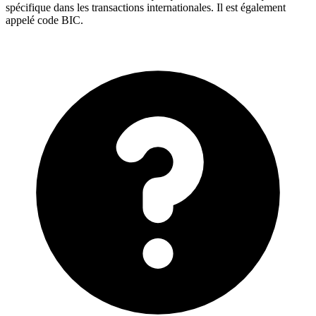
spécifique dans les transactions internationales. Il est également
appelé code BIC.