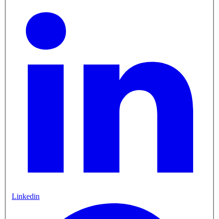
Linkedin