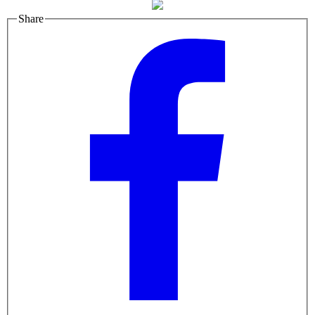
Share