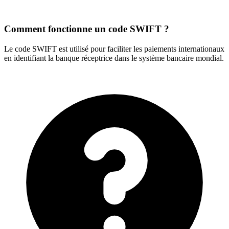
Comment fonctionne un code SWIFT ?
Le code SWIFT est utilisé pour faciliter les paiements internationaux
en identifiant la banque réceptrice dans le système bancaire mondial.