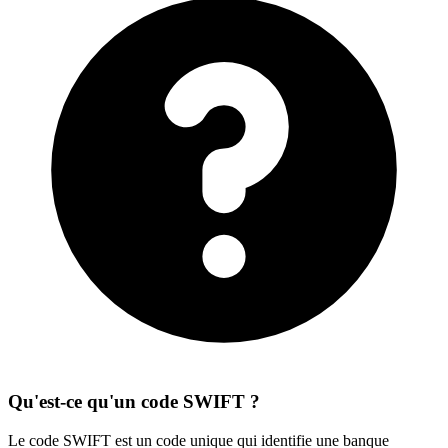
Qu'est-ce qu'un code SWIFT ?
Le code SWIFT est un code unique qui identifie une banque