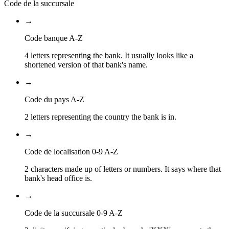
Code de la succursale
→
Code banque A-Z
4 letters representing the bank. It usually looks like a
shortened version of that bank's name.
→
Code du pays A-Z
2 letters representing the country the bank is in.
→
Code de localisation 0-9 A-Z
2 characters made up of letters or numbers. It says where that
bank's head office is.
→
Code de la succursale 0-9 A-Z