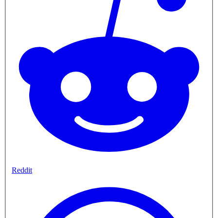
Reddit