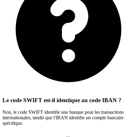
Le code SWIFT est-il identique au code IBAN ?
Non, le code SWIFT identifie une banque pour les transactions
internationales, tandis que l'IBAN identifie un compte bancaire
spécifique.