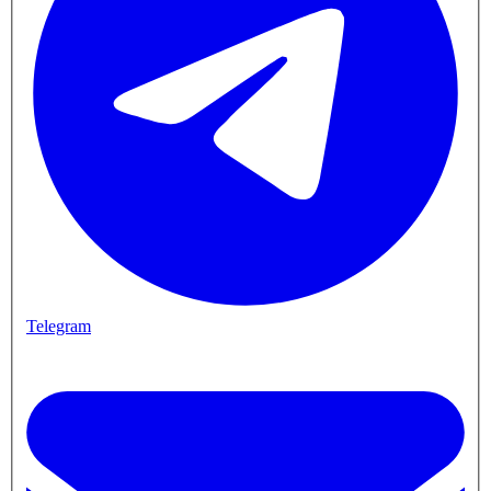
Telegram