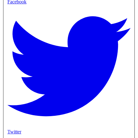
Facebook
Twitter