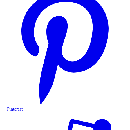
Pinterest