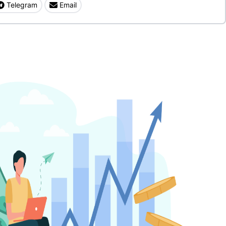
Telegram
Email