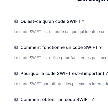
Qu'est-ce qu'un code SWIFT ?
Le code SWIFT est un code unique qui identifie une 
Comment fonctionne un code SWIFT ?
Le code SWIFT est utilisé pour faciliter les paieme
Pourquoi le code SWIFT est-il important ?
Le code SWIFT garantit que les paiements internatio
Comment obtenir un code SWIFT ?