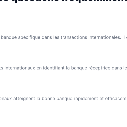
banque spécifique dans les transactions internationales. I
nts internationaux en identifiant la banque réceptrice dans 
naux atteignent la bonne banque rapidement et efficacement