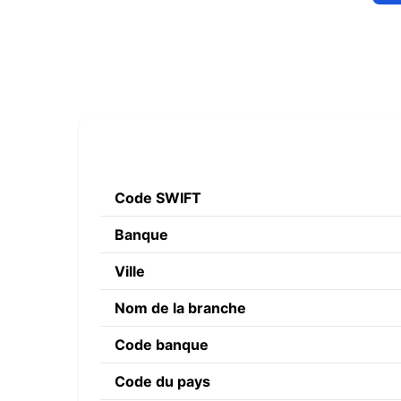
Code SWIFT
Banque
Ville
Nom de la branche
Code banque
Code du pays