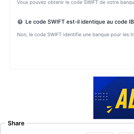
Vous pouvez obtenir le code SWIFT de votre banque e
Le code SWIFT est-il identique au code I
Non, le code SWIFT identifie une banque pour les tr
Share