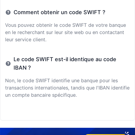
Comment obtenir un code SWIFT ?
Vous pouvez obtenir le code SWIFT de votre banque
en le recherchant sur leur site web ou en contactant
leur service client.
Le code SWIFT est-il identique au code
IBAN ?
Non, le code SWIFT identifie une banque pour les
transactions internationales, tandis que l'IBAN identifie
un compte bancaire spécifique.