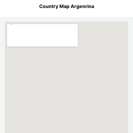
Country Map Argenrina