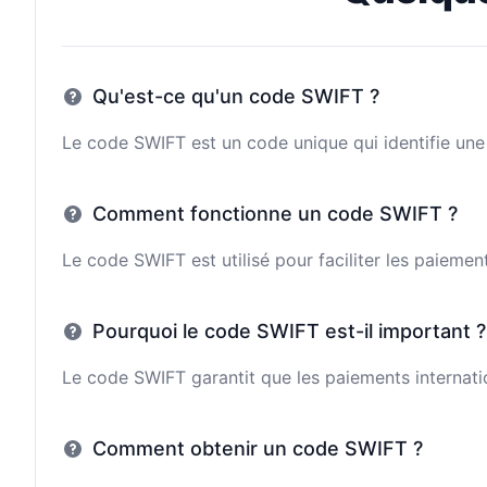
Qu'est-ce qu'un code SWIFT ?
Le code SWIFT est un code unique qui identifie une 
Comment fonctionne un code SWIFT ?
Le code SWIFT est utilisé pour faciliter les paieme
Pourquoi le code SWIFT est-il important ?
Le code SWIFT garantit que les paiements internatio
Comment obtenir un code SWIFT ?