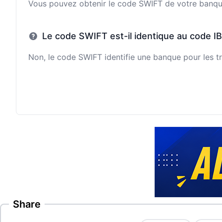
Vous pouvez obtenir le code SWIFT de votre banque e
Le code SWIFT est-il identique au code I
Non, le code SWIFT identifie une banque pour les tr
Share