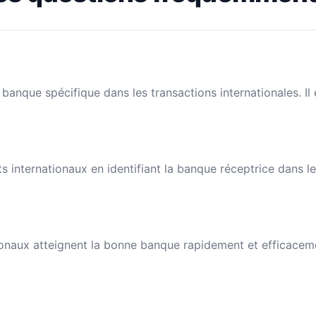
banque spécifique dans les transactions internationales. I
nts internationaux en identifiant la banque réceptrice dans 
naux atteignent la bonne banque rapidement et efficacement