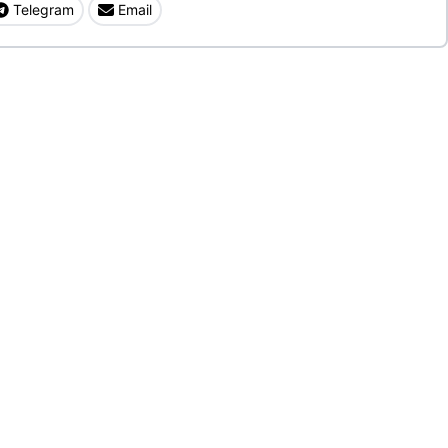
Telegram
Email