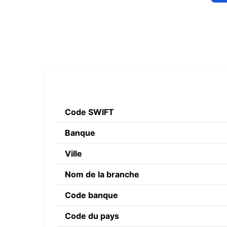
Code SWIFT
Banque
Ville
Nom de la branche
Code banque
Code du pays