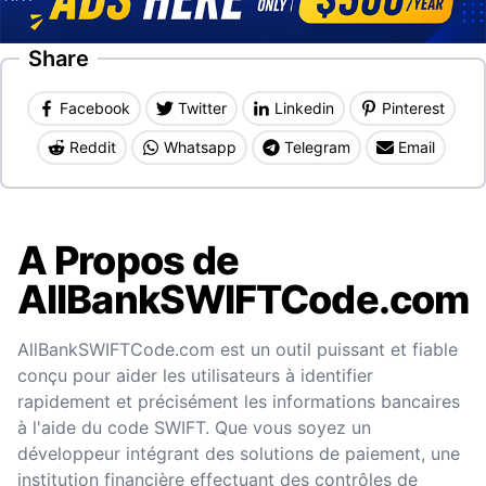
Share
Facebook
Twitter
Linkedin
Pinterest
Reddit
Whatsapp
Telegram
Email
A Propos de
AllBankSWIFTCode.com
AllBankSWIFTCode.com est un outil puissant et fiable
conçu pour aider les utilisateurs à identifier
rapidement et précisément les informations bancaires
à l'aide du code SWIFT. Que vous soyez un
développeur intégrant des solutions de paiement, une
institution financière effectuant des contrôles de