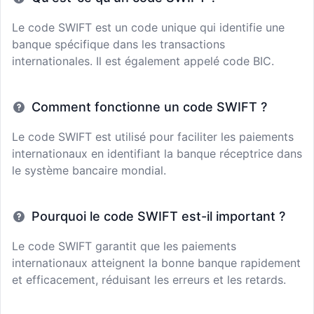
Le code SWIFT est un code unique qui identifie une
banque spécifique dans les transactions
internationales. Il est également appelé code BIC.
Comment fonctionne un code SWIFT ?
Le code SWIFT est utilisé pour faciliter les paiements
internationaux en identifiant la banque réceptrice dans
le système bancaire mondial.
Pourquoi le code SWIFT est-il important ?
Le code SWIFT garantit que les paiements
internationaux atteignent la bonne banque rapidement
et efficacement, réduisant les erreurs et les retards.