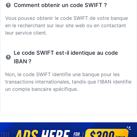
Comment obtenir un code SWIFT ?
Vous pouvez obtenir le code SWIFT de votre banque
en le recherchant sur leur site web ou en contactant
leur service client.
Le code SWIFT est-il identique au code
IBAN ?
Non, le code SWIFT identifie une banque pour les
transactions internationales, tandis que l'IBAN identifie
un compte bancaire spécifique.