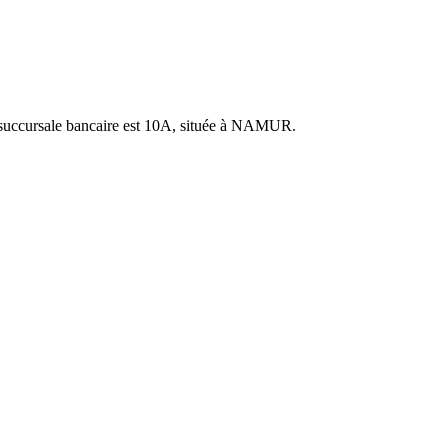
ccursale bancaire est 10A, située à NAMUR.