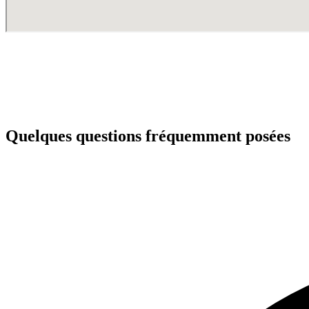
Quelques questions fréquemment posées