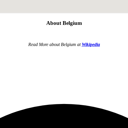
About Belgium
Read More about Belgium at
Wikipedia