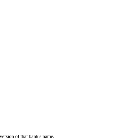
 version of that bank's name.