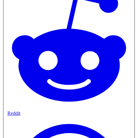
Reddit