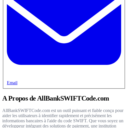
Email
A Propos de AllBankSWIFTCode.com
AllBankSWIFTCode.com est un outil puissant et fiable conçu pour
aider les utilisateurs à identifier rapidement et précisément les
informations bancaires à l'aide du code SWIFT. Que vous soyez un
développeur intégrant des solutions de paiement, une institution