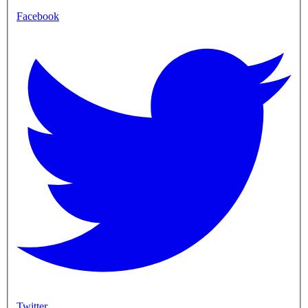
Facebook
Twitter