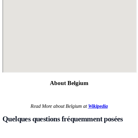
About Belgium
Read More about Belgium at
Wikipedia
Quelques questions fréquemment posées