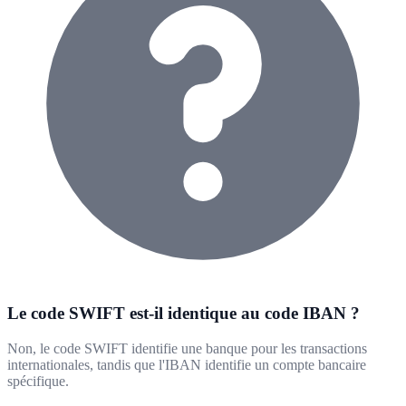
Le code SWIFT est-il identique au code IBAN ?
Non, le code SWIFT identifie une banque pour les transactions
internationales, tandis que l'IBAN identifie un compte bancaire
spécifique.