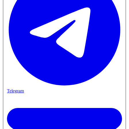
Telegram