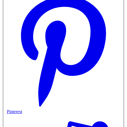
Pinterest