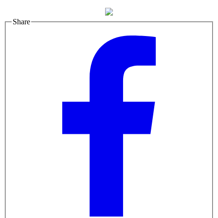
Share