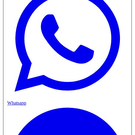
Whatsapp