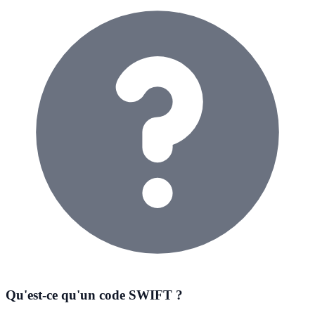
Qu'est-ce qu'un code SWIFT ?