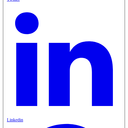
Linkedin