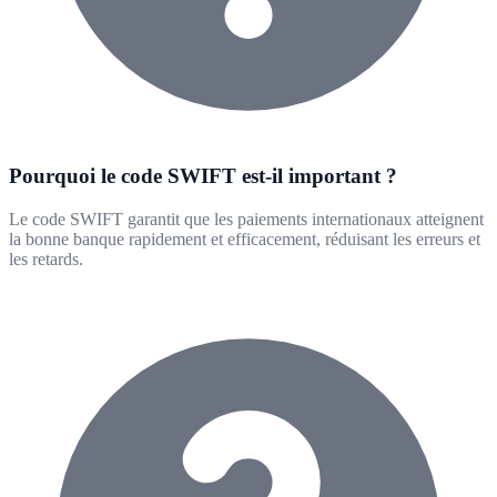
Pourquoi le code SWIFT est-il important ?
Le code SWIFT garantit que les paiements internationaux atteignent
la bonne banque rapidement et efficacement, réduisant les erreurs et
les retards.