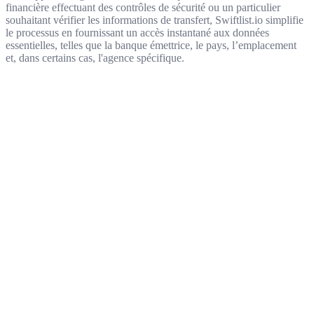
financière effectuant des contrôles de sécurité ou un particulier
souhaitant vérifier les informations de transfert, Swiftlist.io simplifie
le processus en fournissant un accès instantané aux données
essentielles, telles que la banque émettrice, le pays, l’emplacement
et, dans certains cas, l'agence spécifique.
Get started