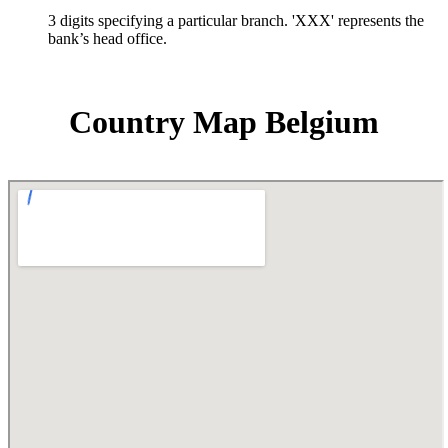
3 digits specifying a particular branch. 'XXX' represents the
bank’s head office.
Country Map Belgium