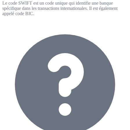
Le code SWIFT est un code unique qui identifie une banque
spécifique dans les transactions internationales. Il est également
appelé code BIC.