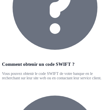
Comment obtenir un code SWIFT ?
Vous pouvez obtenir le code SWIFT de votre banque en le
recherchant sur leur site web ou en contactant leur service client.