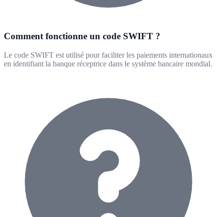
Comment fonctionne un code SWIFT ?
Le code SWIFT est utilisé pour faciliter les paiements internationaux
en identifiant la banque réceptrice dans le système bancaire mondial.