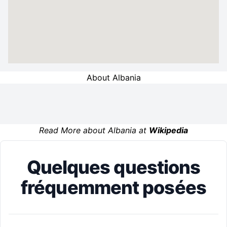
About Albania
Read More about Albania at
Wikipedia
Quelques questions
fréquemment posées