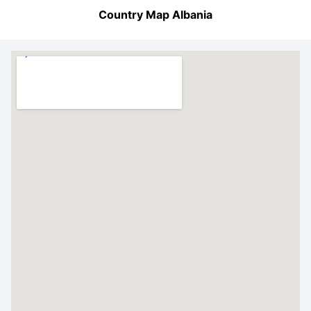
Country Map Albania