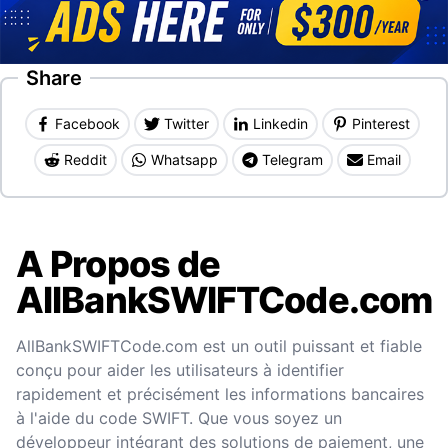
Share
Facebook
Twitter
Linkedin
Pinterest
Reddit
Whatsapp
Telegram
Email
A Propos de
AllBankSWIFTCode.com
AllBankSWIFTCode.com est un outil puissant et fiable
conçu pour aider les utilisateurs à identifier
rapidement et précisément les informations bancaires
à l'aide du code SWIFT. Que vous soyez un
développeur intégrant des solutions de paiement, une