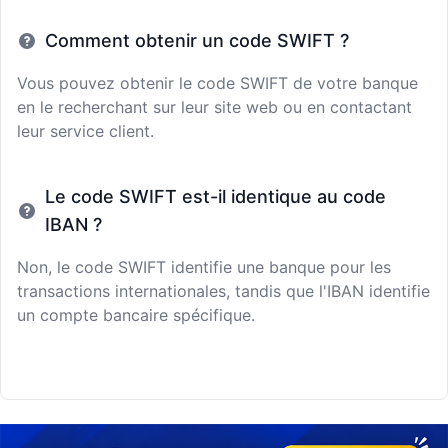
Comment obtenir un code SWIFT ?
Vous pouvez obtenir le code SWIFT de votre banque
en le recherchant sur leur site web ou en contactant
leur service client.
Le code SWIFT est-il identique au code
IBAN ?
Non, le code SWIFT identifie une banque pour les
transactions internationales, tandis que l'IBAN identifie
un compte bancaire spécifique.