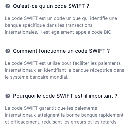
Qu'est-ce qu'un code SWIFT ?
Le code SWIFT est un code unique qui identifie une
banque spécifique dans les transactions
internationales. Il est également appelé code BIC.
Comment fonctionne un code SWIFT ?
Le code SWIFT est utilisé pour faciliter les paiements
internationaux en identifiant la banque réceptrice dans
le système bancaire mondial.
Pourquoi le code SWIFT est-il important ?
Le code SWIFT garantit que les paiements
internationaux atteignent la bonne banque rapidement
et efficacement, réduisant les erreurs et les retards.